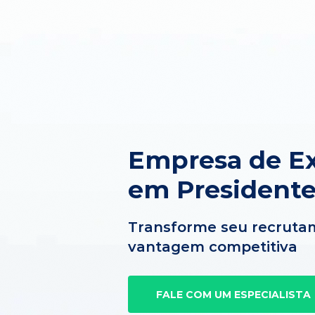
Empresa de Ex
em Presidente
Transforme seu recruta
vantagem competitiva
FALE COM UM ESPECIALISTA