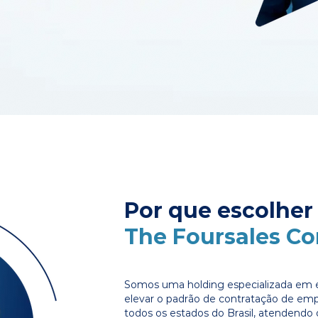
Por que escolher
The Foursales C
Somos uma holding especializada em e
elevar o padrão de contratação de em
todos os estados do Brasil, atendendo 