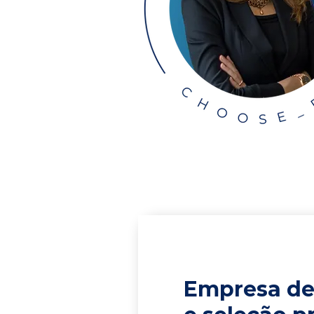
Empresa de