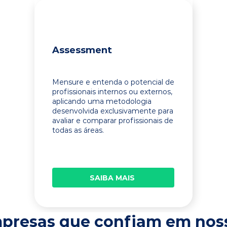
Assessment
Mensure e entenda o potencial de
profissionais internos ou externos,
aplicando uma metodologia
desenvolvida exclusivamente para
avaliar e comparar profissionais de
todas as áreas.
SAIBA MAIS
presas que confiam em nos