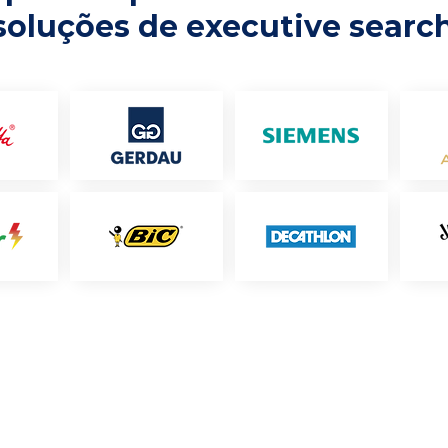
soluções de executive searc