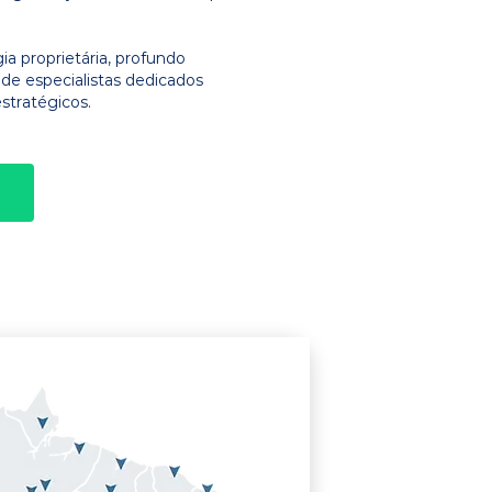
 proprietária, profundo
e especialistas dedicados
stratégicos.