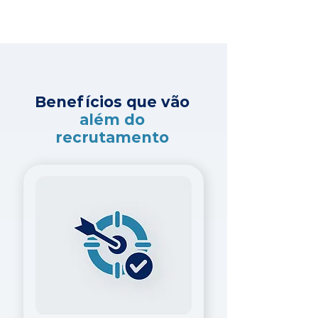
Benefícios que vão
além do
recrutamento