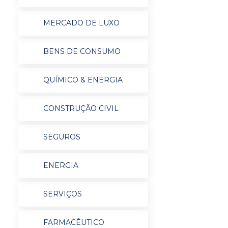
MERCADO DE LUXO
BENS DE CONSUMO
QUÍMICO & ENERGIA
CONSTRUÇÃO CIVIL
SEGUROS
ENERGIA
SERVIÇOS
FARMACÊUTICO