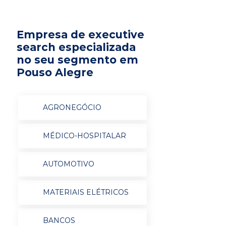
Empresa de executive
search especializada
no seu segmento em
Pouso Alegre
AGRONEGÓCIO
MÉDICO-HOSPITALAR
AUTOMOTIVO
MATERIAIS ELÉTRICOS
BANCOS