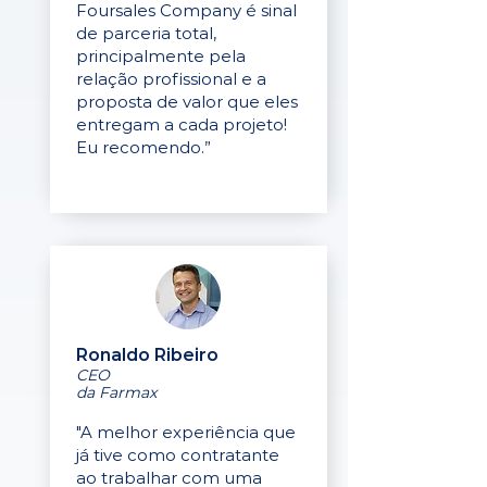
Foursales Company é sinal
de parceria total,
principalmente pela
relação profissional e a
proposta de valor que eles
entregam a cada projeto!
Eu recomendo.”
Ronaldo Ribeiro
CEO
da Farmax
"A melhor experiência que
já tive como contratante
ao trabalhar com uma