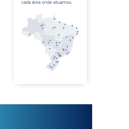
cada área onde atuamos.