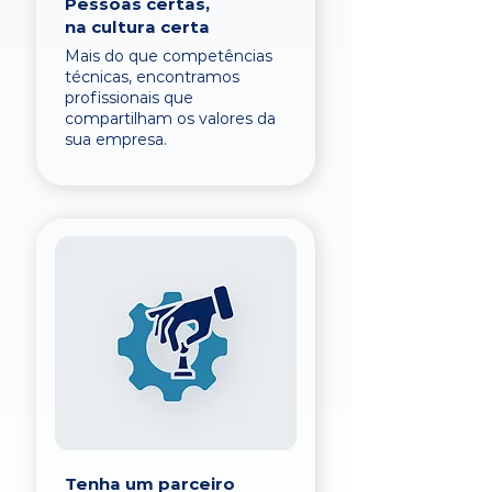
Pessoas certas,
na cultura certa
Mais do que competências
técnicas, encontramos
profissionais que
compartilham os valores da
sua empresa.
Tenha um parceiro