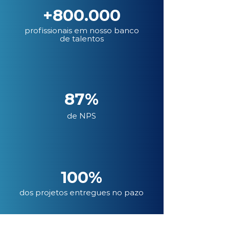
+800.000
profissionais em nosso banco
de talentos
87%
de NPS
100%
dos projetos entregues no pazo