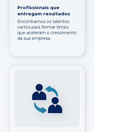
Profissionais que
entregam resultados
Encontramos os talentos
certos para formar times
que aceleram o crescimento
da sua empresa.