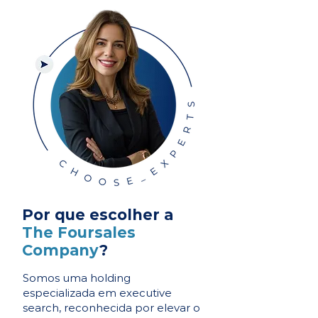
Por que escolher a
The Foursales
Company
?
Somos uma holding
especializada em executive
search, reconhecida por elevar o