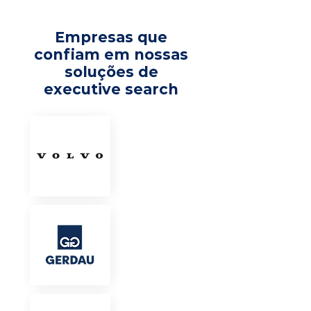
Empresas que
confiam em nossas
soluções de
executive search