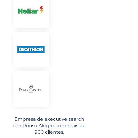
Empresa de executive search
em Pouso Alegre com mais de
900 clientes.