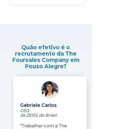
Quão efetivo é o
recrutamento da The
Foursales Company em
Pouso Alegre?
Gabriele Carlos
CEO
da ZEISS do Brasil
“Trabalhar com a The