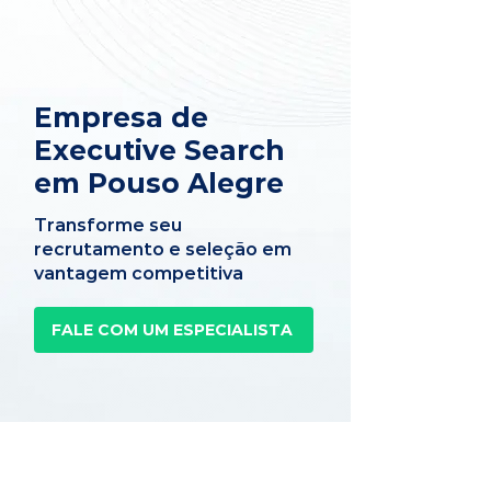
Empresa de
Executive Search
em Pouso Alegre
Transforme seu
recrutamento e seleção em
vantagem competitiva
FALE COM UM ESPECIALISTA