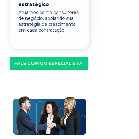
estratégico
Atuamos como consultores
de negócio, apoiando sua
estratégia de crescimento
em cada contratação.
FALE COM UM ESPECIALISTA