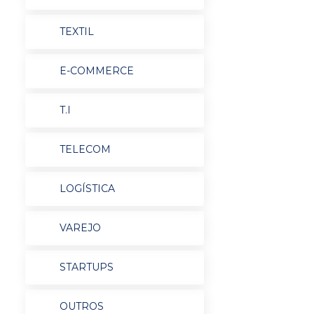
TEXTIL
E-COMMERCE
T.I
TELECOM
LOGÍSTICA
VAREJO
STARTUPS
OUTROS