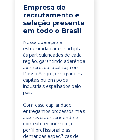
Empresa de
recrutamento e
seleção presente
em todo o Brasil
Nossa operação é
estruturada para se adaptar
às particularidades de cada
região, garantindo aderência
ao mercado local, seja em
Pouso Alegre, em grandes
capitais ou em polos
industriais espalhados pelo
país.
Com essa capilaridade,
entregamos processos mais
assertivos, entendendo o
contexto econômico, o
perfil profissional e as
demandas específicas de