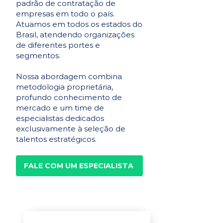
padrão de contratação de
empresas em todo o país.
Atuamos em todos os estados do
Brasil, atendendo organizações
de diferentes portes e
segmentos.
Nossa abordagem combina
metodologia proprietária,
profundo conhecimento de
mercado e um time de
especialistas dedicados
exclusivamente à seleção de
talentos estratégicos.
FALE COM UM ESPECIALISTA