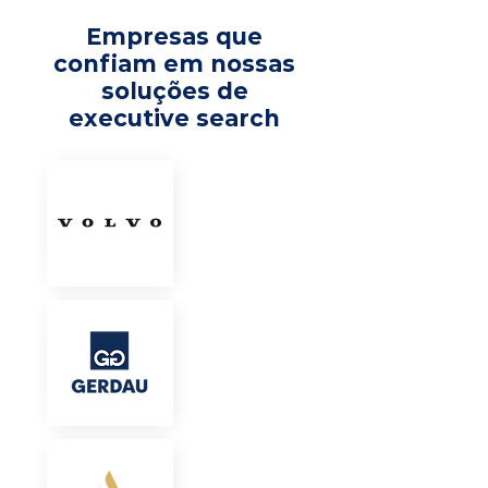
Empresas que
confiam em nossas
soluções de
executive search