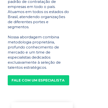
padrão de contratação de
empresas em todo o país.
Atuamos em todos os estados do
Brasil, atendendo organizações
de diferentes portes e
segmentos.
Nossa abordagem combina
metodologia proprietária,
profundo conhecimento de
mercado e um time de
especialistas dedicados
exclusivamente à seleção de
talentos estratégicos.
FALE COM UM ESPECIALISTA