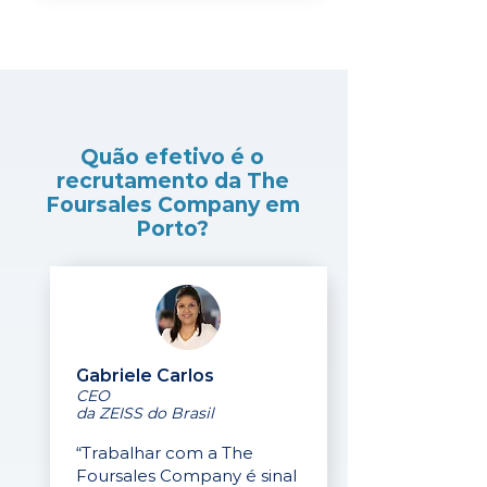
Quão efetivo é o
recrutamento da The
Foursales Company em
Porto?
Gabriele Carlos
CEO
da ZEISS do Brasil
“Trabalhar com a The
Foursales Company é sinal