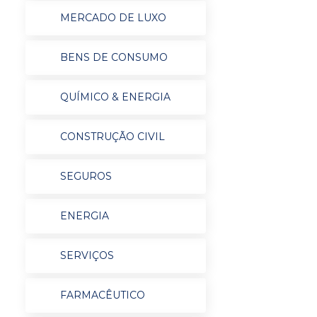
MERCADO DE LUXO
BENS DE CONSUMO
QUÍMICO & ENERGIA
CONSTRUÇÃO CIVIL
SEGUROS
ENERGIA
SERVIÇOS
FARMACÊUTICO