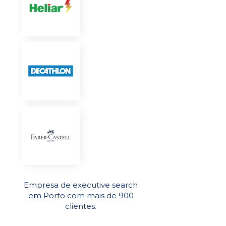
Empresa de executive search
em Porto com mais de 900
clientes.