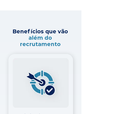
Benefícios que vão
além do
recrutamento