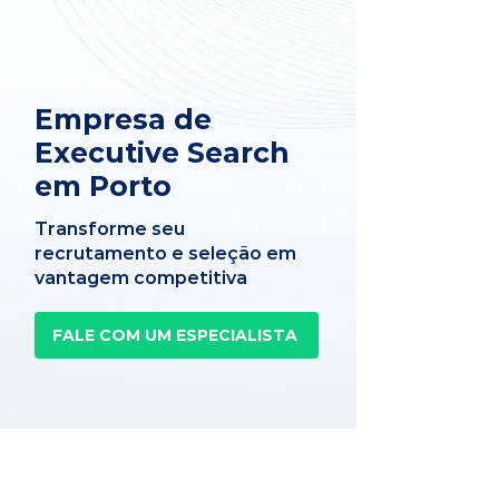
Empresa de
Executive Search
em Porto
Transforme seu
recrutamento e seleção em
vantagem competitiva
FALE COM UM ESPECIALISTA