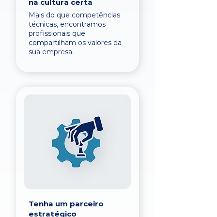
na cultura certa
Mais do que competências
técnicas, encontramos
profissionais que
compartilham os valores da
sua empresa.
Tenha um parceiro
estratégico