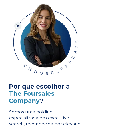
Por que escolher a
The Foursales
Company
?
Somos uma holding
especializada em executive
search, reconhecida por elevar o