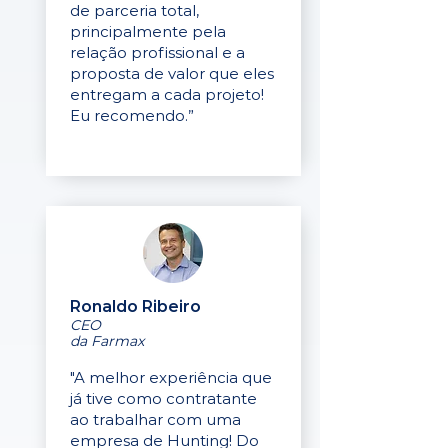
de parceria total,
principalmente pela
relação profissional e a
proposta de valor que eles
entregam a cada projeto!
Eu recomendo.”
Ronaldo Ribeiro
CEO
da Farmax
"A melhor experiência que
já tive como contratante
ao trabalhar com uma
empresa de Hunting! Do