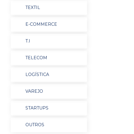
TEXTIL
E-COMMERCE
T.I
TELECOM
LOGÍSTICA
VAREJO
STARTUPS
OUTROS