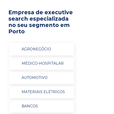
Empresa de executive
search especializada
no seu segmento em
Porto
AGRONEGÓCIO
MÉDICO-HOSPITALAR
AUTOMOTIVO
MATERIAIS ELÉTRICOS
BANCOS