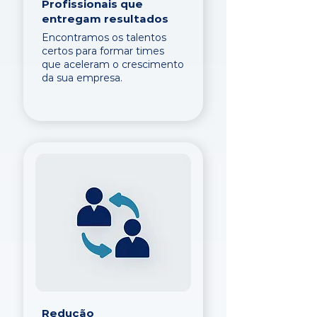
Profissionais que
entregam resultados
Encontramos os talentos
certos para formar times
que aceleram o crescimento
da sua empresa.
Redução