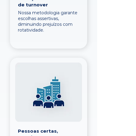
de turnover
Nossa metodologia garante
escolhas assertivas,
diminuindo prejuízos com
rotatividade.
Pessoas certas,