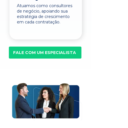
Atuamos como consultores
de negócio, apoiando sua
estratégia de crescimento
em cada contratação.
FALE COM UM ESPECIALISTA