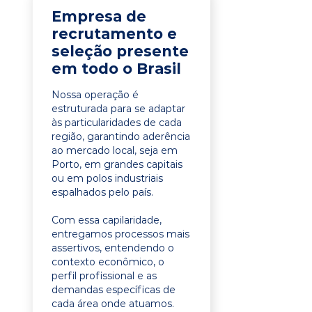
Empresa de
recrutamento e
seleção presente
em todo o Brasil
Nossa operação é
estruturada para se adaptar
às particularidades de cada
região, garantindo aderência
ao mercado local, seja em
Porto, em grandes capitais
ou em polos industriais
espalhados pelo país.
Com essa capilaridade,
entregamos processos mais
assertivos, entendendo o
contexto econômico, o
perfil profissional e as
demandas específicas de
cada área onde atuamos.