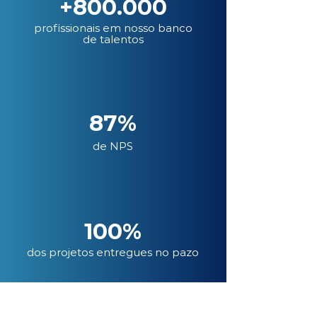
+800.000
profissionais em nosso banco
de talentos
87%
de NPS
100%
dos projetos entregues no pazo