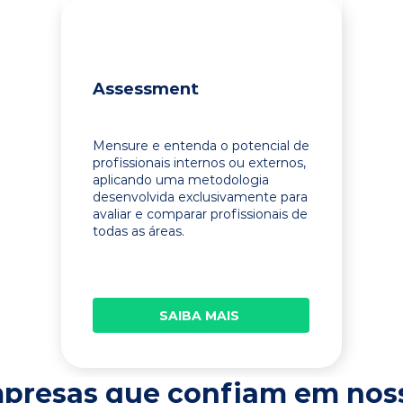
Assessment
Mensure e entenda o potencial de
profissionais internos ou externos,
aplicando uma metodologia
desenvolvida exclusivamente para
avaliar e comparar profissionais de
todas as áreas.
SAIBA MAIS
presas que confiam em nos