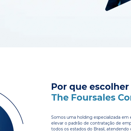
Por que escolher
The Foursales C
Somos uma holding especializada em e
elevar o padrão de contratação de em
todos os estados do Brasil, atendendo 