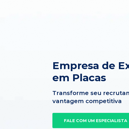
Empresa de Ex
em Placas
Transforme seu recruta
vantagem competitiva
FALE COM UM ESPECIALISTA