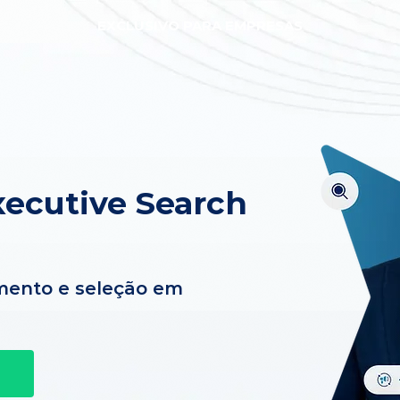
EXCLUSIVO PARA EMPRESAS
ecutive Search
mento e seleção em