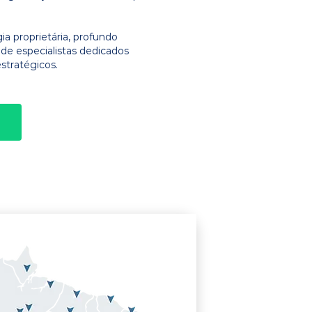
 proprietária, profundo
e especialistas dedicados
stratégicos.