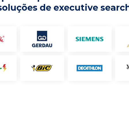
soluções de executive searc