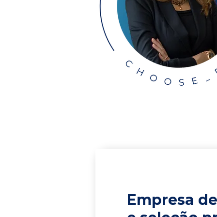
Empresa de