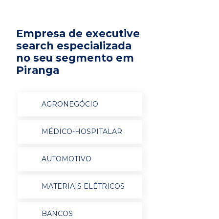
Empresa de executive
search especializada
no seu segmento em
Piranga
AGRONEGÓCIO
MÉDICO-HOSPITALAR
AUTOMOTIVO
MATERIAIS ELÉTRICOS
BANCOS