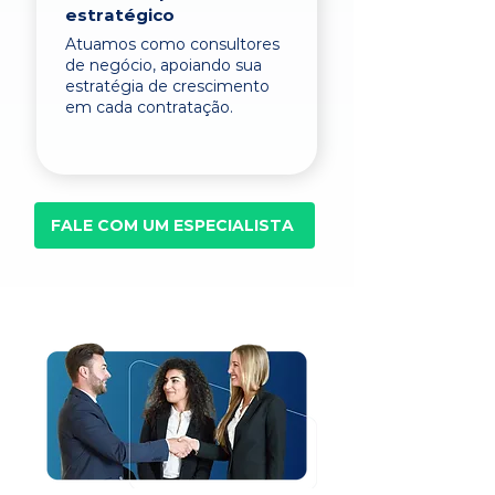
estratégico
Atuamos como consultores
de negócio, apoiando sua
estratégia de crescimento
em cada contratação.
FALE COM UM ESPECIALISTA