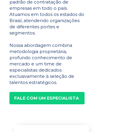
padrão de contratação de
empresas em todo o país.
Atuamos em todos os estados do
Brasil, atendendo organizações
de diferentes portes e
segmentos.
Nossa abordagem combina
metodologia proprietária,
profundo conhecimento de
mercado e um time de
especialistas dedicados
exclusivamente à seleção de
talentos estratégicos.
FALE COM UM ESPECIALISTA