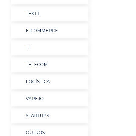
TEXTIL
E-COMMERCE
T.I
TELECOM
LOGÍSTICA
VAREJO
STARTUPS
OUTROS