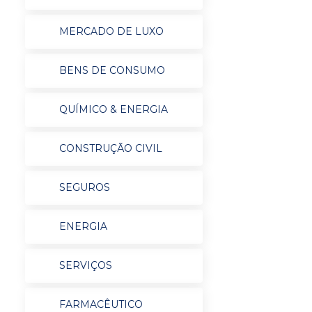
MERCADO DE LUXO
BENS DE CONSUMO
QUÍMICO & ENERGIA
CONSTRUÇÃO CIVIL
SEGUROS
ENERGIA
SERVIÇOS
FARMACÊUTICO