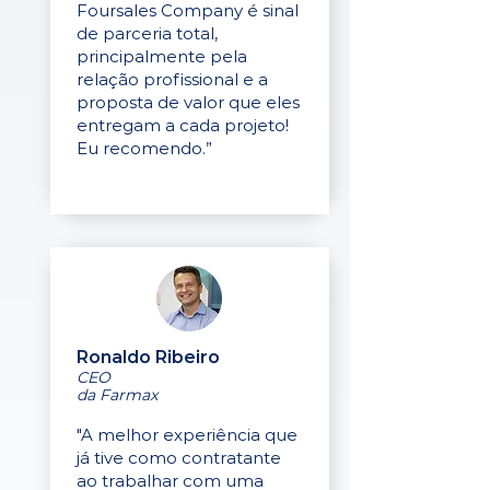
Foursales Company é sinal
de parceria total,
principalmente pela
relação profissional e a
proposta de valor que eles
entregam a cada projeto!
Eu recomendo.”
Ronaldo Ribeiro
CEO
da Farmax
"A melhor experiência que
já tive como contratante
ao trabalhar com uma