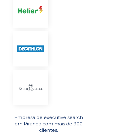
Empresa de executive search
em Piranga com mais de 900
clientes.