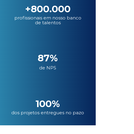
+800.000
profissionais em nosso banco
de talentos
87%
de NPS
100%
dos projetos entregues no pazo