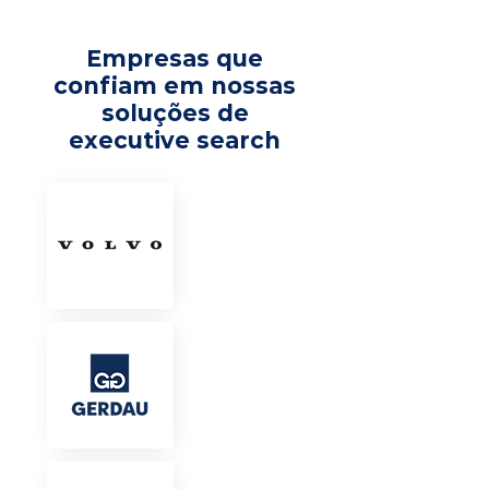
Empresas que
confiam em nossas
soluções de
executive search