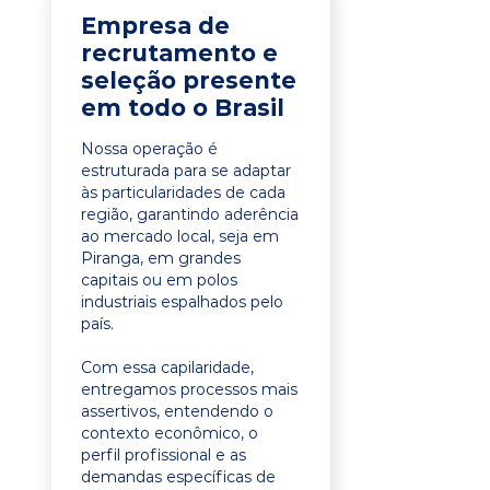
Empresa de
recrutamento e
seleção presente
em todo o Brasil
Nossa operação é
estruturada para se adaptar
às particularidades de cada
região, garantindo aderência
ao mercado local, seja em
Piranga, em grandes
capitais ou em polos
industriais espalhados pelo
país.
Com essa capilaridade,
entregamos processos mais
assertivos, entendendo o
contexto econômico, o
perfil profissional e as
demandas específicas de