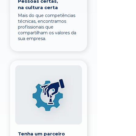
Pessoas certas,
na cultura certa
Mais do que competências
técnicas, encontramos
profissionais que
compartilham os valores da
sua empresa.
Tenha um parceiro