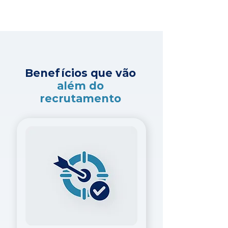
Benefícios que vão
além do
recrutamento