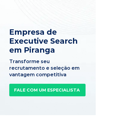
Empresa de
Executive Search
em Piranga
Transforme seu
recrutamento e seleção em
vantagem competitiva
FALE COM UM ESPECIALISTA