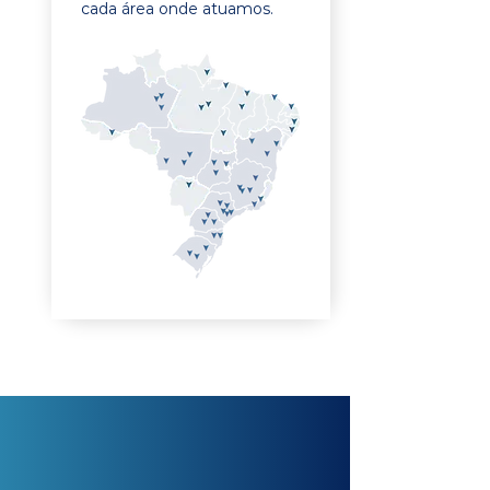
cada área onde atuamos.