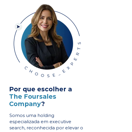
Por que escolher a
The Foursales
Company
?
Somos uma holding
especializada em executive
search, reconhecida por elevar o