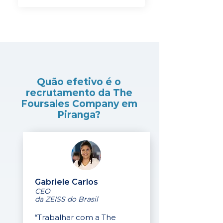
Quão efetivo é o
recrutamento da The
Foursales Company em
Piranga?
Gabriele Carlos
CEO
da ZEISS do Brasil
“Trabalhar com a The