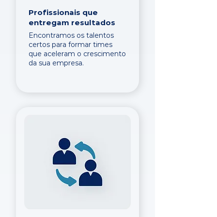
Profissionais que
entregam resultados
Encontramos os talentos
certos para formar times
que aceleram o crescimento
da sua empresa.