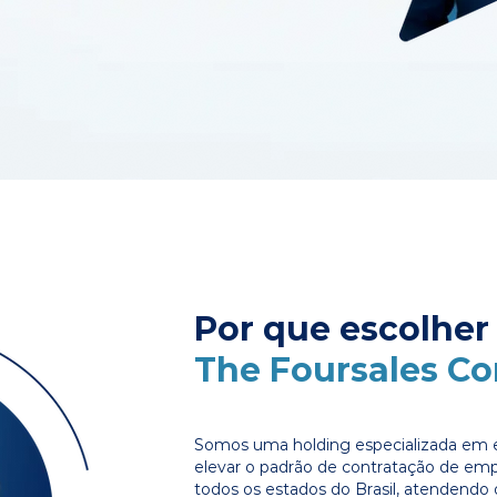
Por que escolher
The Foursales C
Somos uma holding especializada em e
elevar o padrão de contratação de em
todos os estados do Brasil, atendendo 