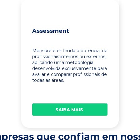
Assessment
Mensure e entenda o potencial de
profissionais internos ou externos,
aplicando uma metodologia
desenvolvida exclusivamente para
avaliar e comparar profissionais de
todas as áreas.
SAIBA MAIS
presas que confiam em nos