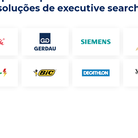
soluções de executive searc