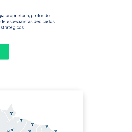
 proprietária, profundo
e especialistas dedicados
stratégicos.