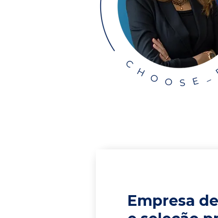
Empresa de