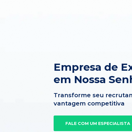
Empresa de Ex
em Nossa Sen
Transforme seu recruta
vantagem competitiva
FALE COM UM ESPECIALISTA