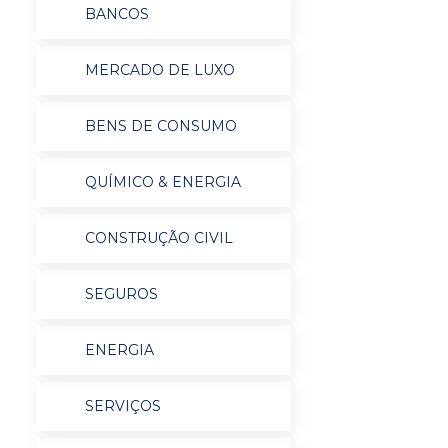
BANCOS
MERCADO DE LUXO
BENS DE CONSUMO
QUÍMICO & ENERGIA
CONSTRUÇÃO CIVIL
SEGUROS
ENERGIA
SERVIÇOS