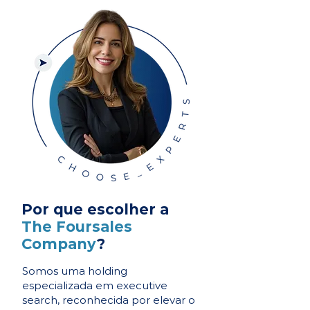
Por que escolher a
The Foursales
Company
?
Somos uma holding
especializada em executive
search, reconhecida por elevar o