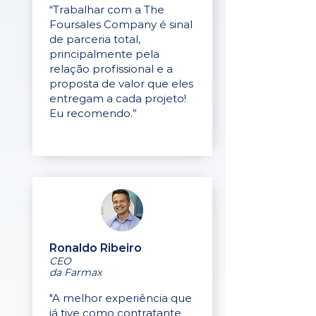
“Trabalhar com a The
Foursales Company é sinal
de parceria total,
principalmente pela
relação profissional e a
proposta de valor que eles
entregam a cada projeto!
Eu recomendo.”
Ronaldo Ribeiro
CEO
da Farmax
"A melhor experiência que
já tive como contratante