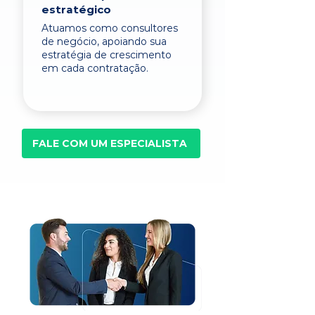
estratégico
Atuamos como consultores
de negócio, apoiando sua
estratégia de crescimento
em cada contratação.
FALE COM UM ESPECIALISTA