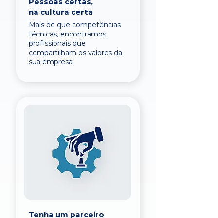
Pessoas certas,
na cultura certa
Mais do que competências
técnicas, encontramos
profissionais que
compartilham os valores da
sua empresa.
Tenha um parceiro