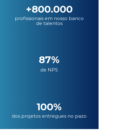
+800.000
profissionais em nosso banco
de talentos
87%
de NPS
100%
dos projetos entregues no pazo