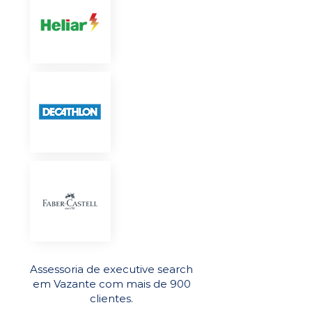
Assessoria de executive search
em Vazante com mais de 900
clientes.