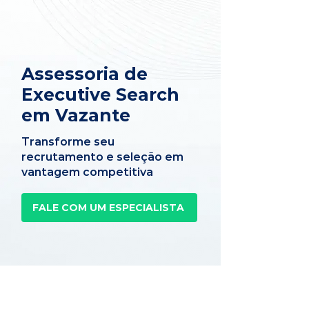
Assessoria de
Executive Search
em Vazante
Transforme seu
recrutamento e seleção em
vantagem competitiva
FALE COM UM ESPECIALISTA