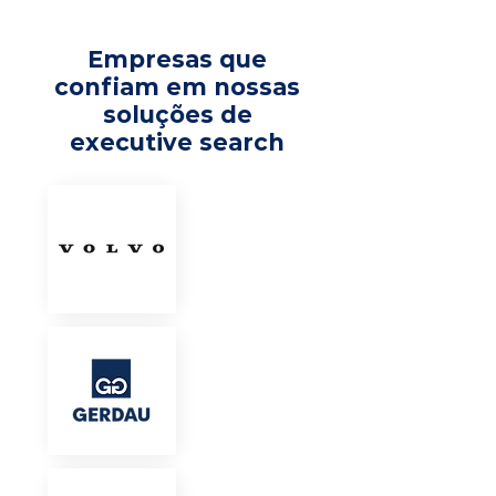
Empresas que
confiam em nossas
soluções de
executive search