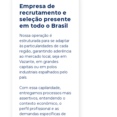
Empresa de
recrutamento e
seleção presente
em todo o Brasil
Nossa operação é
estruturada para se adaptar
às particularidades de cada
região, garantindo aderência
ao mercado local, seja em
Vazante, em grandes
capitais ou em polos
industriais espalhados pelo
país.
Com essa capilaridade,
entregamos processos mais
assertivos, entendendo o
contexto econômico, o
perfil profissional e as
demandas específicas de