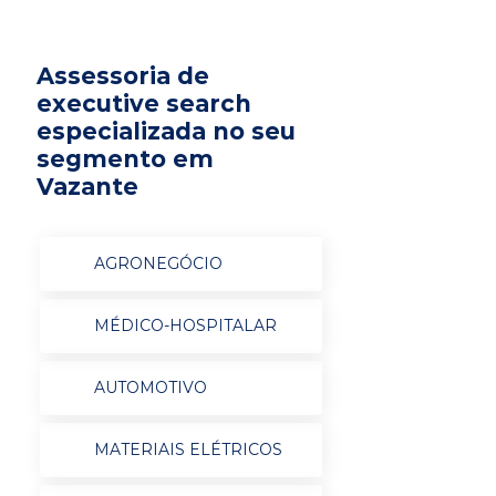
Assessoria de
executive search
especializada no seu
segmento em
Vazante
AGRONEGÓCIO
MÉDICO-HOSPITALAR
AUTOMOTIVO
MATERIAIS ELÉTRICOS