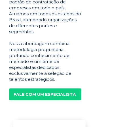
padrão de contratação de
empresas em todo o país.
Atuamos em todos os estados do
Brasil, atendendo organizações
de diferentes portes e
segmentos.
Nossa abordagem combina
metodologia proprietária,
profundo conhecimento de
mercado e um time de
especialistas dedicados
exclusivamente à seleção de
talentos estratégicos.
FALE COM UM ESPECIALISTA