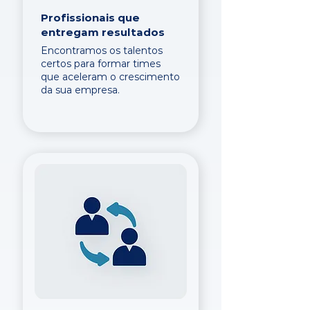
Profissionais que
entregam resultados
Encontramos os talentos
certos para formar times
que aceleram o crescimento
da sua empresa.