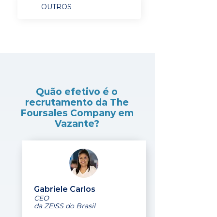
OUTROS
Quão efetivo é o
recrutamento da The
Foursales Company em
Vazante?
Gabriele Carlos
CEO
da ZEISS do Brasil