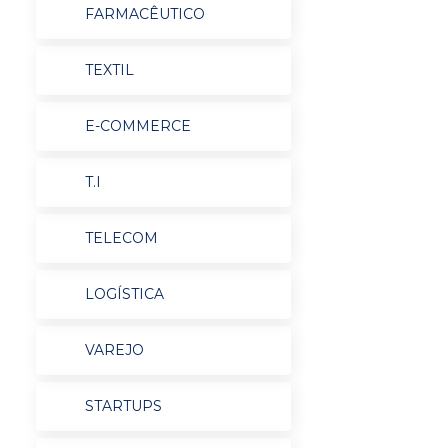
FARMACÊUTICO
TEXTIL
E-COMMERCE
T.I
TELECOM
LOGÍSTICA
VAREJO
STARTUPS