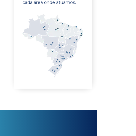
cada área onde atuamos.