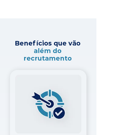
Benefícios que vão
além do
recrutamento