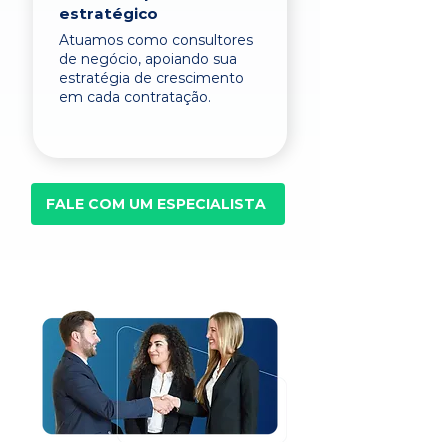
estratégico
Atuamos como consultores
de negócio, apoiando sua
estratégia de crescimento
em cada contratação.
FALE COM UM ESPECIALISTA