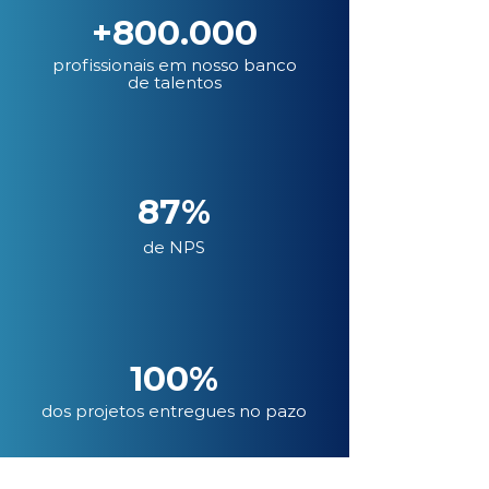
+800.000
profissionais em nosso banco
de talentos
87%
de NPS
100%
dos projetos entregues no pazo