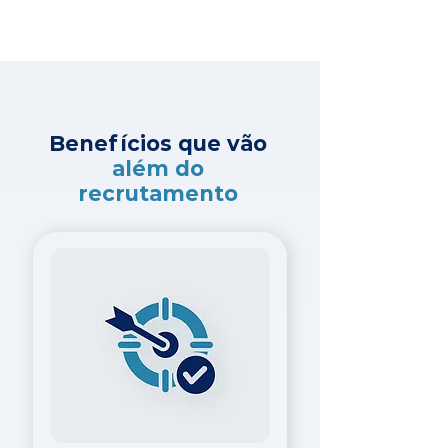
Benefícios que vão
além do
recrutamento