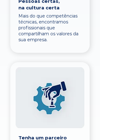
Pessoas certas,
na cultura certa
Mais do que competências
técnicas, encontramos
profissionais que
compartilham os valores da
sua empresa.
Tenha um parceiro