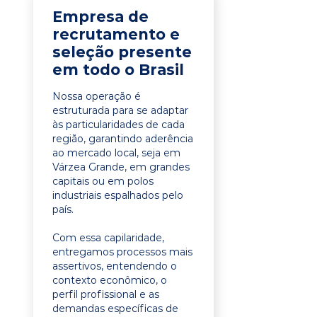
Empresa de
recrutamento e
seleção presente
em todo o Brasil
Nossa operação é
estruturada para se adaptar
às particularidades de cada
região, garantindo aderência
ao mercado local, seja em
Várzea Grande, em grandes
capitais ou em polos
industriais espalhados pelo
país.
Com essa capilaridade,
entregamos processos mais
assertivos, entendendo o
contexto econômico, o
perfil profissional e as
demandas específicas de