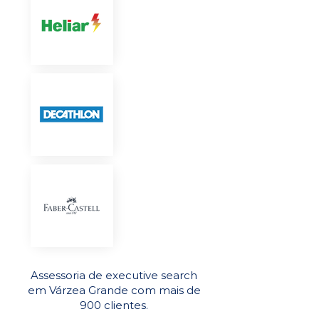
Assessoria de executive search
em Várzea Grande com mais de
900 clientes.