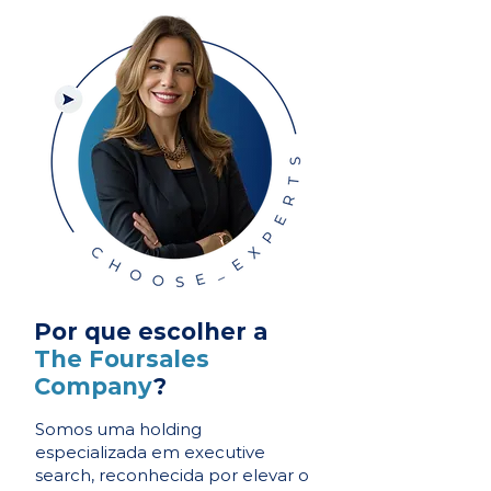
Por que escolher a
The Foursales
Company
?
Somos uma holding
especializada em executive
search, reconhecida por elevar o