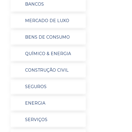
BANCOS
MERCADO DE LUXO
BENS DE CONSUMO
QUÍMICO & ENERGIA
CONSTRUÇÃO CIVIL
SEGUROS
ENERGIA
SERVIÇOS