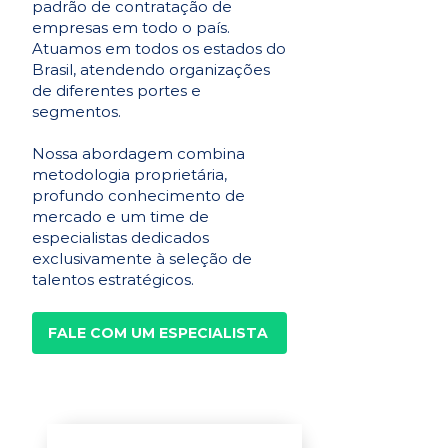
padrão de contratação de
empresas em todo o país.
Atuamos em todos os estados do
Brasil, atendendo organizações
de diferentes portes e
segmentos.
Nossa abordagem combina
metodologia proprietária,
profundo conhecimento de
mercado e um time de
especialistas dedicados
exclusivamente à seleção de
talentos estratégicos.
FALE COM UM ESPECIALISTA