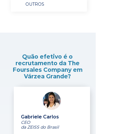
OUTROS
Quão efetivo é o
recrutamento da The
Foursales Company em
Várzea Grande?
Gabriele Carlos
CEO
da ZEISS do Brasil