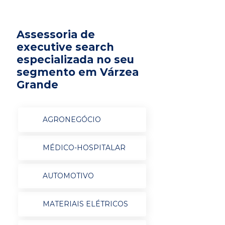
Assessoria de
executive search
especializada no seu
segmento em Várzea
Grande
AGRONEGÓCIO
MÉDICO-HOSPITALAR
AUTOMOTIVO
MATERIAIS ELÉTRICOS