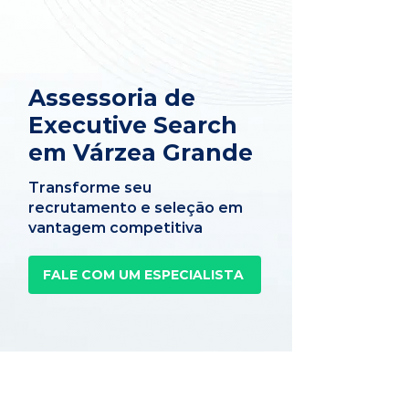
Assessoria de
Executive Search
em Várzea Grande
Transforme seu
recrutamento e seleção em
vantagem competitiva
FALE COM UM ESPECIALISTA