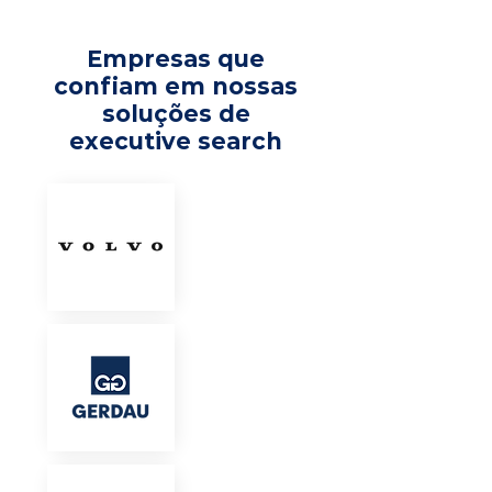
Empresas que
confiam em nossas
soluções de
executive search