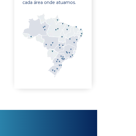
cada área onde atuamos.