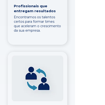
Profissionais que
entregam resultados
Encontramos os talentos
certos para formar times
que aceleram o crescimento
da sua empresa.