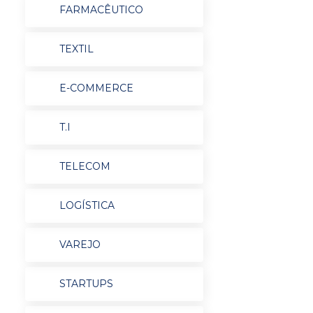
FARMACÊUTICO
TEXTIL
E-COMMERCE
T.I
TELECOM
LOGÍSTICA
VAREJO
STARTUPS