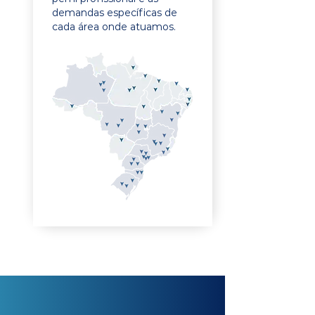
demandas específicas de
cada área onde atuamos.