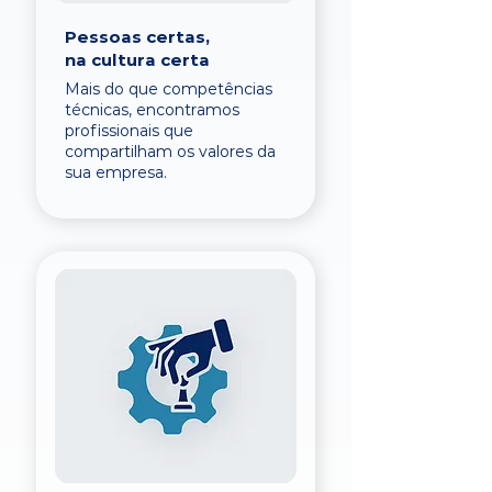
Pessoas certas,
na cultura certa
Mais do que competências
técnicas, encontramos
profissionais que
compartilham os valores da
sua empresa.