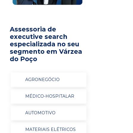
Assessoria de
executive search
especializada no seu
segmento em Várzea
do Poço
AGRONEGÓCIO
MÉDICO-HOSPITALAR
AUTOMOTIVO
MATERIAIS ELÉTRICOS