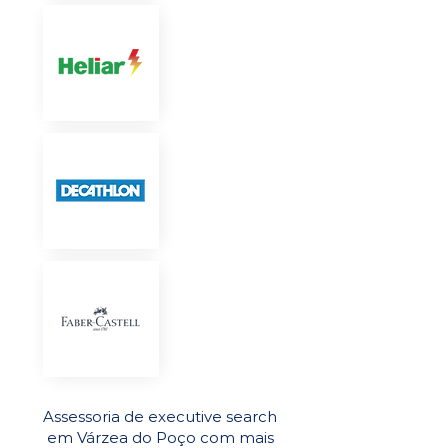
Assessoria de executive search
em Várzea do Poço com mais