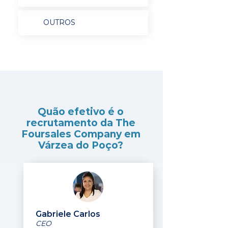
OUTROS
Quão efetivo é o
recrutamento da The
Foursales Company em
Várzea do Poço?
Gabriele Carlos
CEO