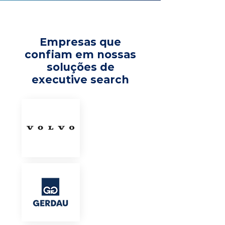
Empresas que
confiam em nossas
soluções de
executive search