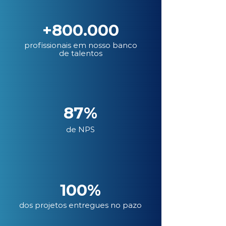
+800.000
profissionais em nosso banco
de talentos
87%
de NPS
100%
dos projetos entregues no pazo