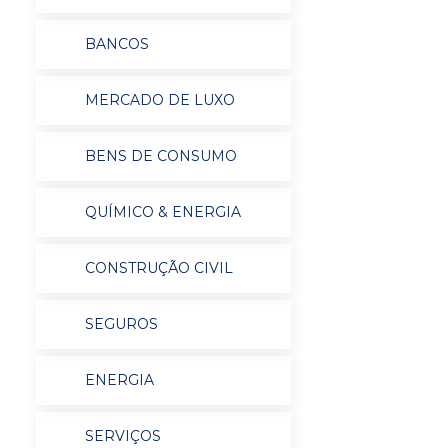
BANCOS
MERCADO DE LUXO
BENS DE CONSUMO
QUÍMICO & ENERGIA
CONSTRUÇÃO CIVIL
SEGUROS
ENERGIA
SERVIÇOS