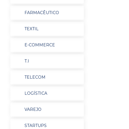
FARMACÊUTICO
TEXTIL
E-COMMERCE
T.I
TELECOM
LOGÍSTICA
VAREJO
STARTUPS