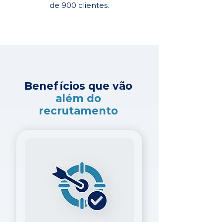
de 900 clientes.
Benefícios que vão
além do
recrutamento