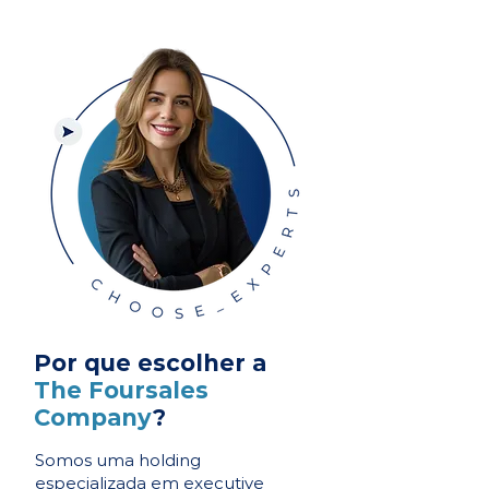
Por que escolher a
The Foursales
Company
?
Somos uma holding
especializada em executive