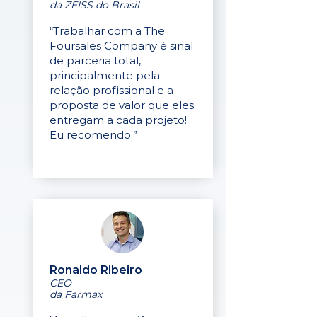
da ZEISS do Brasil
“Trabalhar com a The
Foursales Company é sinal
de parceria total,
principalmente pela
relação profissional e a
proposta de valor que eles
entregam a cada projeto!
Eu recomendo.”
Ronaldo Ribeiro
CEO
da Farmax