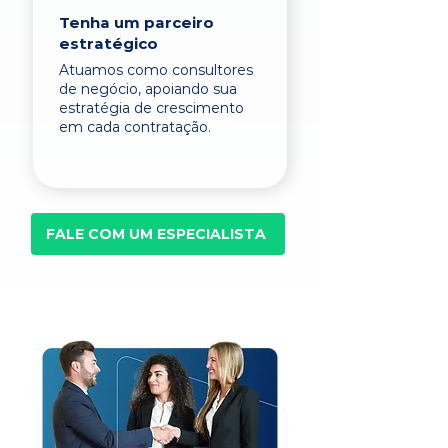
Tenha um parceiro
estratégico
Atuamos como consultores
de negócio, apoiando sua
estratégia de crescimento
em cada contratação.
FALE COM UM ESPECIALISTA