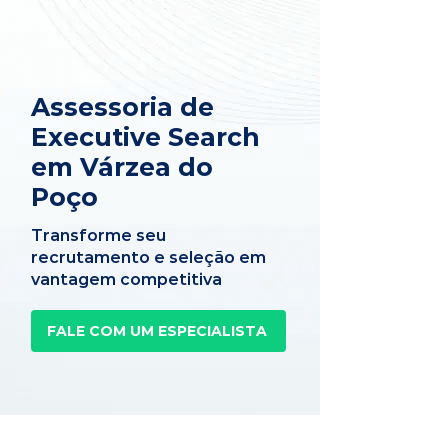
Assessoria de
Executive Search
em Várzea do
Poço
Transforme seu
recrutamento e seleção em
vantagem competitiva
FALE COM UM ESPECIALISTA