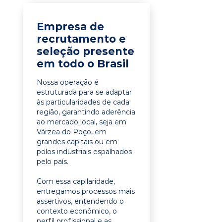
Empresa de
recrutamento e
seleção presente
em todo o Brasil
Nossa operação é
estruturada para se adaptar
às particularidades de cada
região, garantindo aderência
ao mercado local, seja em
Várzea do Poço, em
grandes capitais ou em
polos industriais espalhados
pelo país.
Com essa capilaridade,
entregamos processos mais
assertivos, entendendo o
contexto econômico, o
perfil profissional e as