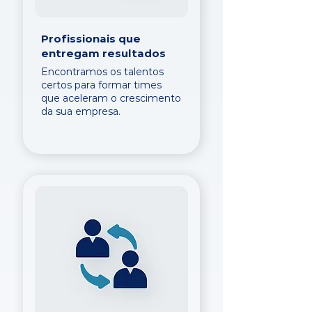
Profissionais que
entregam resultados
Encontramos os talentos
certos para formar times
que aceleram o crescimento
da sua empresa.