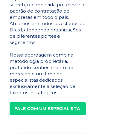
search, reconhecida por elevar o
padrão de contratação de
empresas em todo o país.
Atuamos em todos os estados do
Brasil, atendendo organizações
de diferentes portes e
segmentos.
Nossa abordagem combina
metodologia proprietária,
profundo conhecimento de
mercado e um time de
especialistas dedicados
exclusivamente à seleção de
talentos estratégicos.
FALE COM UM ESPECIALISTA