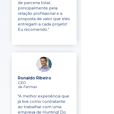
de parceria total,
principalmente pela
relação profissional e a
proposta de valor que eles
entregam a cada projeto!
Eu recomendo.”
Ronaldo Ribeiro
CEO
da Farmax
"A melhor experiência que
já tive como contratante
ao trabalhar com uma
empresa de Hunting! Do