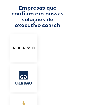
Empresas que
confiam em nossas
soluções de
executive search