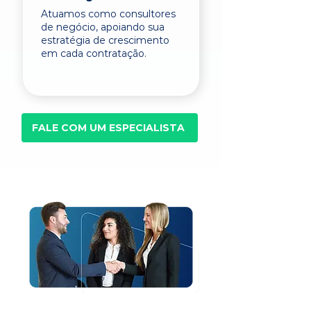
Atuamos como consultores
de negócio, apoiando sua
estratégia de crescimento
em cada contratação.
FALE COM UM ESPECIALISTA