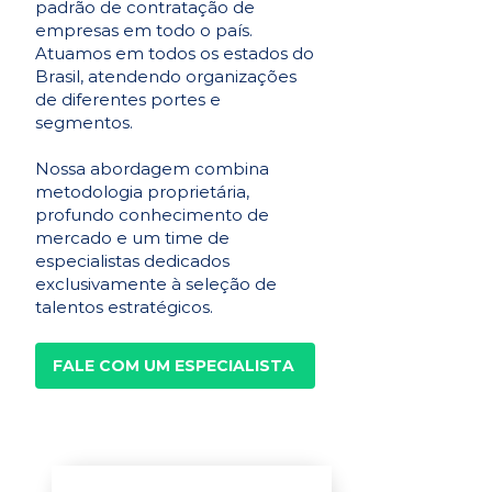
padrão de contratação de
empresas em todo o país.
Atuamos em todos os estados do
Brasil, atendendo organizações
de diferentes portes e
segmentos.
Nossa abordagem combina
metodologia proprietária,
profundo conhecimento de
mercado e um time de
especialistas dedicados
exclusivamente à seleção de
talentos estratégicos.
FALE COM UM ESPECIALISTA