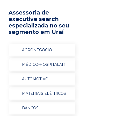
Assessoria de
executive search
especializada no seu
segmento em Uraí
AGRONEGÓCIO
MÉDICO-HOSPITALAR
AUTOMOTIVO
MATERIAIS ELÉTRICOS
BANCOS