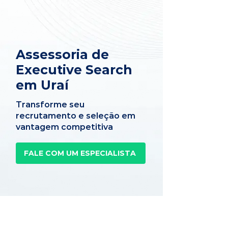
Assessoria de
Executive Search
em Uraí
Transforme seu
recrutamento e seleção em
vantagem competitiva
FALE COM UM ESPECIALISTA