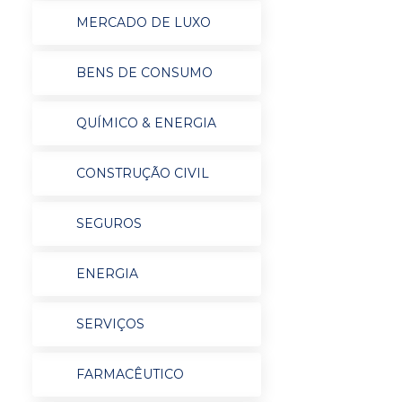
MERCADO DE LUXO
BENS DE CONSUMO
QUÍMICO & ENERGIA
CONSTRUÇÃO CIVIL
SEGUROS
ENERGIA
SERVIÇOS
FARMACÊUTICO