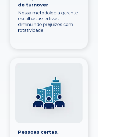
de turnover
Nossa metodologia garante
escolhas assertivas,
diminuindo prejuízos com
rotatividade.
Pessoas certas,