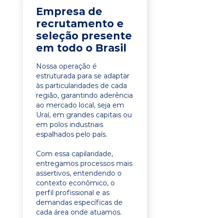
Empresa de
recrutamento e
seleção presente
em todo o Brasil
Nossa operação é
estruturada para se adaptar
às particularidades de cada
região, garantindo aderência
ao mercado local, seja em
Uraí, em grandes capitais ou
em polos industriais
espalhados pelo país.
Com essa capilaridade,
entregamos processos mais
assertivos, entendendo o
contexto econômico, o
perfil profissional e as
demandas específicas de
cada área onde atuamos.