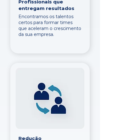
Profissionais que
entregam resultados
Encontramos os talentos
certos para formar times
que aceleram o crescimento
da sua empresa.
Redução