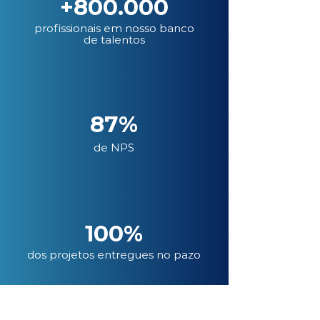
+800.000
profissionais em nosso banco
de talentos
87%
de NPS
100%
dos projetos entregues no pazo