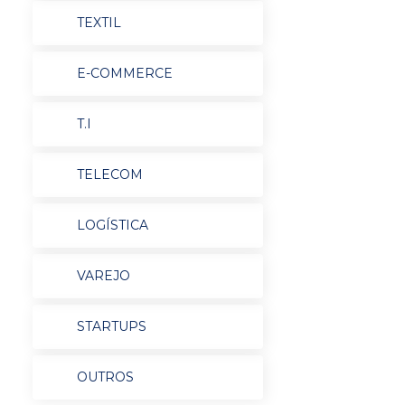
TEXTIL
E-COMMERCE
T.I
TELECOM
LOGÍSTICA
VAREJO
STARTUPS
OUTROS