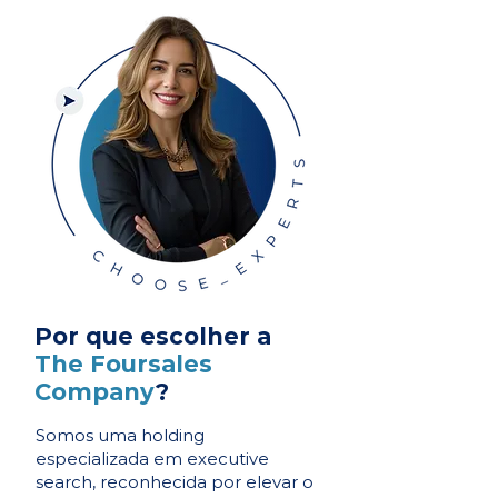
Por que escolher a
The Foursales
Company
?
Somos uma holding
especializada em executive
search, reconhecida por elevar o