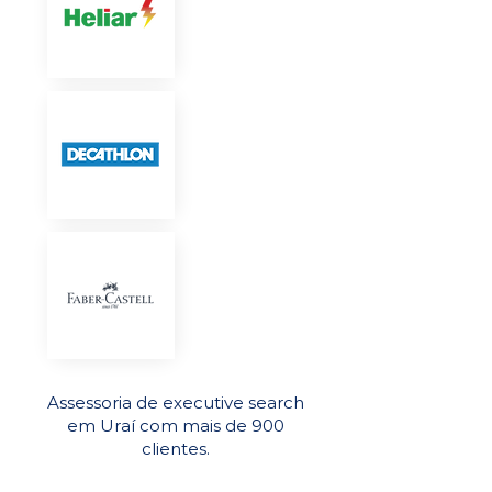
Assessoria de executive search
em Uraí com mais de 900
clientes.