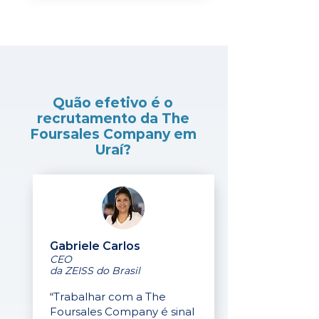
Quão efetivo é o
recrutamento da The
Foursales Company em
Uraí?
Gabriele Carlos
CEO
da ZEISS do Brasil
“Trabalhar com a The
Foursales Company é sinal