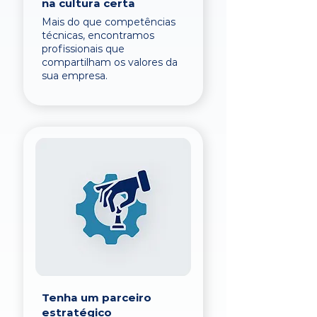
na cultura certa
Mais do que competências
técnicas, encontramos
profissionais que
compartilham os valores da
sua empresa.
Tenha um parceiro
estratégico