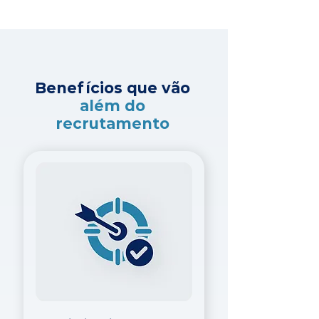
Benefícios que vão
além do
recrutamento