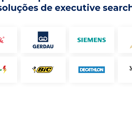
soluções de executive searc