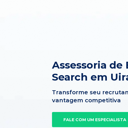
Assessoria de 
Search em Uir
Transforme seu recruta
vantagem competitiva
FALE COM UM ESPECIALISTA