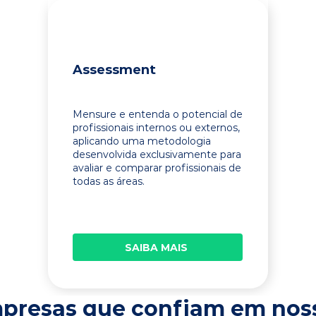
Assessment
Mensure e entenda o potencial de
profissionais internos ou externos,
aplicando uma metodologia
desenvolvida exclusivamente para
avaliar e comparar profissionais de
todas as áreas.
SAIBA MAIS
presas que confiam em nos