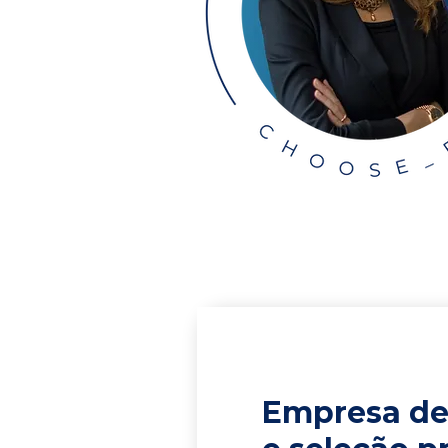
Empresa de