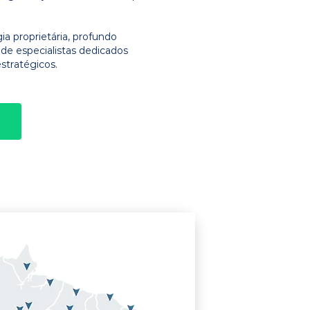
 proprietária, profundo
e especialistas dedicados
stratégicos.