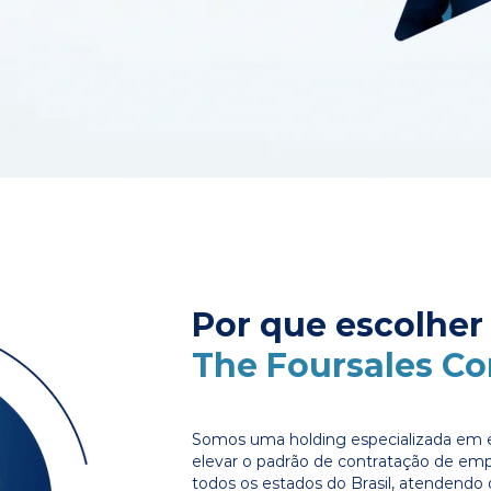
Por que escolher
The Foursales C
Somos uma holding especializada em e
elevar o padrão de contratação de em
todos os estados do Brasil, atendendo 