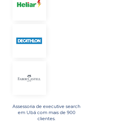
Assessoria de executive search
em Ubá com mais de 900
clientes.