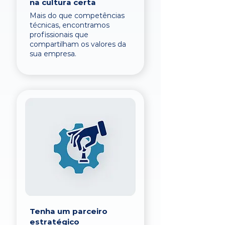
na cultura certa
Mais do que competências
técnicas, encontramos
profissionais que
compartilham os valores da
sua empresa.
Tenha um parceiro
estratégico