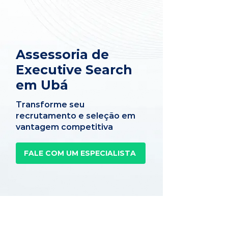
Assessoria de
Executive Search
em Ubá
Transforme seu
recrutamento e seleção em
vantagem competitiva
FALE COM UM ESPECIALISTA