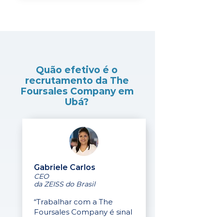
Quão efetivo é o
recrutamento da The
Foursales Company em
Ubá?
Gabriele Carlos
CEO
da ZEISS do Brasil
“Trabalhar com a The
Foursales Company é sinal