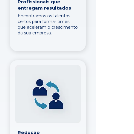
Profissionais que
entregam resultados
Encontramos os talentos
certos para formar times
que aceleram o crescimento
da sua empresa.
Redução