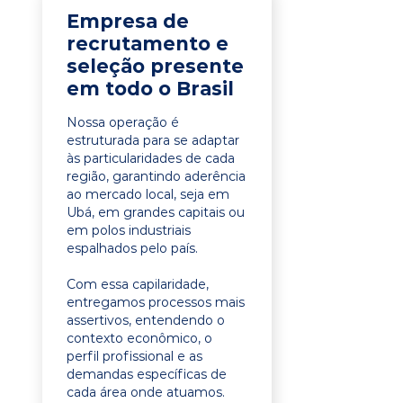
Empresa de
recrutamento e
seleção presente
em todo o Brasil
Nossa operação é
estruturada para se adaptar
às particularidades de cada
região, garantindo aderência
ao mercado local, seja em
Ubá, em grandes capitais ou
em polos industriais
espalhados pelo país.
Com essa capilaridade,
entregamos processos mais
assertivos, entendendo o
contexto econômico, o
perfil profissional e as
demandas específicas de
cada área onde atuamos.