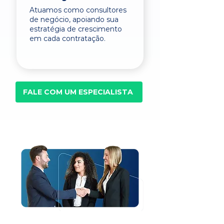
Atuamos como consultores
de negócio, apoiando sua
estratégia de crescimento
em cada contratação.
FALE COM UM ESPECIALISTA