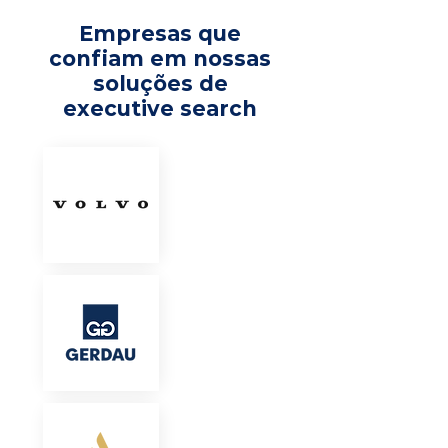
Empresas que
confiam em nossas
soluções de
executive search