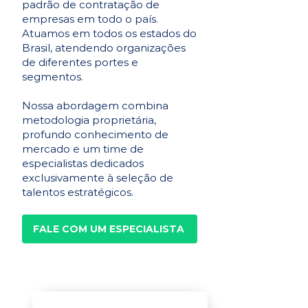
padrão de contratação de
empresas em todo o país.
Atuamos em todos os estados do
Brasil, atendendo organizações
de diferentes portes e
segmentos.
Nossa abordagem combina
metodologia proprietária,
profundo conhecimento de
mercado e um time de
especialistas dedicados
exclusivamente à seleção de
talentos estratégicos.
FALE COM UM ESPECIALISTA