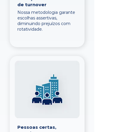
de turnover
Nossa metodologia garante
escolhas assertivas,
diminuindo prejuízos com
rotatividade.
Pessoas certas,