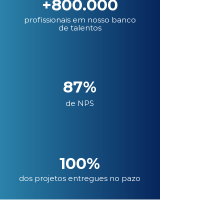
+800.000
profissionais em nosso banco
de talentos
87%
de NPS
100%
dos projetos entregues no pazo