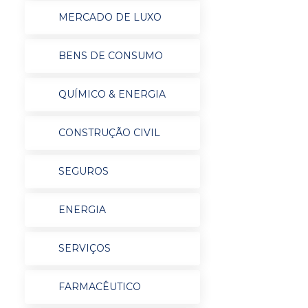
MERCADO DE LUXO
BENS DE CONSUMO
QUÍMICO & ENERGIA
CONSTRUÇÃO CIVIL
SEGUROS
ENERGIA
SERVIÇOS
FARMACÊUTICO