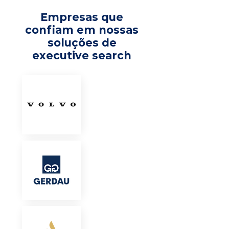
Empresas que
confiam em nossas
soluções de
executive search