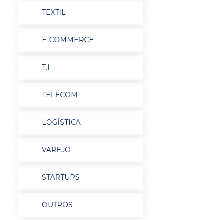
TEXTIL
E-COMMERCE
T.I
TELECOM
LOGÍSTICA
VAREJO
STARTUPS
OUTROS