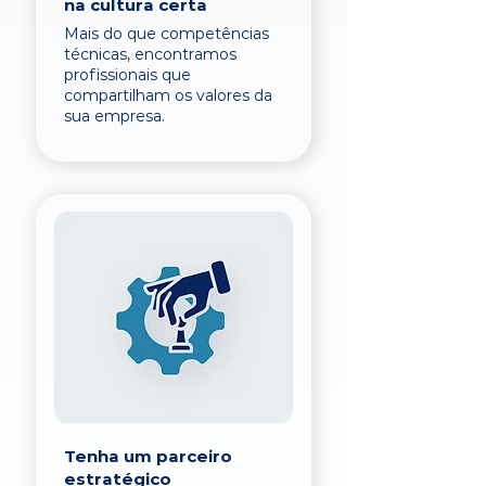
na cultura certa
Mais do que competências
técnicas, encontramos
profissionais que
compartilham os valores da
sua empresa.
Tenha um parceiro
estratégico