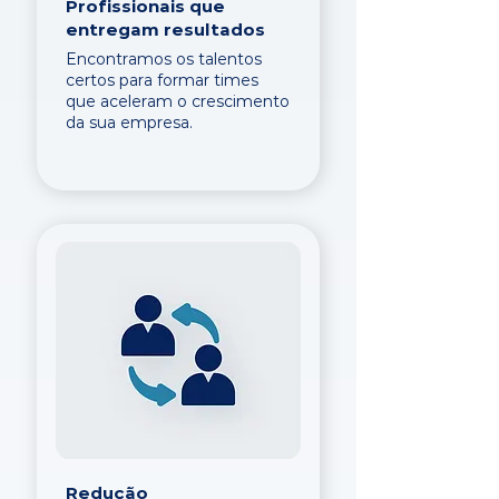
Profissionais que
entregam resultados
Encontramos os talentos
certos para formar times
que aceleram o crescimento
da sua empresa.
Redução