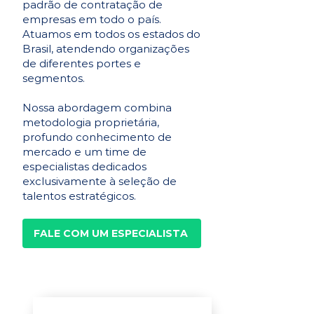
padrão de contratação de
empresas em todo o país.
Atuamos em todos os estados do
Brasil, atendendo organizações
de diferentes portes e
segmentos.
Nossa abordagem combina
metodologia proprietária,
profundo conhecimento de
mercado e um time de
especialistas dedicados
exclusivamente à seleção de
talentos estratégicos.
FALE COM UM ESPECIALISTA