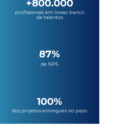
+800.000
profissionais em nosso banco
de talentos
87%
de NPS
100%
dos projetos entregues no pazo