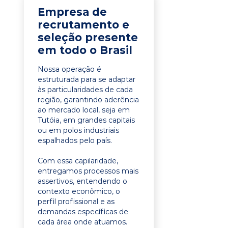
Empresa de
recrutamento e
seleção presente
em todo o Brasil
Nossa operação é
estruturada para se adaptar
às particularidades de cada
região, garantindo aderência
ao mercado local, seja em
Tutóia, em grandes capitais
ou em polos industriais
espalhados pelo país.
Com essa capilaridade,
entregamos processos mais
assertivos, entendendo o
contexto econômico, o
perfil profissional e as
demandas específicas de
cada área onde atuamos.