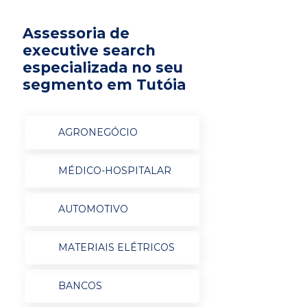
Assessoria de
executive search
especializada no seu
segmento em Tutóia
AGRONEGÓCIO
MÉDICO-HOSPITALAR
AUTOMOTIVO
MATERIAIS ELÉTRICOS
BANCOS