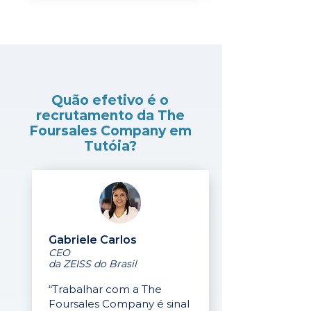
Quão efetivo é o
recrutamento da The
Foursales Company em
Tutóia?
Gabriele Carlos
CEO
da ZEISS do Brasil
“Trabalhar com a The
Foursales Company é sinal