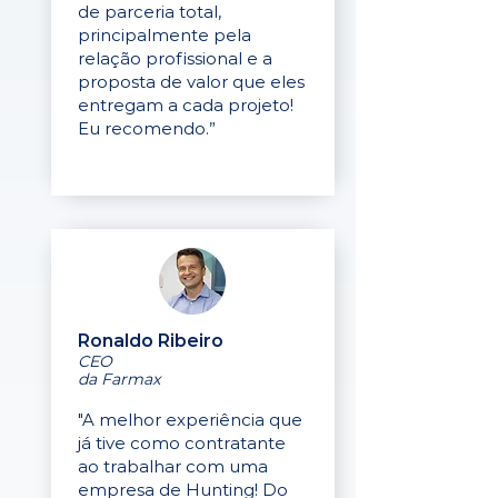
de parceria total,
principalmente pela
relação profissional e a
proposta de valor que eles
entregam a cada projeto!
Eu recomendo.”
Ronaldo Ribeiro
CEO
da Farmax
"A melhor experiência que
já tive como contratante
ao trabalhar com uma
empresa de Hunting! Do