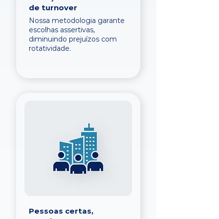
de turnover
Nossa metodologia garante
escolhas assertivas,
diminuindo prejuízos com
rotatividade.
Pessoas certas,