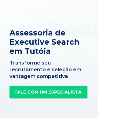
Assessoria de
Executive Search
em Tutóia
Transforme seu
recrutamento e seleção em
vantagem competitiva
FALE COM UM ESPECIALISTA