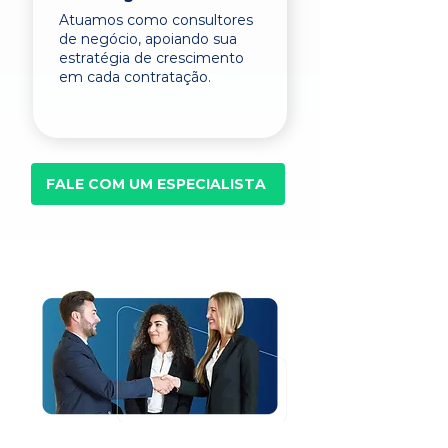
Atuamos como consultores
de negócio, apoiando sua
estratégia de crescimento
em cada contratação.
FALE COM UM ESPECIALISTA