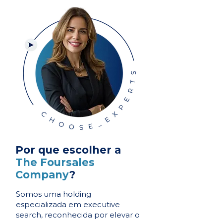
Por que escolher a
The Foursales
Company
?
Somos uma holding
especializada em executive
search, reconhecida por elevar o