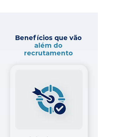
Benefícios que vão
além do
recrutamento