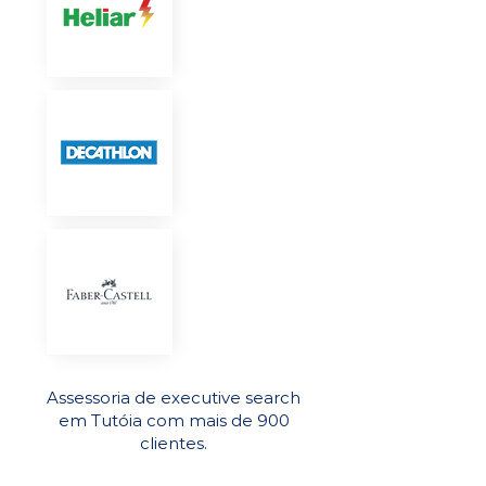
Assessoria de executive search
em Tutóia com mais de 900
clientes.