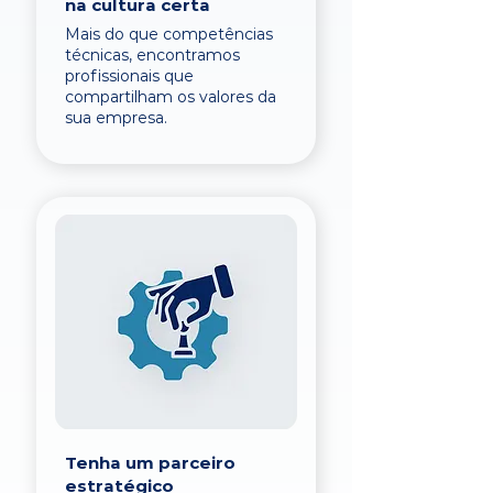
na cultura certa
Mais do que competências
técnicas, encontramos
profissionais que
compartilham os valores da
sua empresa.
Tenha um parceiro
estratégico