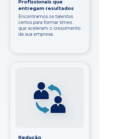
Profissionais que
entregam resultados
Encontramos os talentos
certos para formar times
que aceleram o crescimento
da sua empresa.
Redução