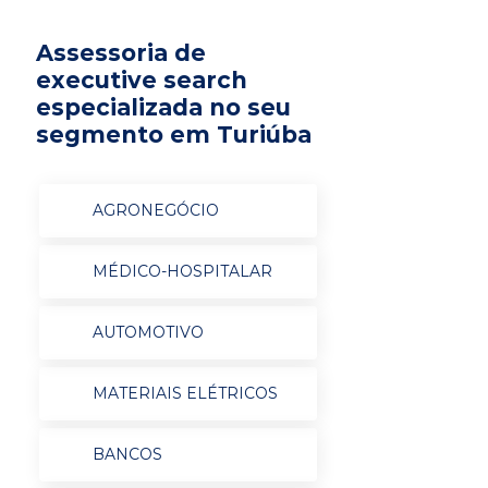
Assessoria de
executive search
especializada no seu
segmento em Turiúba
AGRONEGÓCIO
MÉDICO-HOSPITALAR
AUTOMOTIVO
MATERIAIS ELÉTRICOS
BANCOS