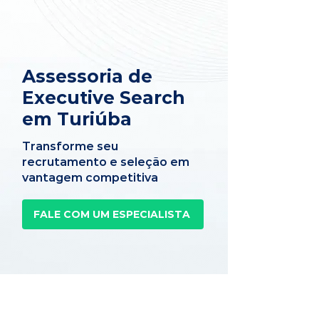
Assessoria de
Executive Search
em Turiúba
Transforme seu
recrutamento e seleção em
vantagem competitiva
FALE COM UM ESPECIALISTA