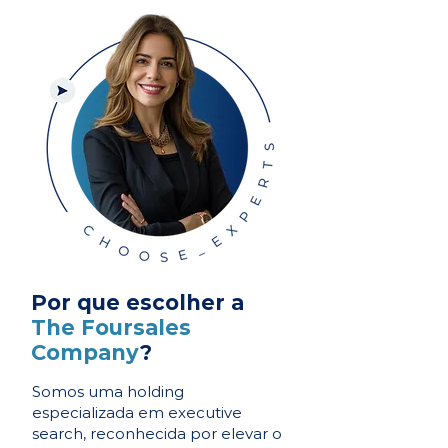
Por que escolher a
The Foursales
Company
?
Somos uma holding
especializada em executive
search, reconhecida por elevar o