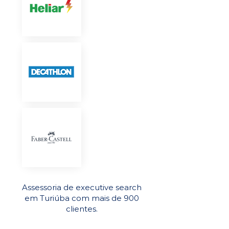
Assessoria de executive search
em Turiúba com mais de 900
clientes.