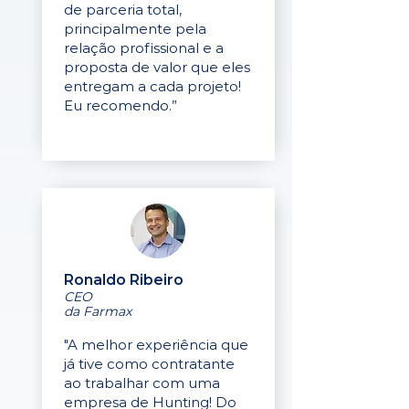
de parceria total,
principalmente pela
relação profissional e a
proposta de valor que eles
entregam a cada projeto!
Eu recomendo.”
Ronaldo Ribeiro
CEO
da Farmax
"A melhor experiência que
já tive como contratante
ao trabalhar com uma
empresa de Hunting! Do