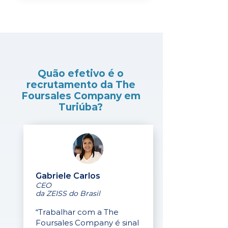
Quão efetivo é o
recrutamento da The
Foursales Company em
Turiúba?
Gabriele Carlos
CEO
da ZEISS do Brasil
“Trabalhar com a The
Foursales Company é sinal