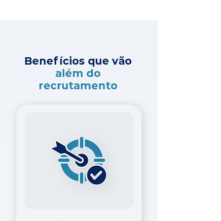
Benefícios que vão
além do
recrutamento