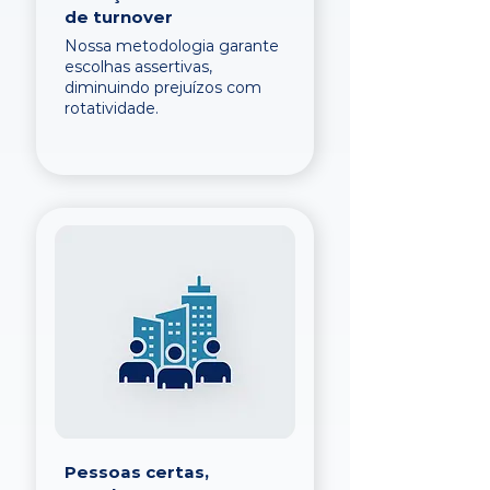
de turnover
Nossa metodologia garante
escolhas assertivas,
diminuindo prejuízos com
rotatividade.
Pessoas certas,