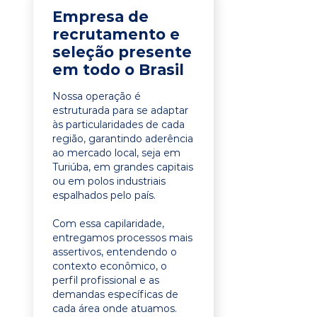
Empresa de
recrutamento e
seleção presente
em todo o Brasil
Nossa operação é
estruturada para se adaptar
às particularidades de cada
região, garantindo aderência
ao mercado local, seja em
Turiúba, em grandes capitais
ou em polos industriais
espalhados pelo país.
Com essa capilaridade,
entregamos processos mais
assertivos, entendendo o
contexto econômico, o
perfil profissional e as
demandas específicas de
cada área onde atuamos.