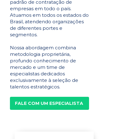
padrão de contratação de
empresas em todo o país.
Atuamos em todos os estados do
Brasil, atendendo organizações
de diferentes portes e
segmentos.
Nossa abordagem combina
metodologia proprietária,
profundo conhecimento de
mercado e um time de
especialistas dedicados
exclusivamente à seleção de
talentos estratégicos.
FALE COM UM ESPECIALISTA