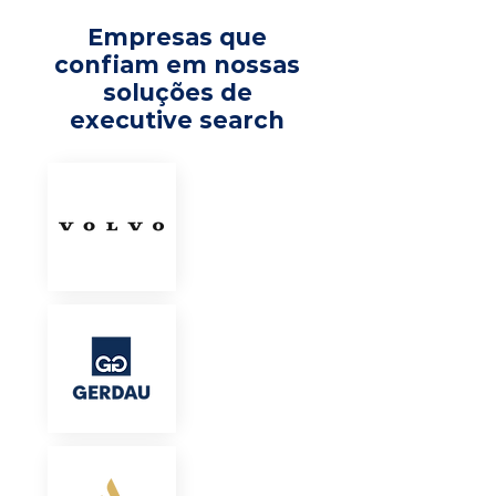
Empresas que
confiam em nossas
soluções de
executive search