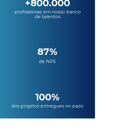
+800.000
profissionais em nosso banco
de talentos
87%
de NPS
100%
dos projetos entregues no pazo