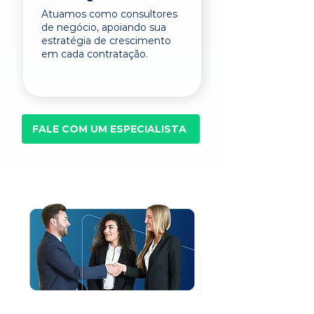
Atuamos como consultores
de negócio, apoiando sua
estratégia de crescimento
em cada contratação.
FALE COM UM ESPECIALISTA