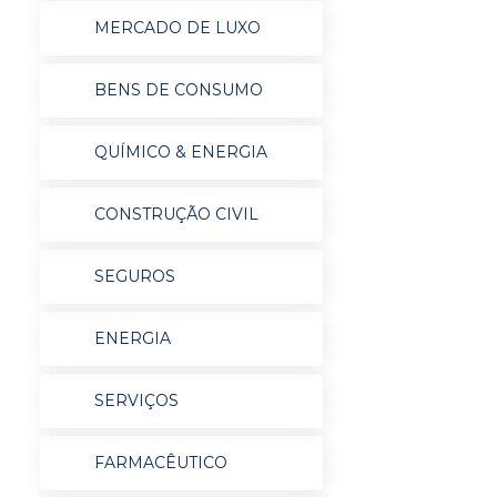
MERCADO DE LUXO
BENS DE CONSUMO
QUÍMICO & ENERGIA
CONSTRUÇÃO CIVIL
SEGUROS
ENERGIA
SERVIÇOS
FARMACÊUTICO