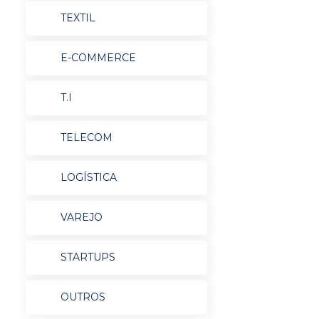
TEXTIL
E-COMMERCE
T.I
TELECOM
LOGÍSTICA
VAREJO
STARTUPS
OUTROS