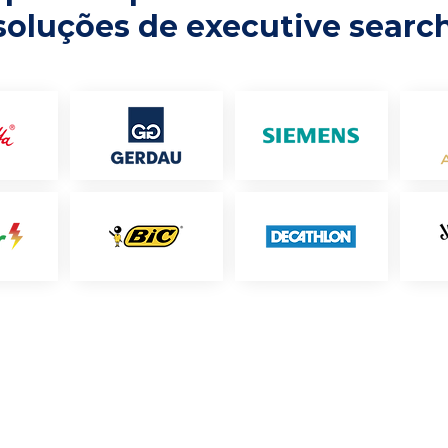
soluções de executive searc