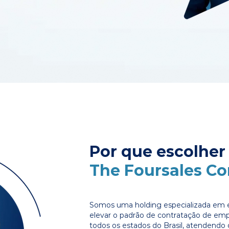
Por que escolher
The Foursales C
Somos uma holding especializada em e
elevar o padrão de contratação de em
todos os estados do Brasil, atendendo 