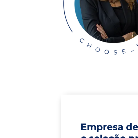
Empresa de