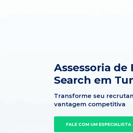
Assessoria de 
Search em Tu
Transforme seu recruta
vantagem competitiva
FALE COM UM ESPECIALISTA