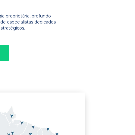
 proprietária, profundo
e especialistas dedicados
stratégicos.