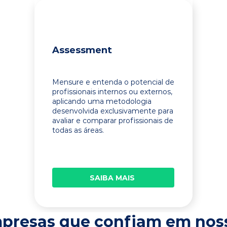
Assessment
Mensure e entenda o potencial de
profissionais internos ou externos,
aplicando uma metodologia
desenvolvida exclusivamente para
avaliar e comparar profissionais de
todas as áreas.
SAIBA MAIS
presas que confiam em nos