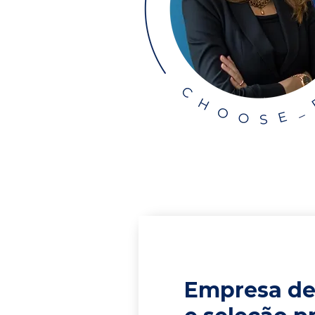
Empresa de