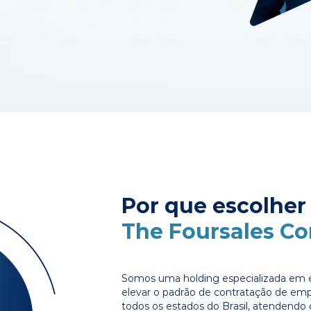
Por que escolher
The Foursales C
Somos uma holding especializada em e
elevar o padrão de contratação de em
todos os estados do Brasil, atendendo 