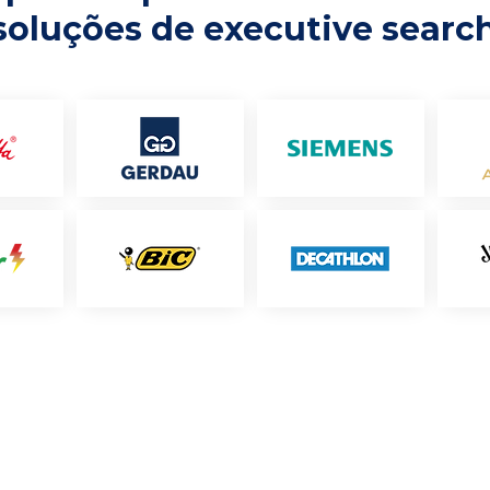
soluções de executive searc