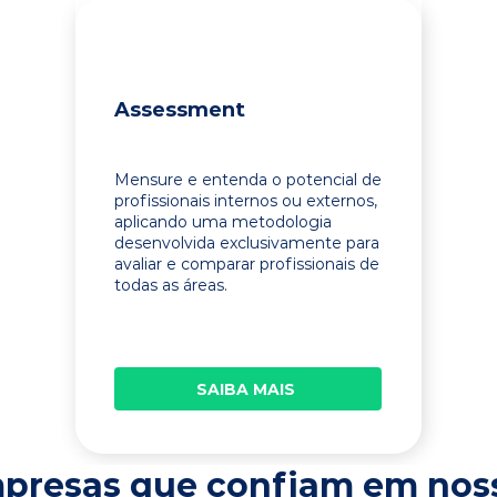
Assessment
Mensure e entenda o potencial de
profissionais internos ou externos,
aplicando uma metodologia
desenvolvida exclusivamente para
avaliar e comparar profissionais de
todas as áreas.
SAIBA MAIS
presas que confiam em nos