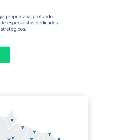
 proprietária, profundo
e especialistas dedicados
stratégicos.