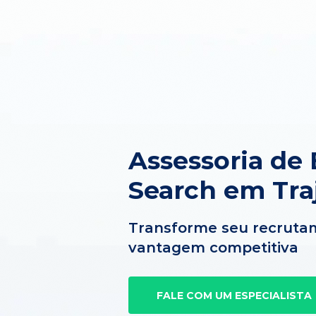
Assessoria de 
Search em Tra
Transforme seu recruta
vantagem competitiva
FALE COM UM ESPECIALISTA