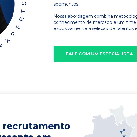
segmentos.
Nossa abordagem combina metodologia
conhecimento de mercado e um time d
exclusivamente à seleção de talentos e
FALE COM UM ESPECIALISTA
 recrutamento