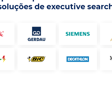
soluções de executive searc