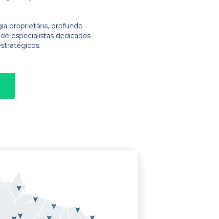
 proprietária, profundo
e especialistas dedicados
stratégicos.