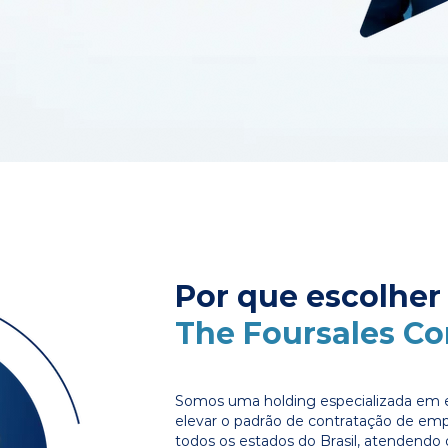
Por que escolher
The Foursales C
Somos uma holding especializada em e
elevar o padrão de contratação de em
todos os estados do Brasil, atendendo 