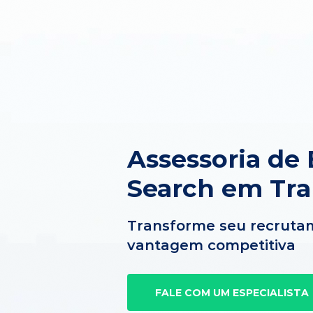
Assessoria de 
Search em Tra
Transforme seu recruta
vantagem competitiva
FALE COM UM ESPECIALISTA