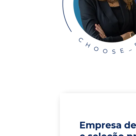
Empresa de