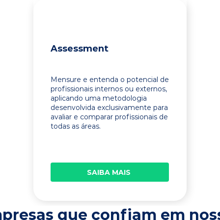
Assessment
Mensure e entenda o potencial de
profissionais internos ou externos,
aplicando uma metodologia
desenvolvida exclusivamente para
avaliar e comparar profissionais de
todas as áreas.
SAIBA MAIS
presas que confiam em nos