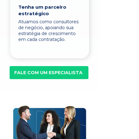
Tenha um parceiro
estratégico
Atuamos como consultores
de negócio, apoiando sua
estratégia de crescimento
em cada contratação.
FALE COM UM ESPECIALISTA