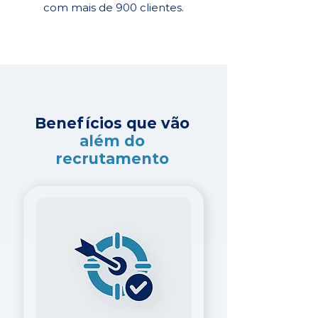
com mais de 900 clientes.
Benefícios que vão
além do
recrutamento