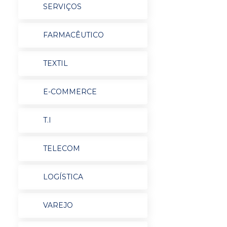
SERVIÇOS
FARMACÊUTICO
TEXTIL
E-COMMERCE
T.I
TELECOM
LOGÍSTICA
VAREJO