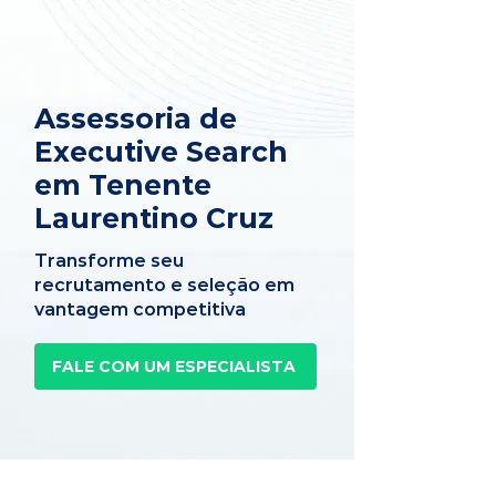
Assessoria de
Executive Search
em Tenente
Laurentino Cruz
Transforme seu
recrutamento e seleção em
vantagem competitiva
FALE COM UM ESPECIALISTA