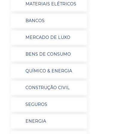
MATERIAIS ELÉTRICOS
BANCOS
MERCADO DE LUXO
BENS DE CONSUMO
QUÍMICO & ENERGIA
CONSTRUÇÃO CIVIL
SEGUROS
ENERGIA