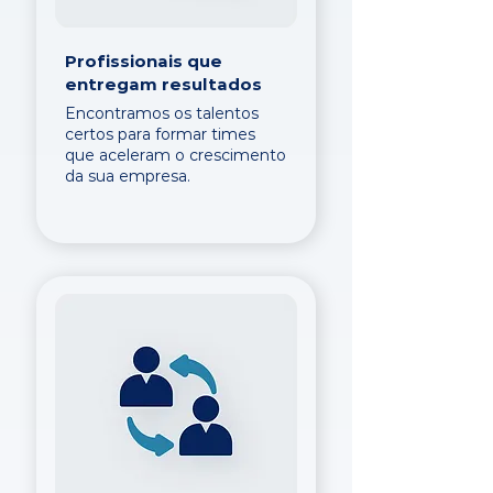
Profissionais que
entregam resultados
Encontramos os talentos
certos para formar times
que aceleram o crescimento
da sua empresa.