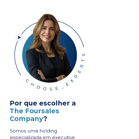
Por que escolher a
The Foursales
Company
?
Somos uma holding
especializada em executive