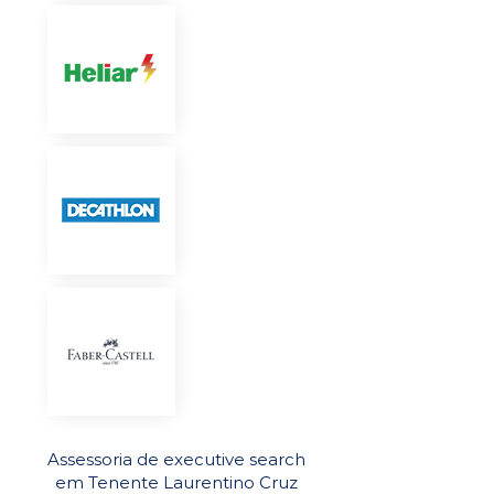
Assessoria de executive search
em Tenente Laurentino Cruz