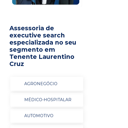
Assessoria de
executive search
especializada no seu
segmento em
Tenente Laurentino
Cruz
AGRONEGÓCIO
MÉDICO-HOSPITALAR
AUTOMOTIVO