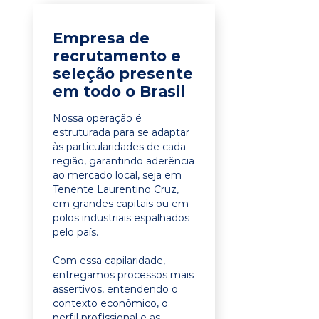
Empresa de
recrutamento e
seleção presente
em todo o Brasil
Nossa operação é
estruturada para se adaptar
às particularidades de cada
região, garantindo aderência
ao mercado local, seja em
Tenente Laurentino Cruz,
em grandes capitais ou em
polos industriais espalhados
pelo país.
Com essa capilaridade,
entregamos processos mais
assertivos, entendendo o
contexto econômico, o
perfil profissional e as