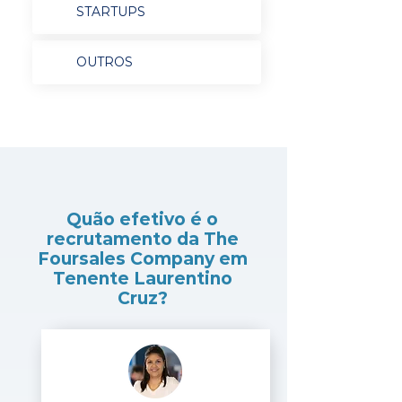
STARTUPS
OUTROS
Quão efetivo é o
recrutamento da The
Foursales Company em
Tenente Laurentino
Cruz?