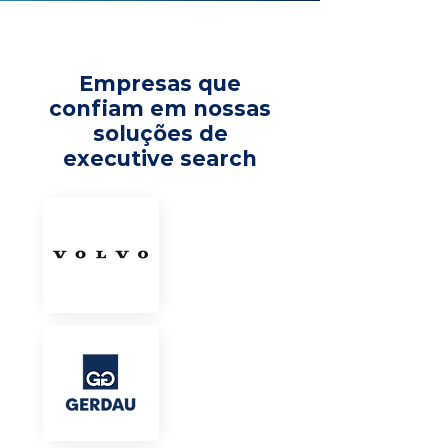
Empresas que
confiam em nossas
soluções de
executive search