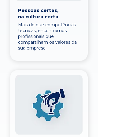
Pessoas certas,
na cultura certa
Mais do que competências
técnicas, encontramos
profissionais que
compartilham os valores da
sua empresa.