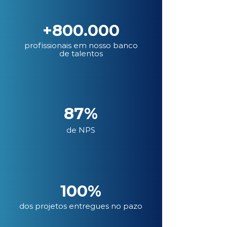
+800.000
profissionais em nosso banco
de talentos
87%
de NPS
100%
dos projetos entregues no pazo