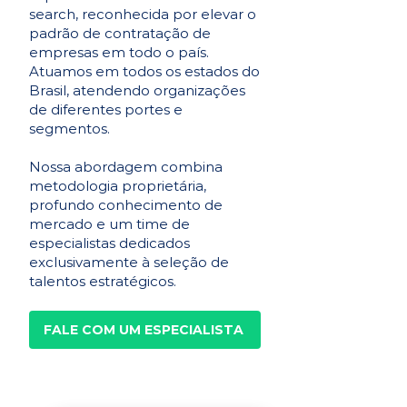
search, reconhecida por elevar o
padrão de contratação de
empresas em todo o país.
Atuamos em todos os estados do
Brasil, atendendo organizações
de diferentes portes e
segmentos.
Nossa abordagem combina
metodologia proprietária,
profundo conhecimento de
mercado e um time de
especialistas dedicados
exclusivamente à seleção de
talentos estratégicos.
FALE COM UM ESPECIALISTA