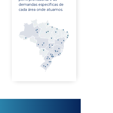
demandas específicas de
cada área onde atuamos.