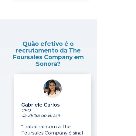
Quão efetivo é o
recrutamento da The
Foursales Company em
Sonora?
Gabriele Carlos
CEO
da ZEISS do Brasil
“Trabalhar com a The
Foursales Company é sinal