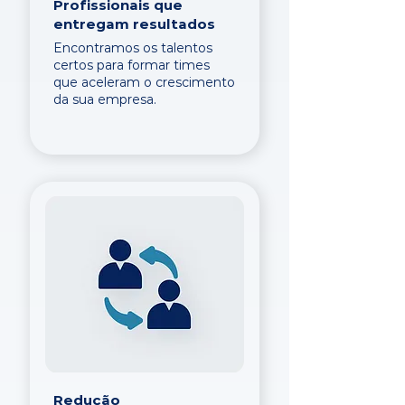
Profissionais que
entregam resultados
Encontramos os talentos
certos para formar times
que aceleram o crescimento
da sua empresa.
Redução