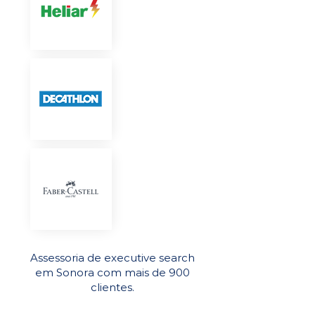
Assessoria de executive search
em Sonora com mais de 900
clientes.