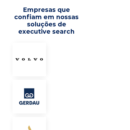
Empresas que
confiam em nossas
soluções de
executive search