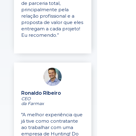
de parceria total,
principalmente pela
relação profissional e a
proposta de valor que eles
entregam a cada projeto!
Eu recomendo.”
Ronaldo Ribeiro
CEO
da Farmax
"A melhor experiência que
já tive como contratante
ao trabalhar com uma
empresa de Hunting! Do