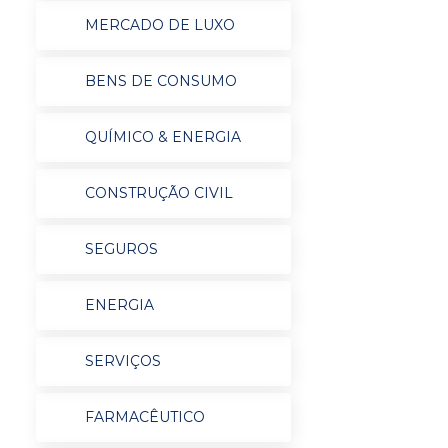
MERCADO DE LUXO
BENS DE CONSUMO
QUÍMICO & ENERGIA
CONSTRUÇÃO CIVIL
SEGUROS
ENERGIA
SERVIÇOS
FARMACÊUTICO