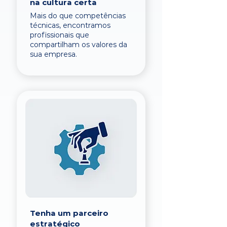
na cultura certa
Mais do que competências
técnicas, encontramos
profissionais que
compartilham os valores da
sua empresa.
Tenha um parceiro
estratégico