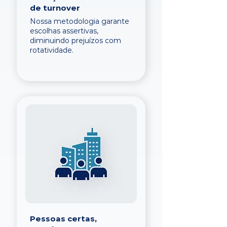
de turnover
Nossa metodologia garante
escolhas assertivas,
diminuindo prejuízos com
rotatividade.
Pessoas certas,