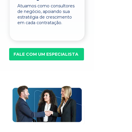
Atuamos como consultores
de negócio, apoiando sua
estratégia de crescimento
em cada contratação.
FALE COM UM ESPECIALISTA