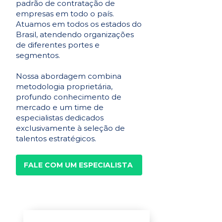
padrão de contratação de
empresas em todo o país.
Atuamos em todos os estados do
Brasil, atendendo organizações
de diferentes portes e
segmentos.
Nossa abordagem combina
metodologia proprietária,
profundo conhecimento de
mercado e um time de
especialistas dedicados
exclusivamente à seleção de
talentos estratégicos.
FALE COM UM ESPECIALISTA