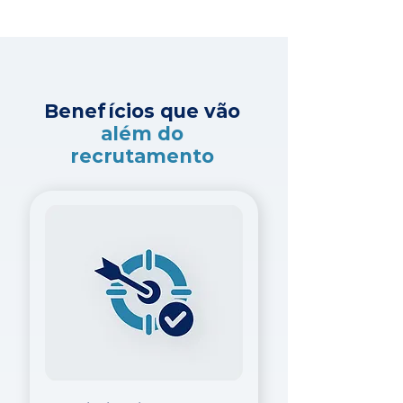
Benefícios que vão
além do
recrutamento