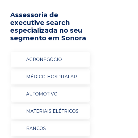
Assessoria de
executive search
especializada no seu
segmento em Sonora
AGRONEGÓCIO
MÉDICO-HOSPITALAR
AUTOMOTIVO
MATERIAIS ELÉTRICOS
BANCOS