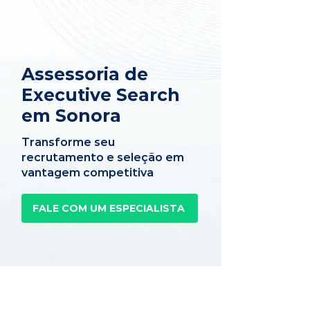
Assessoria de
Executive Search
em Sonora
Transforme seu
recrutamento e seleção em
vantagem competitiva
FALE COM UM ESPECIALISTA