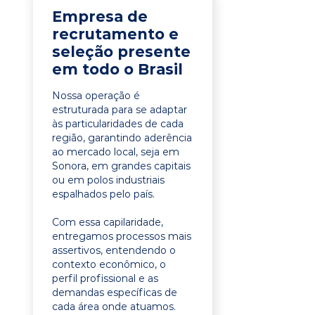
Empresa de
recrutamento e
seleção presente
em todo o Brasil
Nossa operação é
estruturada para se adaptar
às particularidades de cada
região, garantindo aderência
ao mercado local, seja em
Sonora, em grandes capitais
ou em polos industriais
espalhados pelo país.
Com essa capilaridade,
entregamos processos mais
assertivos, entendendo o
contexto econômico, o
perfil profissional e as
demandas específicas de
cada área onde atuamos.