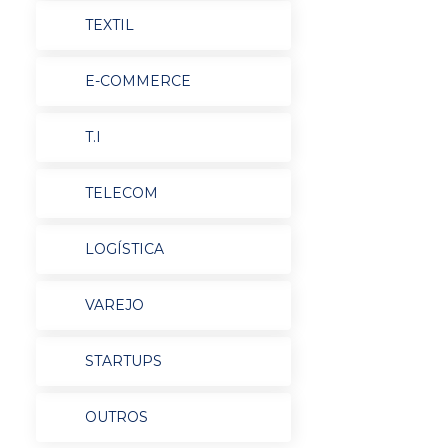
TEXTIL
E-COMMERCE
T.I
TELECOM
LOGÍSTICA
VAREJO
STARTUPS
OUTROS