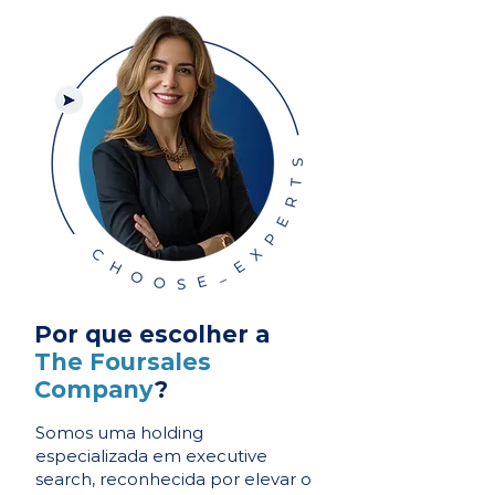
Por que escolher a
The Foursales
Company
?
Somos uma holding
especializada em executive
search, reconhecida por elevar o