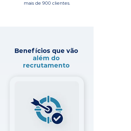
mais de 900 clientes.
Benefícios que vão
além do
recrutamento