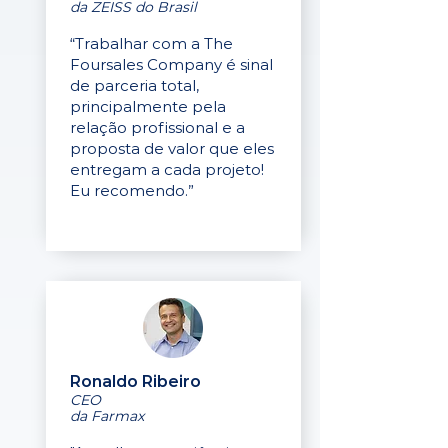
da ZEISS do Brasil
“Trabalhar com a The
Foursales Company é sinal
de parceria total,
principalmente pela
relação profissional e a
proposta de valor que eles
entregam a cada projeto!
Eu recomendo.”
Ronaldo Ribeiro
CEO
da Farmax