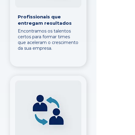
Profissionais que
entregam resultados
Encontramos os talentos
certos para formar times
que aceleram o crescimento
da sua empresa.