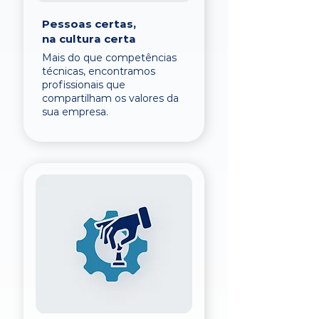
Pessoas certas,
na cultura certa
Mais do que competências
técnicas, encontramos
profissionais que
compartilham os valores da
sua empresa.