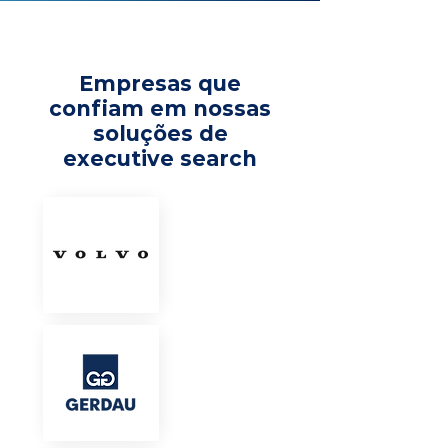
Empresas que
confiam em nossas
soluções de
executive search