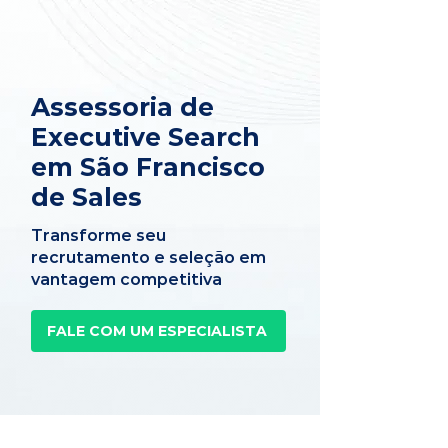
Assessoria de
Executive Search
em São Francisco
de Sales
Transforme seu
recrutamento e seleção em
vantagem competitiva
FALE COM UM ESPECIALISTA