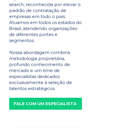
search, reconhecida por elevar o
padrão de contratação de
empresas em todo o país.
Atuamos em todos os estados do
Brasil, atendendo organizações
de diferentes portes e
segmentos.
Nossa abordagem combina
metodologia proprietária,
profundo conhecimento de
mercado e um time de
especialistas dedicados
exclusivamente à seleção de
talentos estratégicos.
FALE COM UM ESPECIALISTA