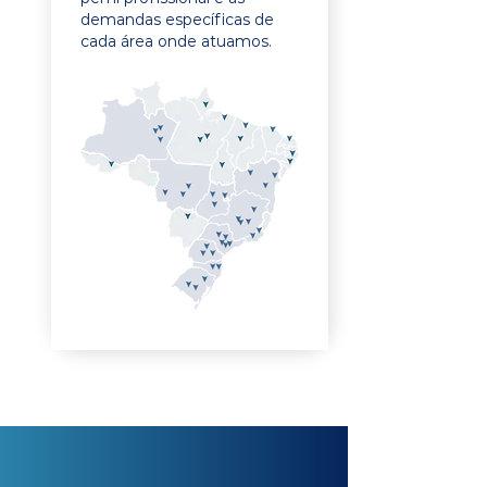
demandas específicas de
cada área onde atuamos.