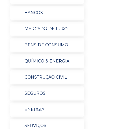
BANCOS
MERCADO DE LUXO
BENS DE CONSUMO
QUÍMICO & ENERGIA
CONSTRUÇÃO CIVIL
SEGUROS
ENERGIA
SERVIÇOS