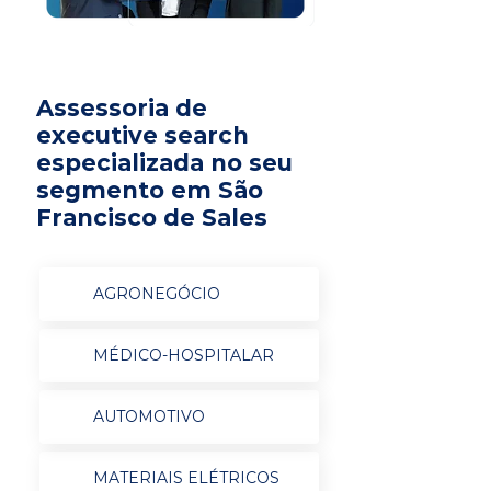
Assessoria de
executive search
especializada no seu
segmento em São
Francisco de Sales
AGRONEGÓCIO
MÉDICO-HOSPITALAR
AUTOMOTIVO
MATERIAIS ELÉTRICOS