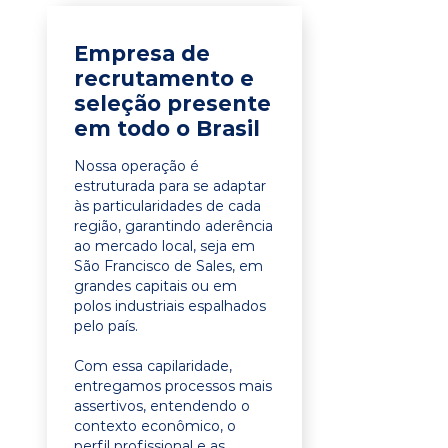
Empresa de
recrutamento e
seleção presente
em todo o Brasil
Nossa operação é
estruturada para se adaptar
às particularidades de cada
região, garantindo aderência
ao mercado local, seja em
São Francisco de Sales, em
grandes capitais ou em
polos industriais espalhados
pelo país.
Com essa capilaridade,
entregamos processos mais
assertivos, entendendo o
contexto econômico, o
perfil profissional e as