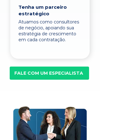
Tenha um parceiro
estratégico
Atuamos como consultores
de negócio, apoiando sua
estratégia de crescimento
em cada contratação.
FALE COM UM ESPECIALISTA