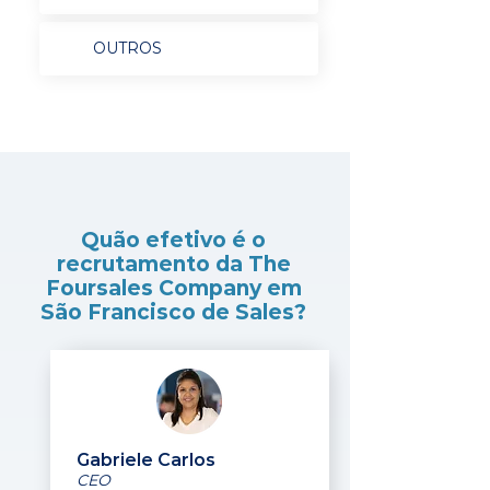
OUTROS
Quão efetivo é o
recrutamento da The
Foursales Company em
São Francisco de Sales?
Gabriele Carlos
CEO