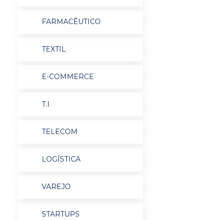
FARMACÊUTICO
TEXTIL
E-COMMERCE
T.I
TELECOM
LOGÍSTICA
VAREJO
STARTUPS