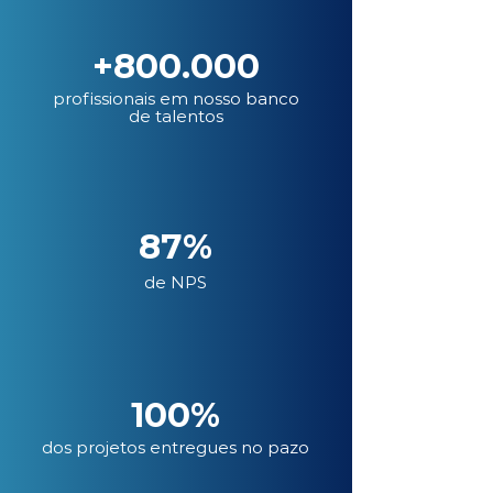
+800.000
profissionais em nosso banco
de talentos
87%
de NPS
100%
dos projetos entregues no pazo