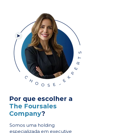
Por que escolher a
The Foursales
Company
?
Somos uma holding
especializada em executive