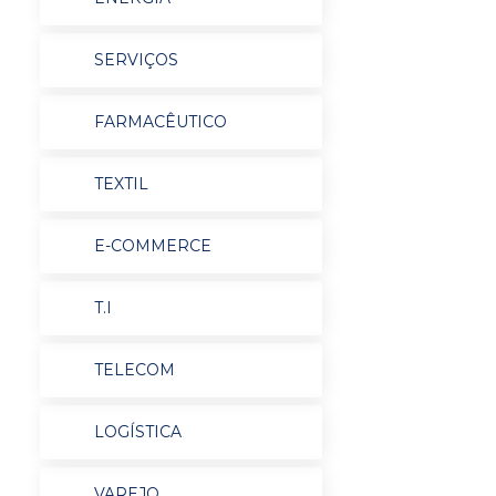
SERVIÇOS
FARMACÊUTICO
TEXTIL
E-COMMERCE
T.I
TELECOM
LOGÍSTICA
VAREJO