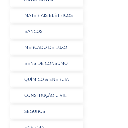
MATERIAIS ELÉTRICOS
BANCOS
MERCADO DE LUXO
BENS DE CONSUMO
QUÍMICO & ENERGIA
CONSTRUÇÃO CIVIL
SEGUROS
ENERGIA