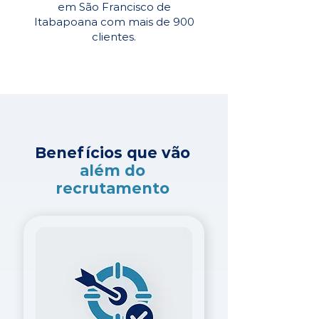
em São Francisco de
Itabapoana com mais de 900
clientes.
Benefícios que vão
além do
recrutamento