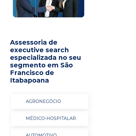
Assessoria de
executive search
especializada no seu
segmento em São
Francisco de
Itabapoana
AGRONEGÓCIO
MÉDICO-HOSPITALAR
AUTOMOTIVO