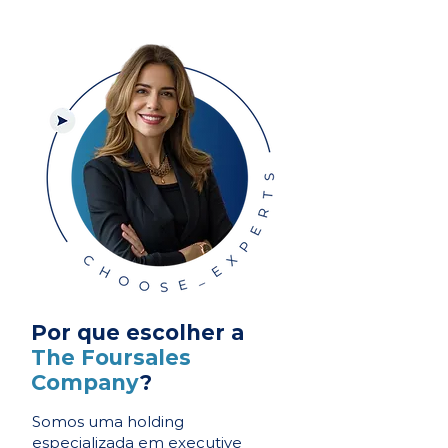
Por que escolher a
The Foursales
Company
?
Somos uma holding
especializada em executive