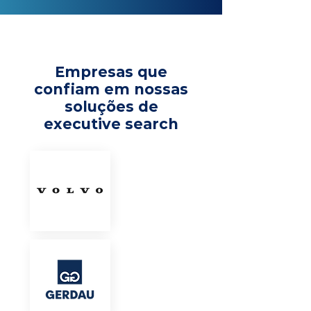
Empresas que
confiam em nossas
soluções de
executive search