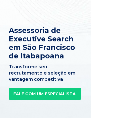
Assessoria de
Executive Search
em São Francisco
de Itabapoana
Transforme seu
recrutamento e seleção em
vantagem competitiva
FALE COM UM ESPECIALISTA