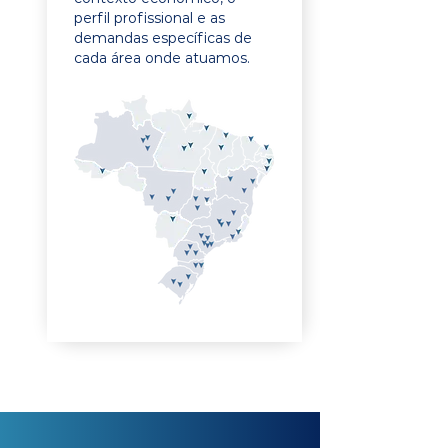
perfil profissional e as
demandas específicas de
cada área onde atuamos.