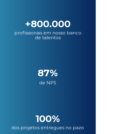
+800.000
profissionais em nosso banco
de talentos
87%
de NPS
100%
dos projetos entregues no pazo