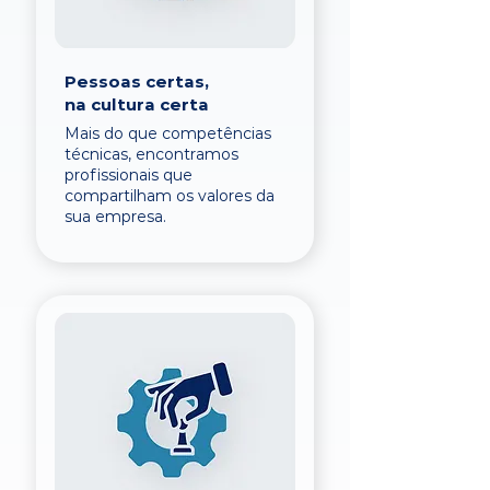
Pessoas certas,
na cultura certa
Mais do que competências
técnicas, encontramos
profissionais que
compartilham os valores da
sua empresa.