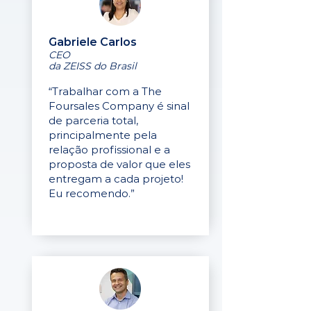
Gabriele Carlos
CEO
da ZEISS do Brasil
“Trabalhar com a The
Foursales Company é sinal
de parceria total,
principalmente pela
relação profissional e a
proposta de valor que eles
entregam a cada projeto!
Eu recomendo.”