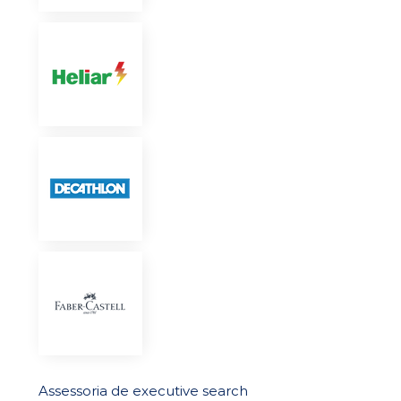
Assessoria de executive search