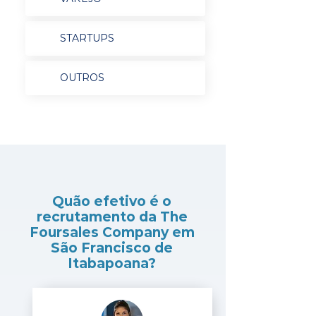
STARTUPS
OUTROS
Quão efetivo é o
recrutamento da The
Foursales Company em
São Francisco de
Itabapoana?