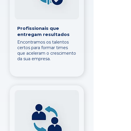
Profissionais que
entregam resultados
Encontramos os talentos
certos para formar times
que aceleram o crescimento
da sua empresa.