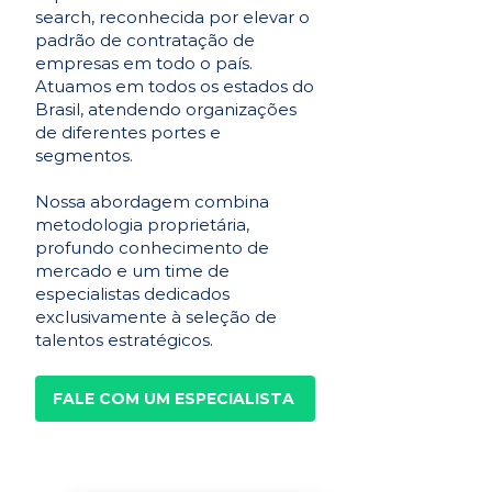
search, reconhecida por elevar o
padrão de contratação de
empresas em todo o país.
Atuamos em todos os estados do
Brasil, atendendo organizações
de diferentes portes e
segmentos.
Nossa abordagem combina
metodologia proprietária,
profundo conhecimento de
mercado e um time de
especialistas dedicados
exclusivamente à seleção de
talentos estratégicos.
FALE COM UM ESPECIALISTA