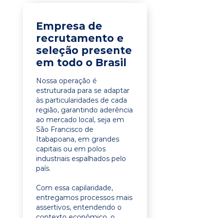
Empresa de
recrutamento e
seleção presente
em todo o Brasil
Nossa operação é
estruturada para se adaptar
às particularidades de cada
região, garantindo aderência
ao mercado local, seja em
São Francisco de
Itabapoana, em grandes
capitais ou em polos
industriais espalhados pelo
país.
Com essa capilaridade,
entregamos processos mais
assertivos, entendendo o
contexto econômico, o