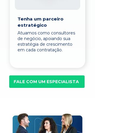
Tenha um parceiro
estratégico
Atuamos como consultores
de negócio, apoiando sua
estratégia de crescimento
em cada contratação.
FALE COM UM ESPECIALISTA