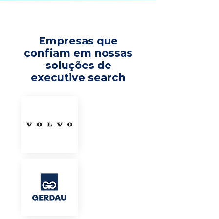
Empresas que
confiam em nossas
soluções de
executive search