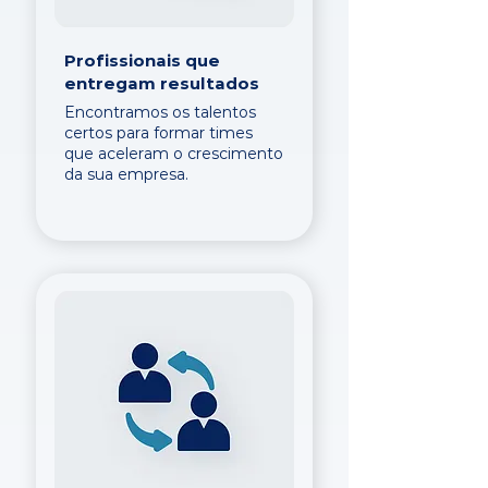
Profissionais que
entregam resultados
Encontramos os talentos
certos para formar times
que aceleram o crescimento
da sua empresa.