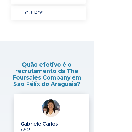
OUTROS
Quão efetivo é o
recrutamento da The
Foursales Company em
São Félix do Araguaia?
Gabriele Carlos
CEO