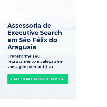
Assessoria de
Executive Search
em São Félix do
Araguaia
Transforme seu
recrutamento e seleção em
vantagem competitiva
FALE COM UM ESPECIALISTA