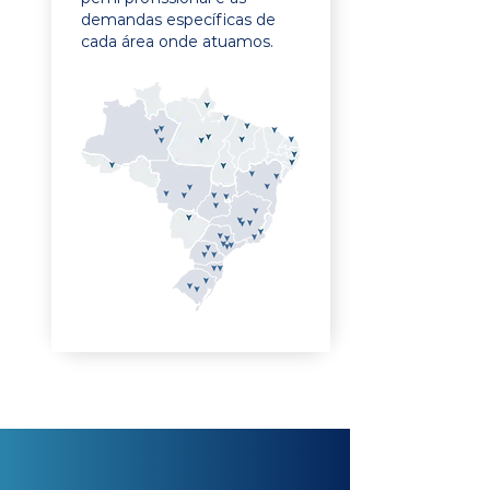
demandas específicas de
cada área onde atuamos.