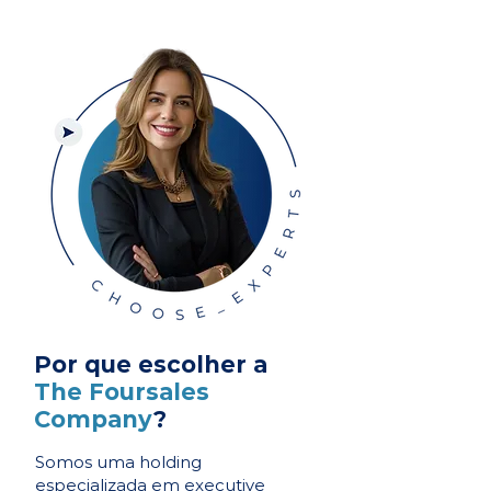
Por que escolher a
The Foursales
Company
?
Somos uma holding
especializada em executive