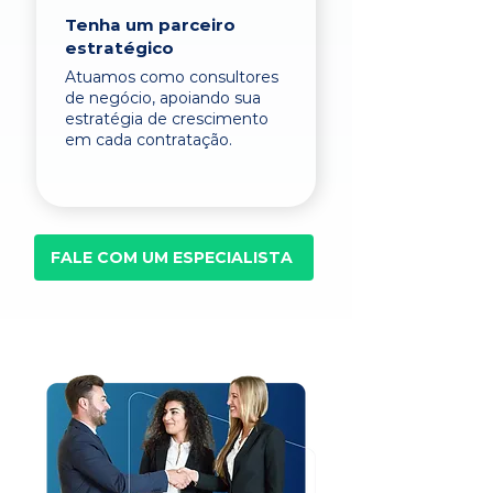
Tenha um parceiro
estratégico
Atuamos como consultores
de negócio, apoiando sua
estratégia de crescimento
em cada contratação.
FALE COM UM ESPECIALISTA