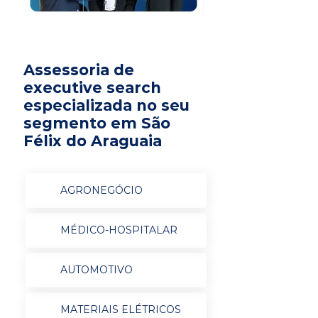
Assessoria de
executive search
especializada no seu
segmento em São
Félix do Araguaia
AGRONEGÓCIO
MÉDICO-HOSPITALAR
AUTOMOTIVO
MATERIAIS ELÉTRICOS