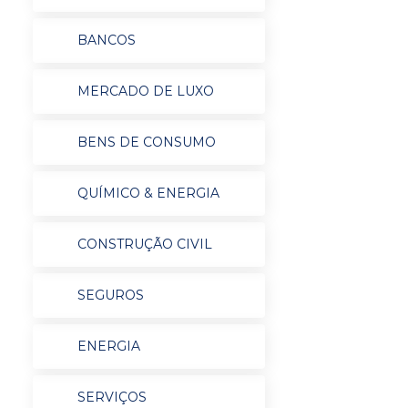
BANCOS
MERCADO DE LUXO
BENS DE CONSUMO
QUÍMICO & ENERGIA
CONSTRUÇÃO CIVIL
SEGUROS
ENERGIA
SERVIÇOS