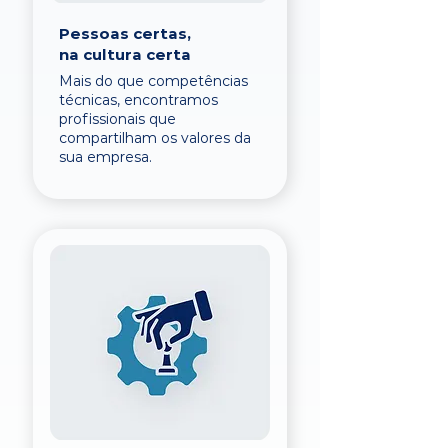
Pessoas certas,
na cultura certa
Mais do que competências
técnicas, encontramos
profissionais que
compartilham os valores da
sua empresa.