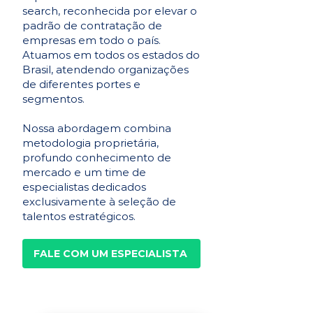
search, reconhecida por elevar o
padrão de contratação de
empresas em todo o país.
Atuamos em todos os estados do
Brasil, atendendo organizações
de diferentes portes e
segmentos.
Nossa abordagem combina
metodologia proprietária,
profundo conhecimento de
mercado e um time de
especialistas dedicados
exclusivamente à seleção de
talentos estratégicos.
FALE COM UM ESPECIALISTA