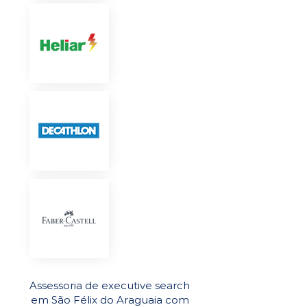
Assessoria de executive search
em São Félix do Araguaia com