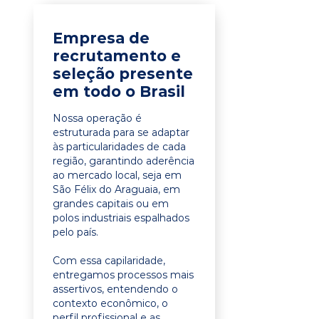
Empresa de
recrutamento e
seleção presente
em todo o Brasil
Nossa operação é
estruturada para se adaptar
às particularidades de cada
região, garantindo aderência
ao mercado local, seja em
São Félix do Araguaia, em
grandes capitais ou em
polos industriais espalhados
pelo país.
Com essa capilaridade,
entregamos processos mais
assertivos, entendendo o
contexto econômico, o
perfil profissional e as