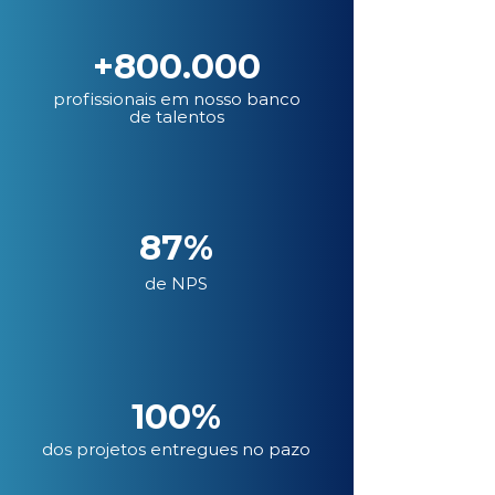
+800.000
profissionais em nosso banco
de talentos
87%
de NPS
100%
dos projetos entregues no pazo