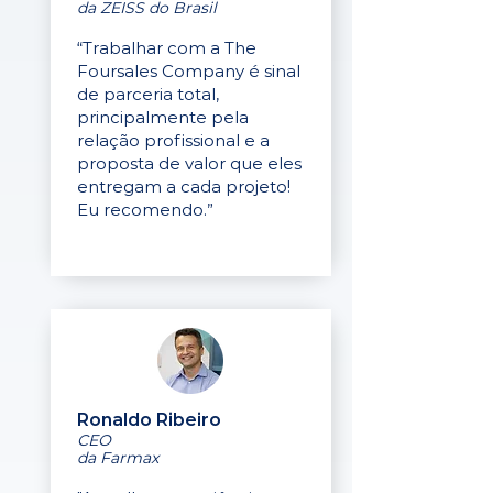
da ZEISS do Brasil
“Trabalhar com a The
Foursales Company é sinal
de parceria total,
principalmente pela
relação profissional e a
proposta de valor que eles
entregam a cada projeto!
Eu recomendo.”
Ronaldo Ribeiro
CEO
da Farmax