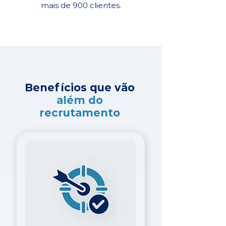
mais de 900 clientes.
Benefícios que vão
além do
recrutamento