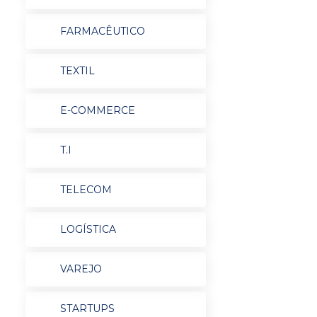
FARMACÊUTICO
TEXTIL
E-COMMERCE
T.I
TELECOM
LOGÍSTICA
VAREJO
STARTUPS