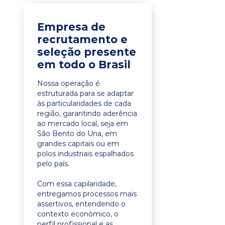
Empresa de
recrutamento e
seleção presente
em todo o Brasil
Nossa operação é
estruturada para se adaptar
às particularidades de cada
região, garantindo aderência
ao mercado local, seja em
São Bento do Una, em
grandes capitais ou em
polos industriais espalhados
pelo país.
Com essa capilaridade,
entregamos processos mais
assertivos, entendendo o
contexto econômico, o
perfil profissional e as