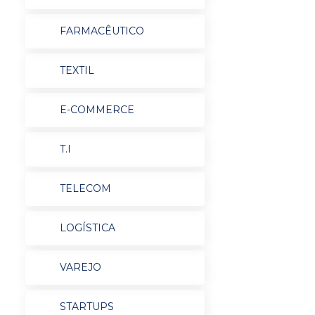
FARMACÊUTICO
TEXTIL
E-COMMERCE
T.I
TELECOM
LOGÍSTICA
VAREJO
STARTUPS