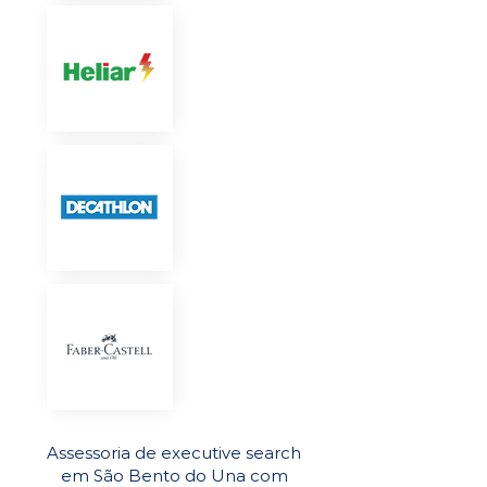
Assessoria de executive search
em São Bento do Una com