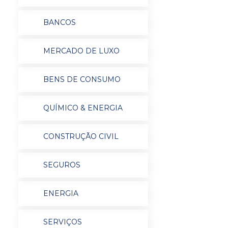
BANCOS
MERCADO DE LUXO
BENS DE CONSUMO
QUÍMICO & ENERGIA
CONSTRUÇÃO CIVIL
SEGUROS
ENERGIA
SERVIÇOS