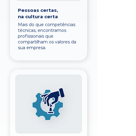
Pessoas certas,
na cultura certa
Mais do que competências
técnicas, encontramos
profissionais que
compartilham os valores da
sua empresa.