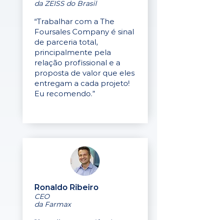
da ZEISS do Brasil
“Trabalhar com a The
Foursales Company é sinal
de parceria total,
principalmente pela
relação profissional e a
proposta de valor que eles
entregam a cada projeto!
Eu recomendo.”
Ronaldo Ribeiro
CEO
da Farmax