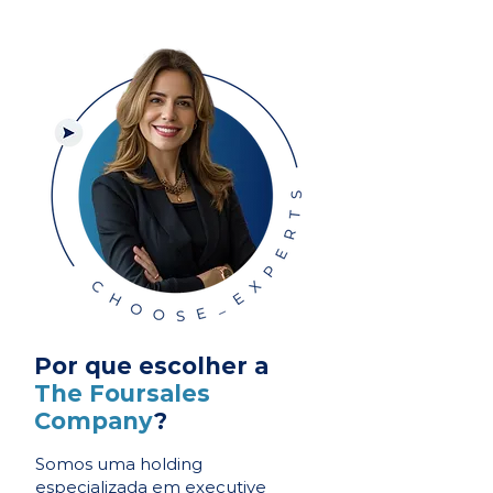
Por que escolher a
The Foursales
Company
?
Somos uma holding
especializada em executive