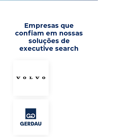
Empresas que
confiam em nossas
soluções de
executive search