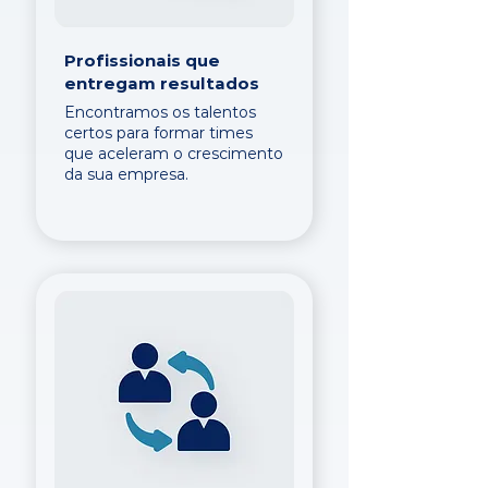
Profissionais que
entregam resultados
Encontramos os talentos
certos para formar times
que aceleram o crescimento
da sua empresa.