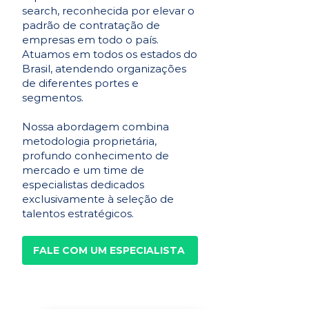
search, reconhecida por elevar o
padrão de contratação de
empresas em todo o país.
Atuamos em todos os estados do
Brasil, atendendo organizações
de diferentes portes e
segmentos.
Nossa abordagem combina
metodologia proprietária,
profundo conhecimento de
mercado e um time de
especialistas dedicados
exclusivamente à seleção de
talentos estratégicos.
FALE COM UM ESPECIALISTA