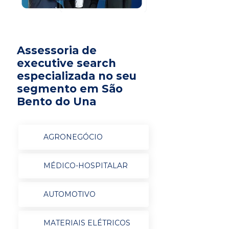
Assessoria de
executive search
especializada no seu
segmento em São
Bento do Una
AGRONEGÓCIO
MÉDICO-HOSPITALAR
AUTOMOTIVO
MATERIAIS ELÉTRICOS