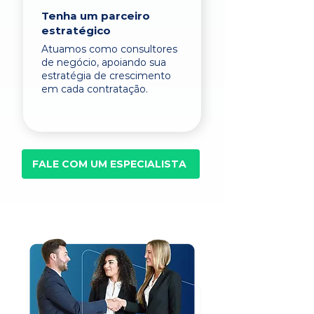
Tenha um parceiro
estratégico
Atuamos como consultores
de negócio, apoiando sua
estratégia de crescimento
em cada contratação.
FALE COM UM ESPECIALISTA