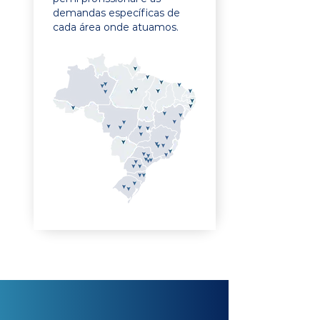
demandas específicas de
cada área onde atuamos.