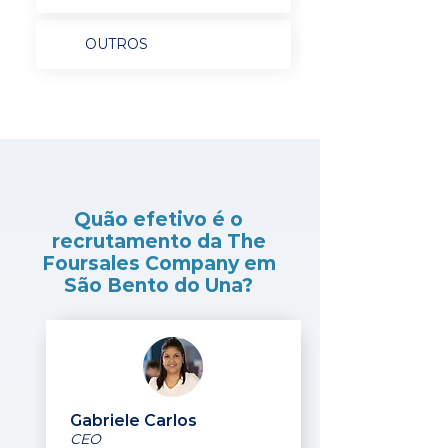
OUTROS
Quão efetivo é o
recrutamento da The
Foursales Company em
São Bento do Una?
Gabriele Carlos
CEO