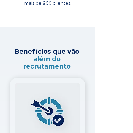
mais de 900 clientes.
Benefícios que vão
além do
recrutamento