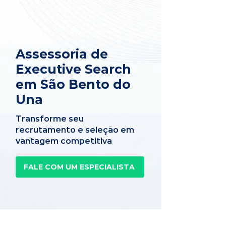
Assessoria de
Executive Search
em São Bento do
Una
Transforme seu
recrutamento e seleção em
vantagem competitiva
FALE COM UM ESPECIALISTA