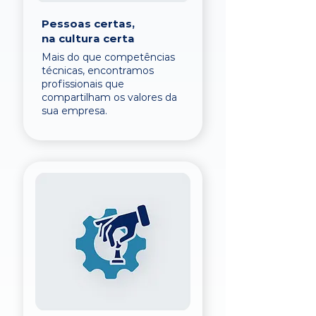
Pessoas certas,
na cultura certa
Mais do que competências
técnicas, encontramos
profissionais que
compartilham os valores da
sua empresa.