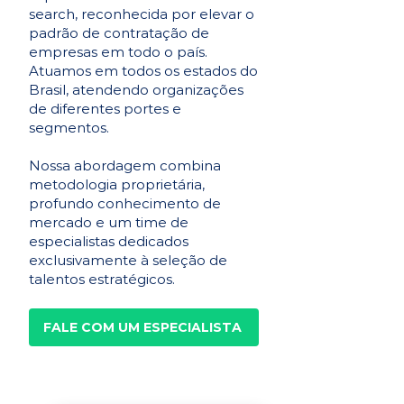
search, reconhecida por elevar o
padrão de contratação de
empresas em todo o país.
Atuamos em todos os estados do
Brasil, atendendo organizações
de diferentes portes e
segmentos.
Nossa abordagem combina
metodologia proprietária,
profundo conhecimento de
mercado e um time de
especialistas dedicados
exclusivamente à seleção de
talentos estratégicos.
FALE COM UM ESPECIALISTA