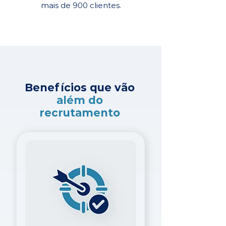
mais de 900 clientes.
Benefícios que vão
além do
recrutamento