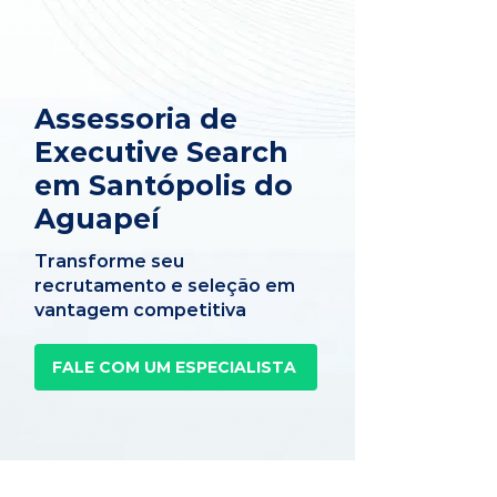
Assessoria de
Executive Search
em Santópolis do
Aguapeí
Transforme seu
recrutamento e seleção em
vantagem competitiva
FALE COM UM ESPECIALISTA