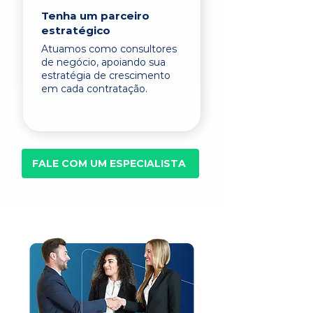
Tenha um parceiro
estratégico
Atuamos como consultores
de negócio, apoiando sua
estratégia de crescimento
em cada contratação.
FALE COM UM ESPECIALISTA