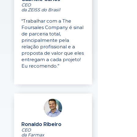
CEO
da ZEISS do Brasil
“Trabalhar com a The
Foursales Company é sinal
de parceria total,
principalmente pela
relação profissional e a
proposta de valor que eles
entregam a cada projeto!
Eu recomendo.”
Ronaldo Ribeiro
CEO
da Farmax