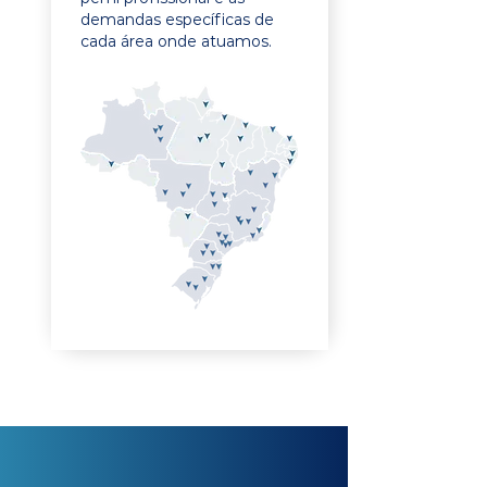
demandas específicas de
cada área onde atuamos.