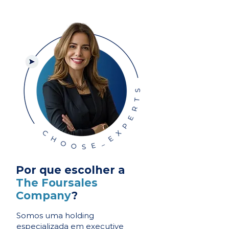
Por que escolher a
The Foursales
Company
?
Somos uma holding
especializada em executive