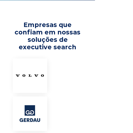
Empresas que
confiam em nossas
soluções de
executive search