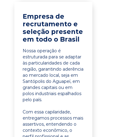
Empresa de
recrutamento e
seleção presente
em todo o Brasil
Nossa operação é
estruturada para se adaptar
às particularidades de cada
região, garantindo aderência
ao mercado local, seja em
Santópolis do Aguapeí, em
grandes capitais ou em
polos industriais espalhados
pelo país.
Com essa capilaridade,
entregamos processos mais
assertivos, entendendo o
contexto econômico, o
perfil profissional e as