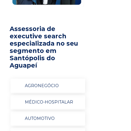
Assessoria de
executive search
especializada no seu
segmento em
Santópolis do
Aguapeí
AGRONEGÓCIO
MÉDICO-HOSPITALAR
AUTOMOTIVO