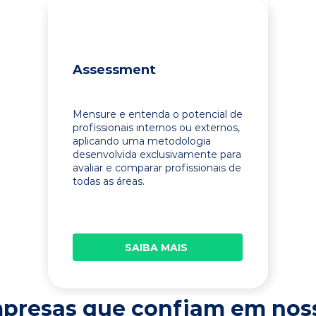
Assessment
Mensure e entenda o potencial de
profissionais internos ou externos,
aplicando uma metodologia
desenvolvida exclusivamente para
avaliar e comparar profissionais de
todas as áreas.
SAIBA MAIS
presas que confiam em nos