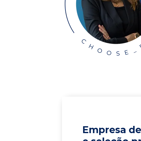
Empresa de