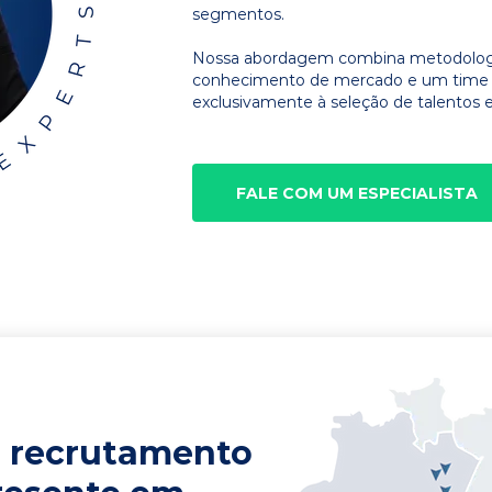
segmentos.
Nossa abordagem combina metodologia
conhecimento de mercado e um time d
exclusivamente à seleção de talentos e
FALE COM UM ESPECIALISTA
 recrutamento