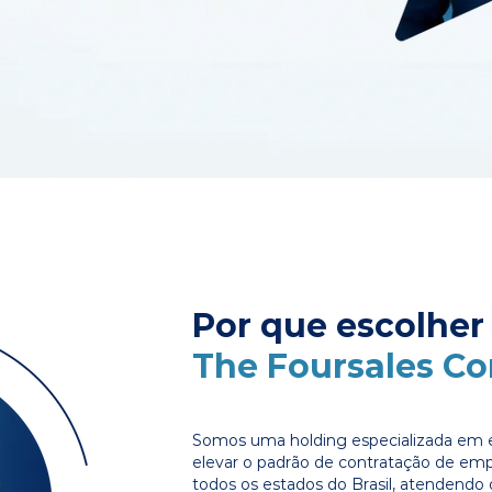
Por que escolher
The Foursales C
Somos uma holding especializada em e
elevar o padrão de contratação de em
todos os estados do Brasil, atendendo 