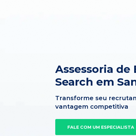
Assessoria de 
Search em San
Transforme seu recruta
vantagem competitiva
FALE COM UM ESPECIALISTA