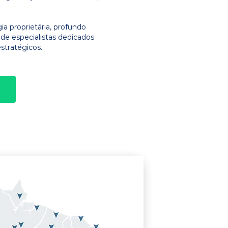
 proprietária, profundo
e especialistas dedicados
stratégicos.