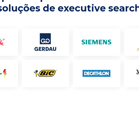
soluções de executive searc