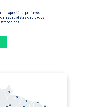
 proprietária, profundo
e especialistas dedicados
stratégicos.