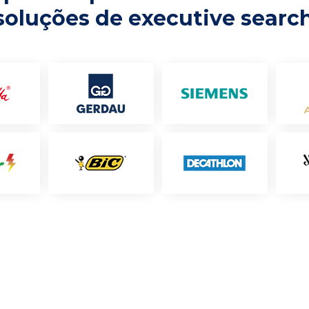
soluções de executive searc