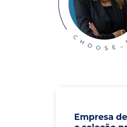
Empresa de