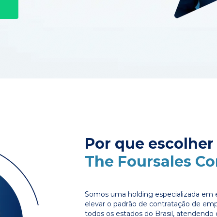
Por que escolher
The Foursales C
Somos uma holding especializada em e
elevar o padrão de contratação de em
todos os estados do Brasil, atendendo 