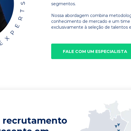
segmentos.
Nossa abordagem combina metodologia
conhecimento de mercado e um time d
exclusivamente à seleção de talentos e
FALE COM UM ESPECIALISTA
 recrutamento