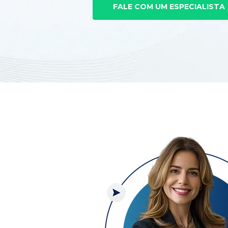
FALE COM UM ESPECIALISTA