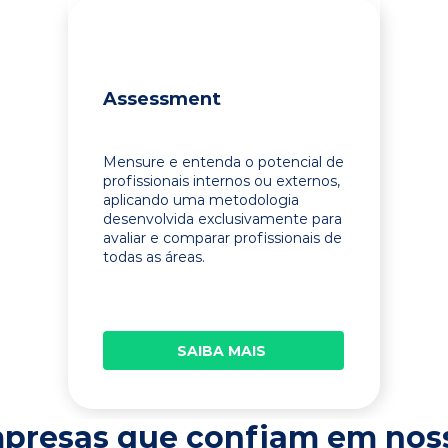
Assessment
Mensure e entenda o potencial de
profissionais internos ou externos,
aplicando uma metodologia
desenvolvida exclusivamente para
avaliar e comparar profissionais de
todas as áreas.
SAIBA MAIS
presas que confiam em nos