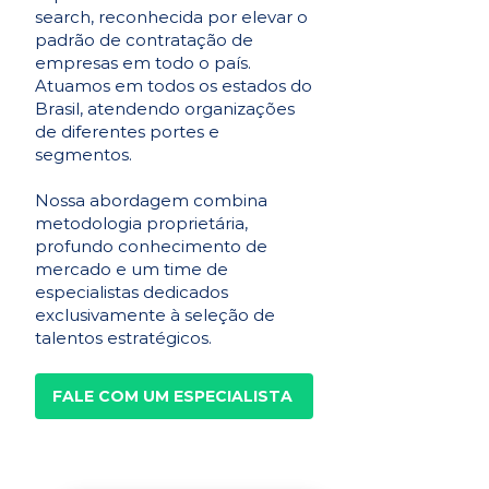
search, reconhecida por elevar o
padrão de contratação de
empresas em todo o país.
Atuamos em todos os estados do
Brasil, atendendo organizações
de diferentes portes e
segmentos.
Nossa abordagem combina
metodologia proprietária,
profundo conhecimento de
mercado e um time de
especialistas dedicados
exclusivamente à seleção de
talentos estratégicos.
FALE COM UM ESPECIALISTA