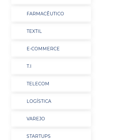
FARMACÊUTICO
TEXTIL
E-COMMERCE
T.I
TELECOM
LOGÍSTICA
VAREJO
STARTUPS