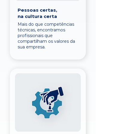
Pessoas certas,
na cultura certa
Mais do que competências
técnicas, encontramos
profissionais que
compartilham os valores da
sua empresa.