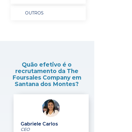
OUTROS
Quão efetivo é o
recrutamento da The
Foursales Company em
Santana dos Montes?
Gabriele Carlos
CEO