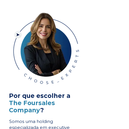
Por que escolher a
The Foursales
Company
?
Somos uma holding
especializada em executive