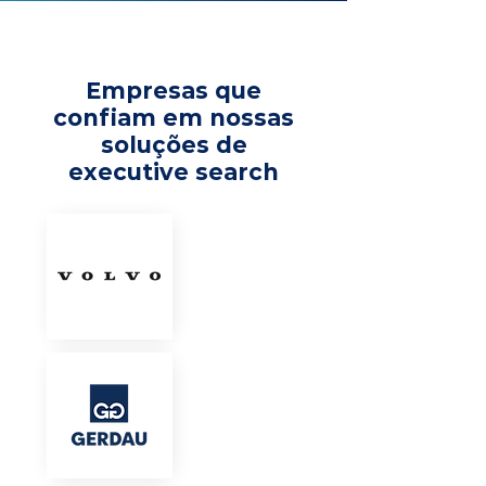
Empresas que
confiam em nossas
soluções de
executive search