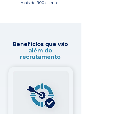
mais de 900 clientes.
Benefícios que vão
além do
recrutamento