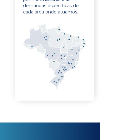
demandas específicas de
cada área onde atuamos.