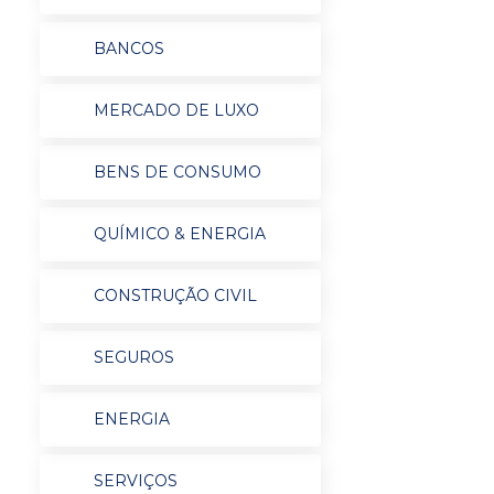
BANCOS
MERCADO DE LUXO
BENS DE CONSUMO
QUÍMICO & ENERGIA
CONSTRUÇÃO CIVIL
SEGUROS
ENERGIA
SERVIÇOS