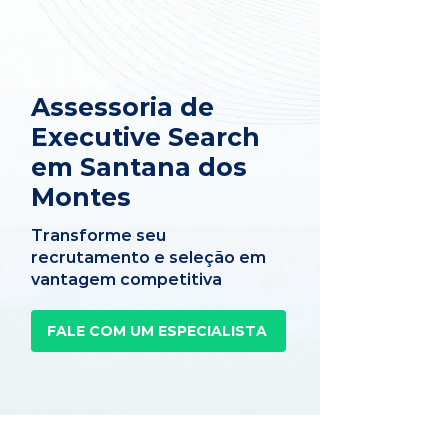
Assessoria de
Executive Search
em Santana dos
Montes
Transforme seu
recrutamento e seleção em
vantagem competitiva
FALE COM UM ESPECIALISTA