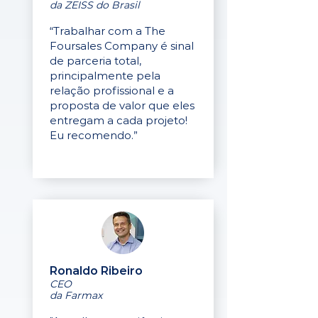
da ZEISS do Brasil
“Trabalhar com a The
Foursales Company é sinal
de parceria total,
principalmente pela
relação profissional e a
proposta de valor que eles
entregam a cada projeto!
Eu recomendo.”
Ronaldo Ribeiro
CEO
da Farmax