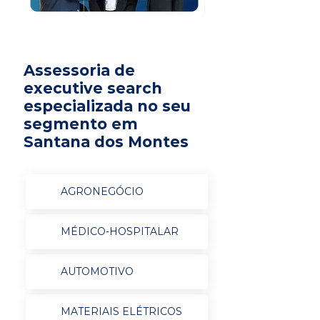
Assessoria de
executive search
especializada no seu
segmento em
Santana dos Montes
AGRONEGÓCIO
MÉDICO-HOSPITALAR
AUTOMOTIVO
MATERIAIS ELÉTRICOS