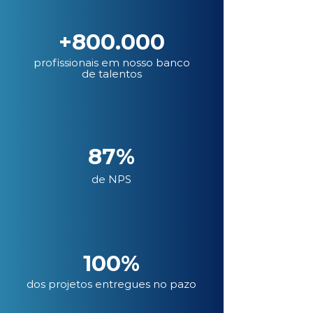
+800.000
profissionais em nosso banco
de talentos
87%
de NPS
100%
dos projetos entregues no pazo