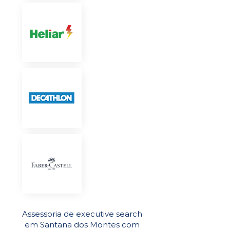
Assessoria de executive search
em Santana dos Montes com