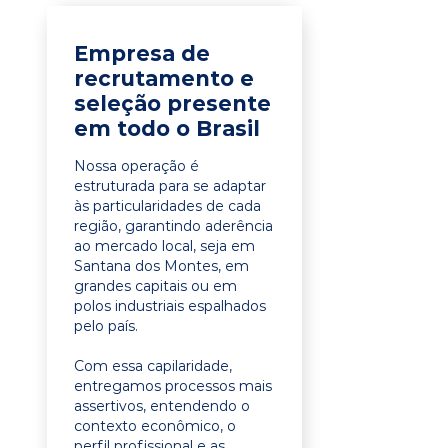
Empresa de
recrutamento e
seleção presente
em todo o Brasil
Nossa operação é
estruturada para se adaptar
às particularidades de cada
região, garantindo aderência
ao mercado local, seja em
Santana dos Montes, em
grandes capitais ou em
polos industriais espalhados
pelo país.
Com essa capilaridade,
entregamos processos mais
assertivos, entendendo o
contexto econômico, o
perfil profissional e as