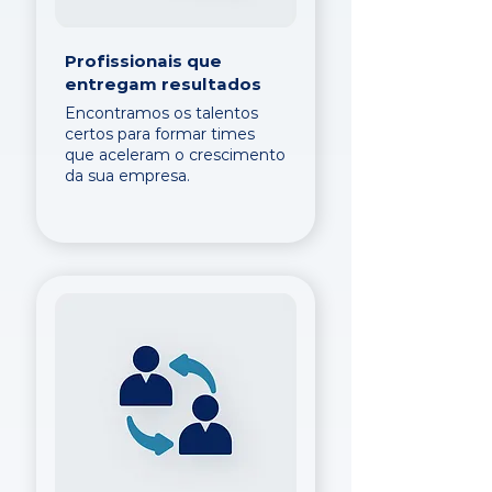
Profissionais que
entregam resultados
Encontramos os talentos
certos para formar times
que aceleram o crescimento
da sua empresa.