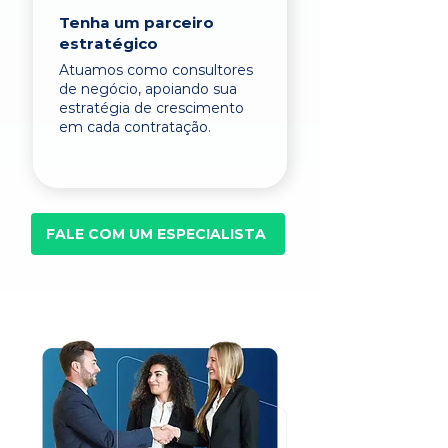
Tenha um parceiro
estratégico
Atuamos como consultores
de negócio, apoiando sua
estratégia de crescimento
em cada contratação.
FALE COM UM ESPECIALISTA