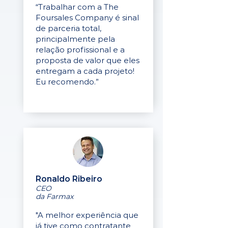
“Trabalhar com a The
Foursales Company é sinal
de parceria total,
principalmente pela
relação profissional e a
proposta de valor que eles
entregam a cada projeto!
Eu recomendo.”
Ronaldo Ribeiro
CEO
da Farmax
"A melhor experiência que
já tive como contratante