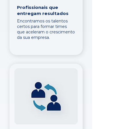
Profissionais que
entregam resultados
Encontramos os talentos
certos para formar times
que aceleram o crescimento
da sua empresa.