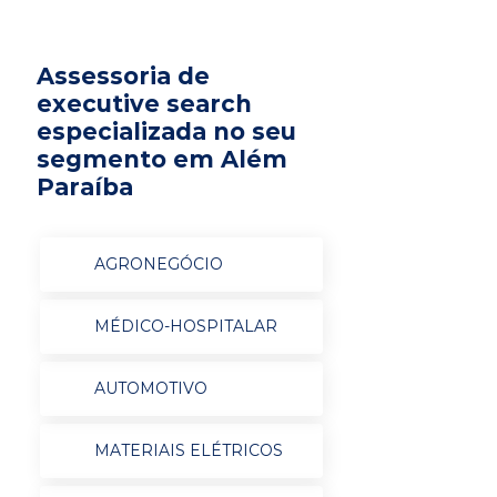
Assessoria de
executive search
especializada no seu
segmento em Além
Paraíba
AGRONEGÓCIO
MÉDICO-HOSPITALAR
AUTOMOTIVO
MATERIAIS ELÉTRICOS