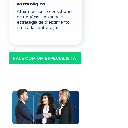
estratégico
Atuamos como consultores
de negócio, apoiando sua
estratégia de crescimento
em cada contratação.
FALE COM UM ESPECIALISTA