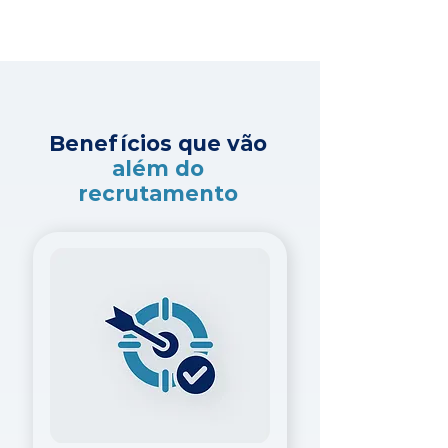
Benefícios que vão
além do
recrutamento