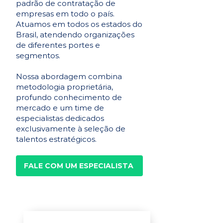
padrão de contratação de
empresas em todo o país.
Atuamos em todos os estados do
Brasil, atendendo organizações
de diferentes portes e
segmentos.
Nossa abordagem combina
metodologia proprietária,
profundo conhecimento de
mercado e um time de
especialistas dedicados
exclusivamente à seleção de
talentos estratégicos.
FALE COM UM ESPECIALISTA