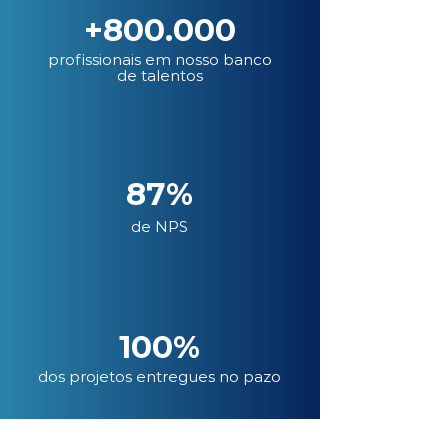
+800.000
profissionais em nosso banco
de talentos
87%
de NPS
100%
dos projetos entregues no pazo