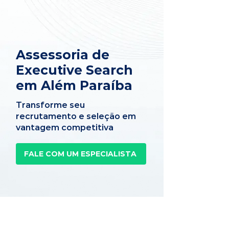
Assessoria de
Executive Search
em Além Paraíba
Transforme seu
recrutamento e seleção em
vantagem competitiva
FALE COM UM ESPECIALISTA