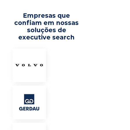
Empresas que
confiam em nossas
soluções de
executive search