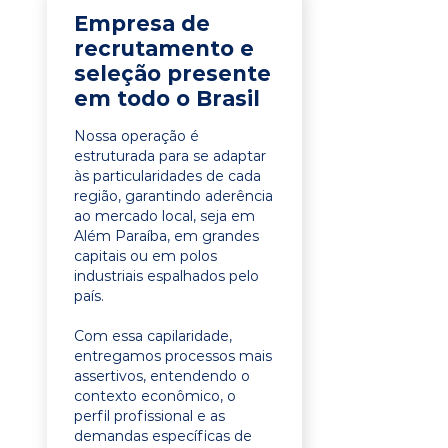
Empresa de
recrutamento e
seleção presente
em todo o Brasil
Nossa operação é
estruturada para se adaptar
às particularidades de cada
região, garantindo aderência
ao mercado local, seja em
Além Paraíba, em grandes
capitais ou em polos
industriais espalhados pelo
país.
Com essa capilaridade,
entregamos processos mais
assertivos, entendendo o
contexto econômico, o
perfil profissional e as
demandas específicas de