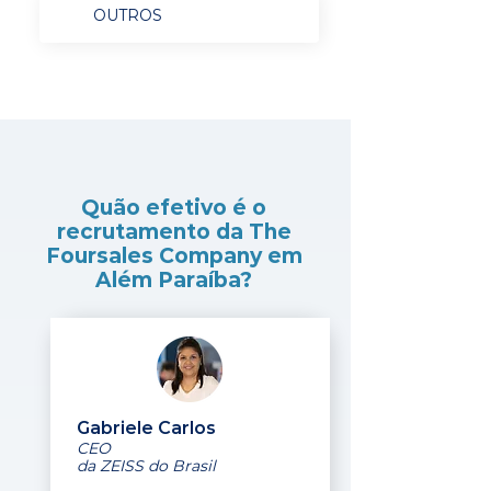
OUTROS
Quão efetivo é o
recrutamento da The
Foursales Company em
Além Paraíba?
Gabriele Carlos
CEO
da ZEISS do Brasil