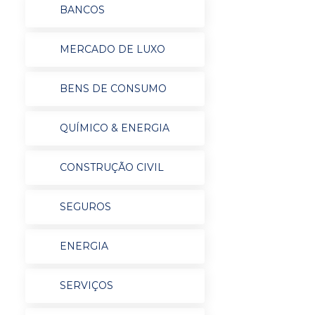
BANCOS
MERCADO DE LUXO
BENS DE CONSUMO
QUÍMICO & ENERGIA
CONSTRUÇÃO CIVIL
SEGUROS
ENERGIA
SERVIÇOS