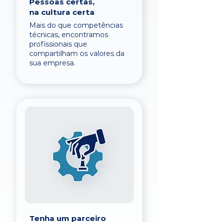
Pessoas certas,
na cultura certa
Mais do que competências
técnicas, encontramos
profissionais que
compartilham os valores da
sua empresa.
Tenha um parceiro