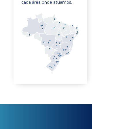
cada área onde atuamos.