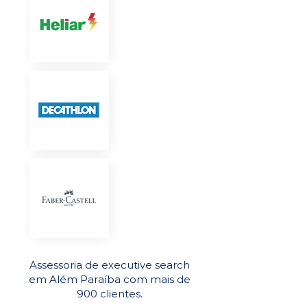
Assessoria de executive search
em Além Paraíba com mais de
900 clientes.