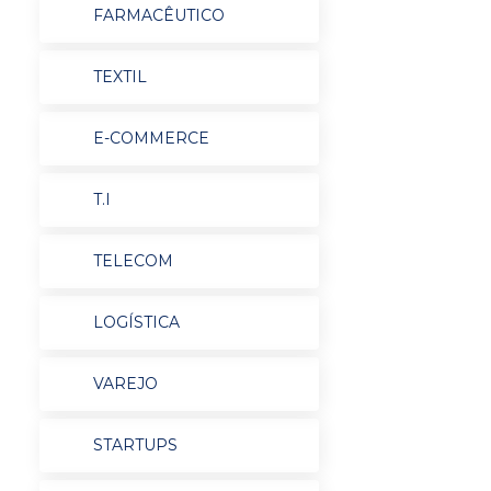
FARMACÊUTICO
TEXTIL
E-COMMERCE
T.I
TELECOM
LOGÍSTICA
VAREJO
STARTUPS