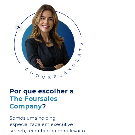
Por que escolher a
The Foursales
Company
?
Somos uma holding
especializada em executive
search, reconhecida por elevar o