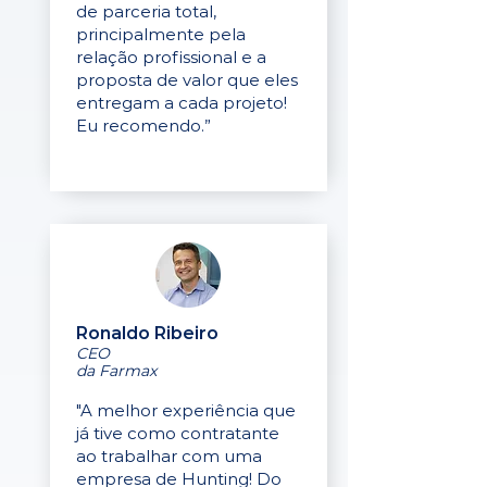
de parceria total,
principalmente pela
relação profissional e a
proposta de valor que eles
entregam a cada projeto!
Eu recomendo.”
Ronaldo Ribeiro
CEO
da Farmax
"A melhor experiência que
já tive como contratante
ao trabalhar com uma
empresa de Hunting! Do