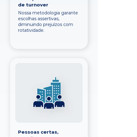
de turnover
Nossa metodologia garante
escolhas assertivas,
diminuindo prejuízos com
rotatividade.
Pessoas certas,