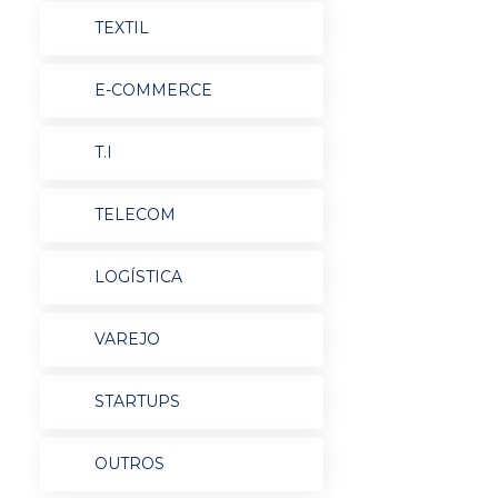
TEXTIL
E-COMMERCE
T.I
TELECOM
LOGÍSTICA
VAREJO
STARTUPS
OUTROS