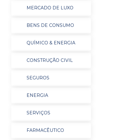
MERCADO DE LUXO
BENS DE CONSUMO
QUÍMICO & ENERGIA
CONSTRUÇÃO CIVIL
SEGUROS
ENERGIA
SERVIÇOS
FARMACÊUTICO