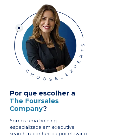
Por que escolher a
The Foursales
Company
?
Somos uma holding
especializada em executive
search, reconhecida por elevar o