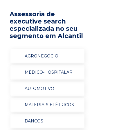
Assessoria de
executive search
especializada no seu
segmento em Alcantil
AGRONEGÓCIO
MÉDICO-HOSPITALAR
AUTOMOTIVO
MATERIAIS ELÉTRICOS
BANCOS