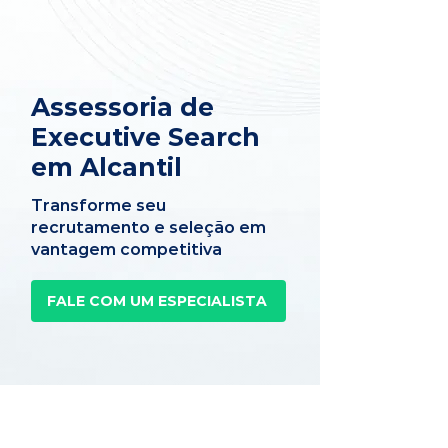
Assessoria de
Executive Search
em Alcantil
Transforme seu
recrutamento e seleção em
vantagem competitiva
FALE COM UM ESPECIALISTA