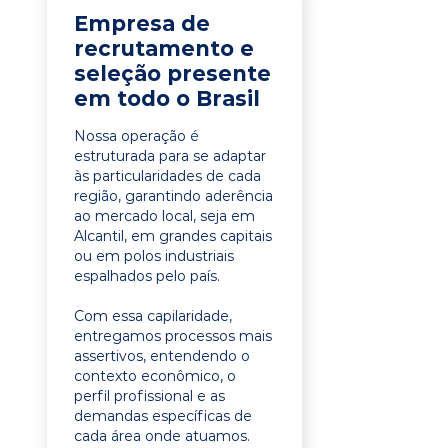
Empresa de
recrutamento e
seleção presente
em todo o Brasil
Nossa operação é
estruturada para se adaptar
às particularidades de cada
região, garantindo aderência
ao mercado local, seja em
Alcantil, em grandes capitais
ou em polos industriais
espalhados pelo país.
Com essa capilaridade,
entregamos processos mais
assertivos, entendendo o
contexto econômico, o
perfil profissional e as
demandas específicas de
cada área onde atuamos.