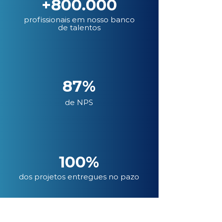
+800.000
profissionais em nosso banco
de talentos
87%
de NPS
100%
dos projetos entregues no pazo