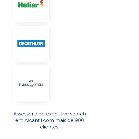
Assessoria de executive search
em Alcantil com mais de 900
clientes.