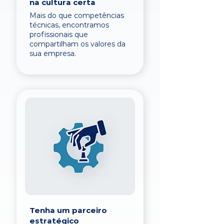
na cultura certa
Mais do que competências
técnicas, encontramos
profissionais que
compartilham os valores da
sua empresa.
Tenha um parceiro
estratégico