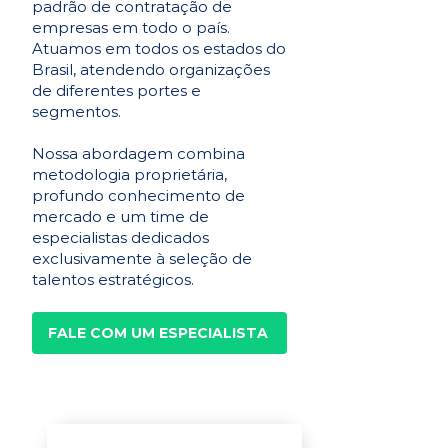
padrão de contratação de
empresas em todo o país.
Atuamos em todos os estados do
Brasil, atendendo organizações
de diferentes portes e
segmentos.
Nossa abordagem combina
metodologia proprietária,
profundo conhecimento de
mercado e um time de
especialistas dedicados
exclusivamente à seleção de
talentos estratégicos.
FALE COM UM ESPECIALISTA