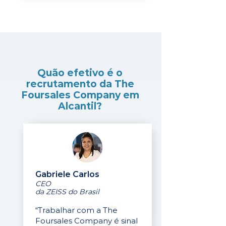
Quão efetivo é o
recrutamento da The
Foursales Company em
Alcantil?
Gabriele Carlos
CEO
da ZEISS do Brasil
“Trabalhar com a The
Foursales Company é sinal