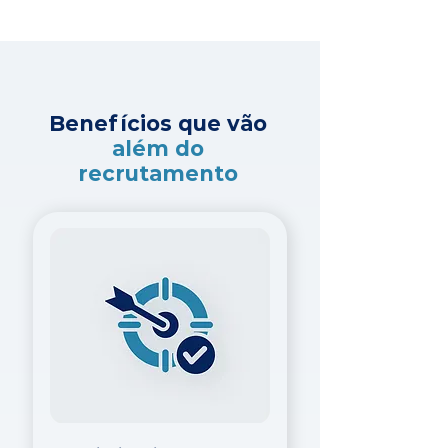
Benefícios que vão
além do
recrutamento