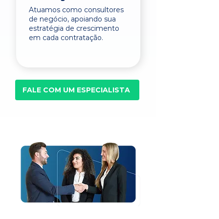
Atuamos como consultores
de negócio, apoiando sua
estratégia de crescimento
em cada contratação.
FALE COM UM ESPECIALISTA