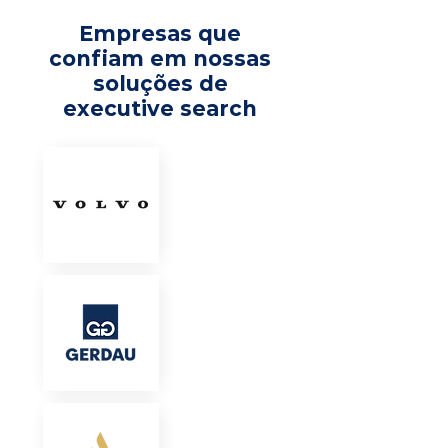
Empresas que
confiam em nossas
soluções de
executive search