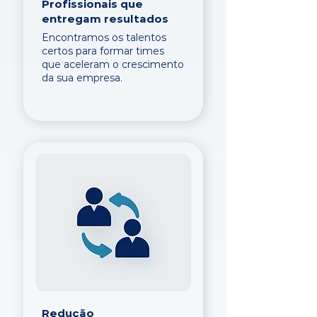
Profissionais que
entregam resultados
Encontramos os talentos
certos para formar times
que aceleram o crescimento
da sua empresa.
Redução