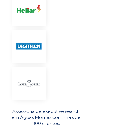
Assessoria de executive search
em Águas Mornas com mais de
900 clientes.