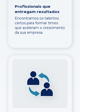
Profissionais que
entregam resultados
Encontramos os talentos
certos para formar times
que aceleram o crescimento
da sua empresa.