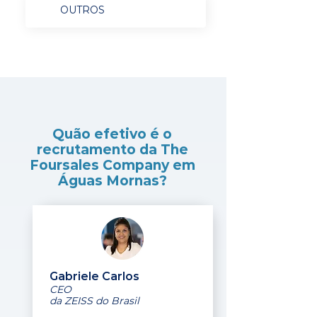
OUTROS
Quão efetivo é o
recrutamento da The
Foursales Company em
Águas Mornas?
Gabriele Carlos
CEO
da ZEISS do Brasil