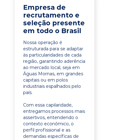
Empresa de
recrutamento e
seleção presente
em todo o Brasil
Nossa operação é
estruturada para se adaptar
às particularidades de cada
região, garantindo aderência
ao mercado local, seja em
Águas Mornas, em grandes
capitais ou em polos
industriais espalhados pelo
país.
Com essa capilaridade,
entregamos processos mais
assertivos, entendendo o
contexto econômico, o
perfil profissional e as
demandas específicas de