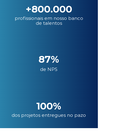
+800.000
profissionais em nosso banco
de talentos
87%
de NPS
100%
dos projetos entregues no pazo