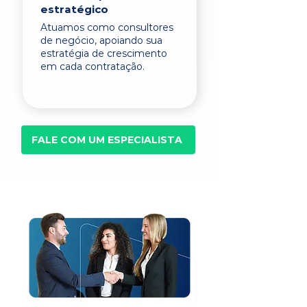
estratégico
Atuamos como consultores
de negócio, apoiando sua
estratégia de crescimento
em cada contratação.
FALE COM UM ESPECIALISTA