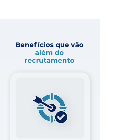
Benefícios que vão
além do
recrutamento