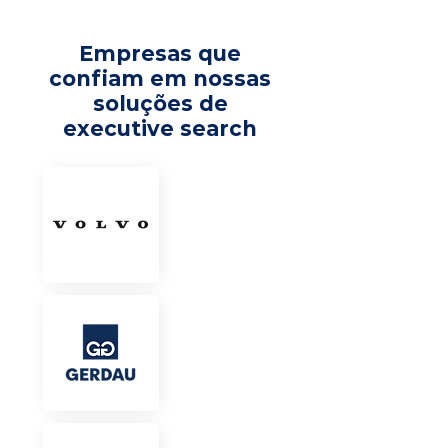
Empresas que
confiam em nossas
soluções de
executive search