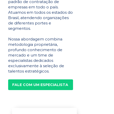
padrão de contratação de
empresas em todo o país.
Atuamos em todos os estados do
Brasil, atendendo organizações
de diferentes portes e
segmentos.
Nossa abordagem combina
metodologia proprietária,
profundo conhecimento de
mercado e um time de
especialistas dedicados
exclusivamente à seleção de
talentos estratégicos.
FALE COM UM ESPECIALISTA