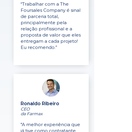
“Trabalhar com a The
Foursales Company é sinal
de parceria total,
principalmente pela
relação profissional e a
proposta de valor que eles
entregam a cada projeto!
Eu recomendo.”
Ronaldo Ribeiro
CEO
da Farmax
"A melhor experiência que
já tive como contratante