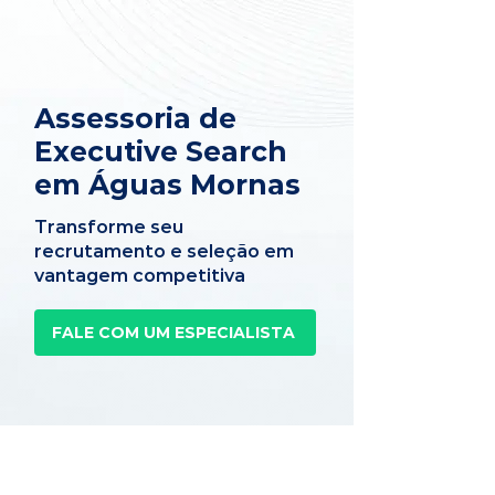
Assessoria de
Executive Search
em Águas Mornas
Transforme seu
recrutamento e seleção em
vantagem competitiva
FALE COM UM ESPECIALISTA