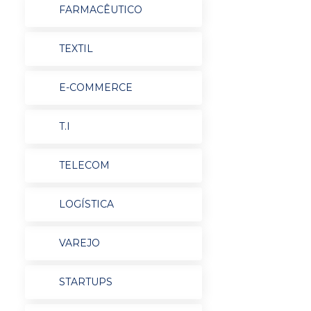
FARMACÊUTICO
TEXTIL
E-COMMERCE
T.I
TELECOM
LOGÍSTICA
VAREJO
STARTUPS