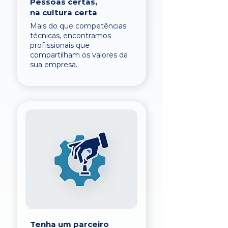
Pessoas certas,
na cultura certa
Mais do que competências
técnicas, encontramos
profissionais que
compartilham os valores da
sua empresa.
Tenha um parceiro