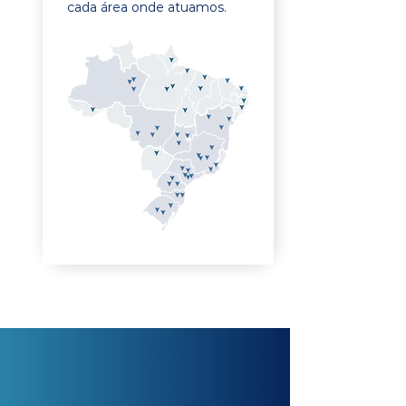
cada área onde atuamos.