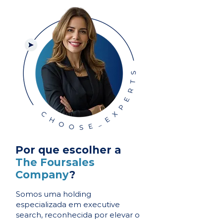
Por que escolher a
The Foursales
Company
?
Somos uma holding
especializada em executive
search, reconhecida por elevar o