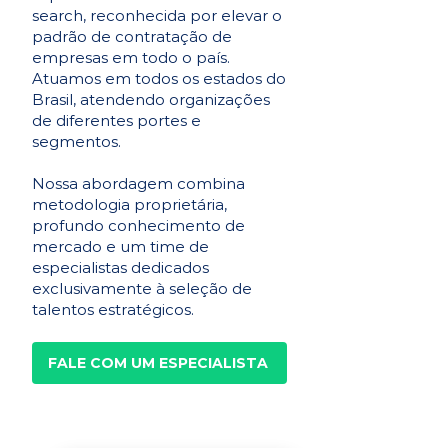
search, reconhecida por elevar o
padrão de contratação de
empresas em todo o país.
Atuamos em todos os estados do
Brasil, atendendo organizações
de diferentes portes e
segmentos.
Nossa abordagem combina
metodologia proprietária,
profundo conhecimento de
mercado e um time de
especialistas dedicados
exclusivamente à seleção de
talentos estratégicos.
FALE COM UM ESPECIALISTA