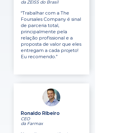
da ZEISS do Brasil
“Trabalhar com a The
Foursales Company é sinal
de parceria total,
principalmente pela
relação profissional e a
proposta de valor que eles
entregam a cada projeto!
Eu recomendo.”
Ronaldo Ribeiro
CEO
da Farmax