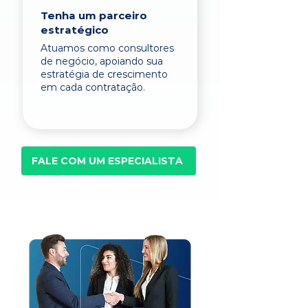
Tenha um parceiro
estratégico
Atuamos como consultores
de negócio, apoiando sua
estratégia de crescimento
em cada contratação.
FALE COM UM ESPECIALISTA