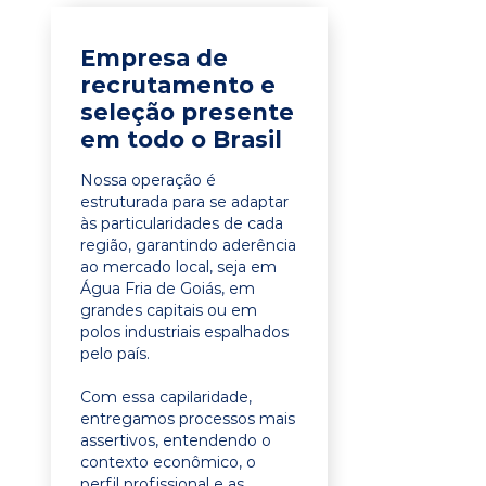
Empresa de
recrutamento e
seleção presente
em todo o Brasil
Nossa operação é
estruturada para se adaptar
às particularidades de cada
região, garantindo aderência
ao mercado local, seja em
Água Fria de Goiás, em
grandes capitais ou em
polos industriais espalhados
pelo país.
Com essa capilaridade,
entregamos processos mais
assertivos, entendendo o
contexto econômico, o
perfil profissional e as