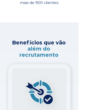
mais de 900 clientes.
Benefícios que vão
além do
recrutamento