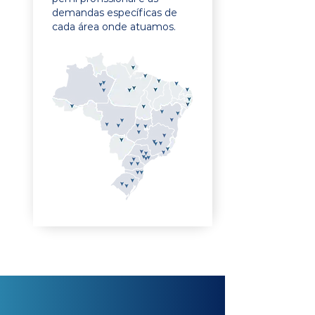
demandas específicas de
cada área onde atuamos.