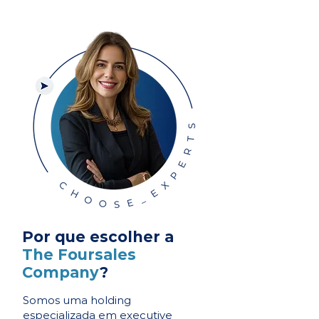
Por que escolher a
The Foursales
Company
?
Somos uma holding
especializada em executive