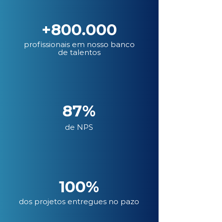
+800.000
profissionais em nosso banco
de talentos
87%
de NPS
100%
dos projetos entregues no pazo