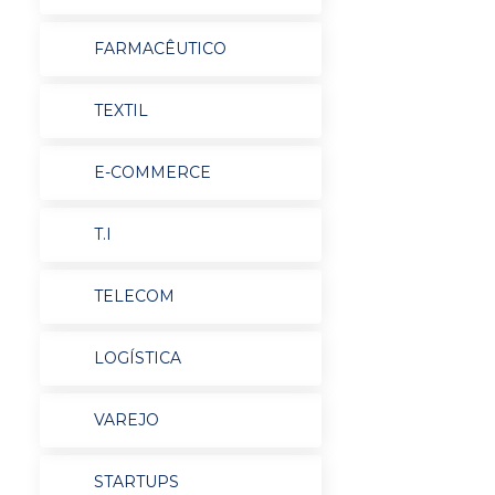
FARMACÊUTICO
TEXTIL
E-COMMERCE
T.I
TELECOM
LOGÍSTICA
VAREJO
STARTUPS