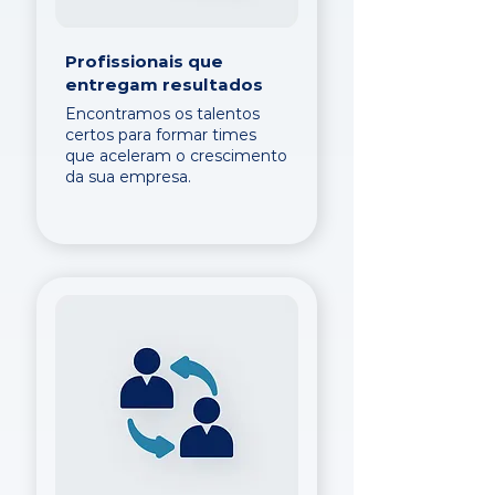
Profissionais que
entregam resultados
Encontramos os talentos
certos para formar times
que aceleram o crescimento
da sua empresa.