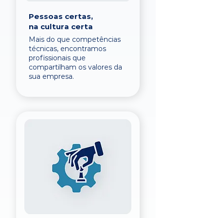
Pessoas certas,
na cultura certa
Mais do que competências
técnicas, encontramos
profissionais que
compartilham os valores da
sua empresa.