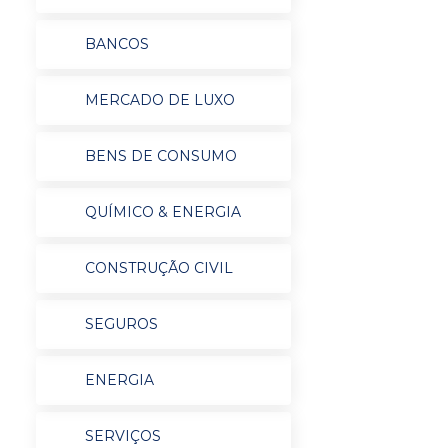
BANCOS
MERCADO DE LUXO
BENS DE CONSUMO
QUÍMICO & ENERGIA
CONSTRUÇÃO CIVIL
SEGUROS
ENERGIA
SERVIÇOS