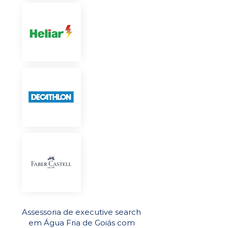
Assessoria de executive search
em Água Fria de Goiás com