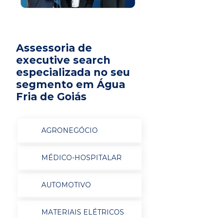
Assessoria de
executive search
especializada no seu
segmento em Água
Fria de Goiás
AGRONEGÓCIO
MÉDICO-HOSPITALAR
AUTOMOTIVO
MATERIAIS ELÉTRICOS