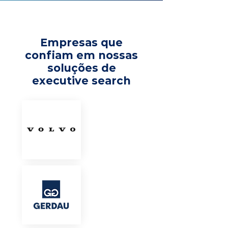
Empresas que
confiam em nossas
soluções de
executive search