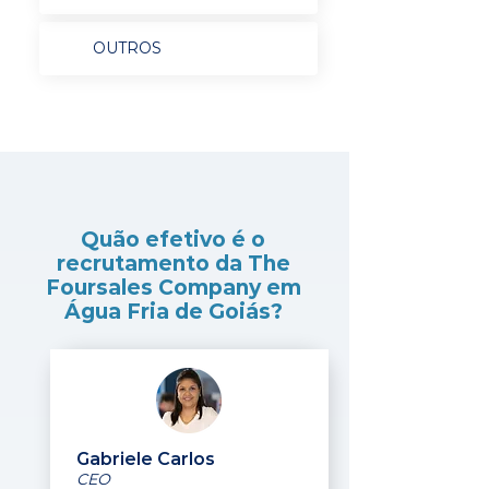
OUTROS
Quão efetivo é o
recrutamento da The
Foursales Company em
Água Fria de Goiás?
Gabriele Carlos
CEO