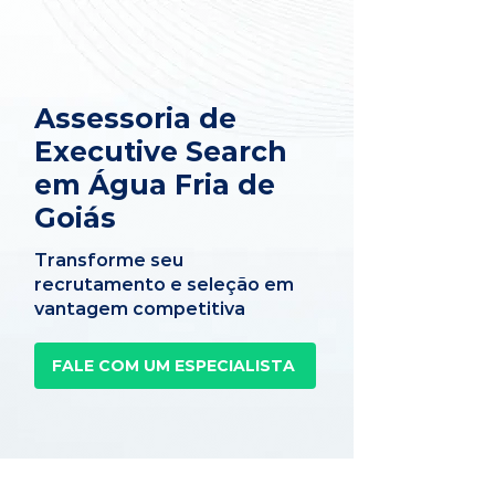
Assessoria de
Executive Search
em Água Fria de
Goiás
Transforme seu
recrutamento e seleção em
vantagem competitiva
FALE COM UM ESPECIALISTA