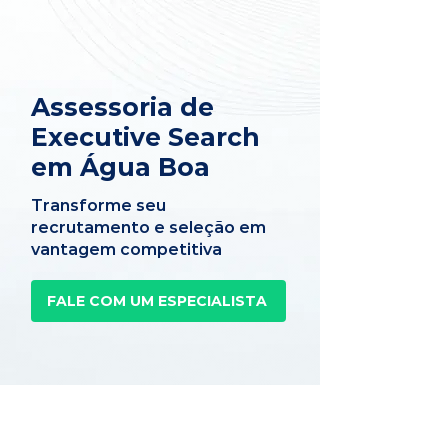
Assessoria de
Executive Search
em Água Boa
Transforme seu
recrutamento e seleção em
vantagem competitiva
FALE COM UM ESPECIALISTA