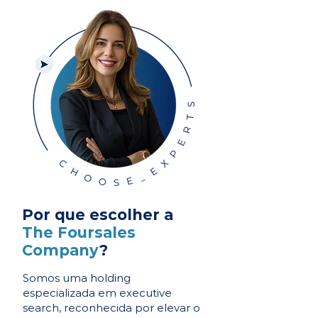
Por que escolher a
The Foursales
Company
?
Somos uma holding
especializada em executive
search, reconhecida por elevar o