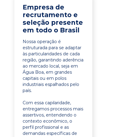
Empresa de
recrutamento e
seleção presente
em todo o Brasil
Nossa operação é
estruturada para se adaptar
às particularidades de cada
região, garantindo aderência
ao mercado local, seja em
Água Boa, em grandes
capitais ou em polos
industriais espalhados pelo
país.
Com essa capilaridade,
entregamos processos mais
assertivos, entendendo o
contexto econômico, o
perfil profissional e as
demandas específicas de