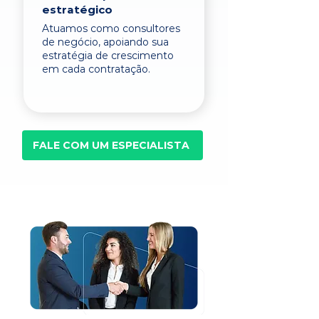
estratégico
Atuamos como consultores
de negócio, apoiando sua
estratégia de crescimento
em cada contratação.
FALE COM UM ESPECIALISTA