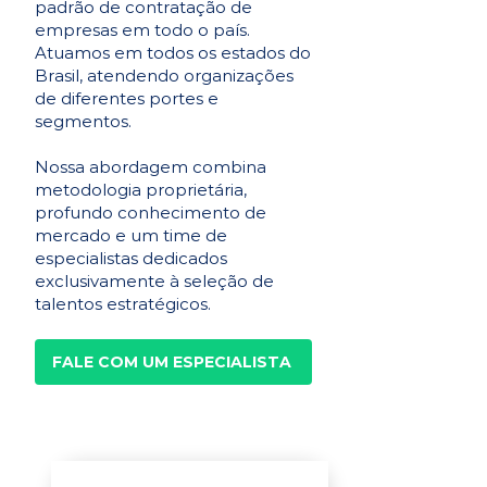
padrão de contratação de
empresas em todo o país.
Atuamos em todos os estados do
Brasil, atendendo organizações
de diferentes portes e
segmentos.
Nossa abordagem combina
metodologia proprietária,
profundo conhecimento de
mercado e um time de
especialistas dedicados
exclusivamente à seleção de
talentos estratégicos.
FALE COM UM ESPECIALISTA