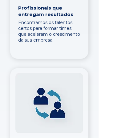
Profissionais que
entregam resultados
Encontramos os talentos
certos para formar times
que aceleram o crescimento
da sua empresa.