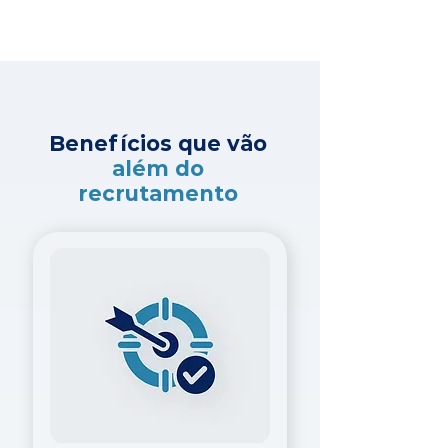
Benefícios que vão
além do
recrutamento