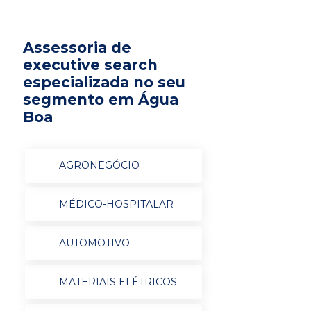
Assessoria de
executive search
especializada no seu
segmento em Água
Boa
AGRONEGÓCIO
MÉDICO-HOSPITALAR
AUTOMOTIVO
MATERIAIS ELÉTRICOS