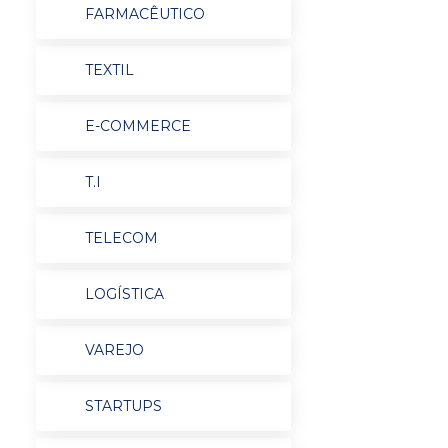
FARMACÊUTICO
TEXTIL
E-COMMERCE
T.I
TELECOM
LOGÍSTICA
VAREJO
STARTUPS