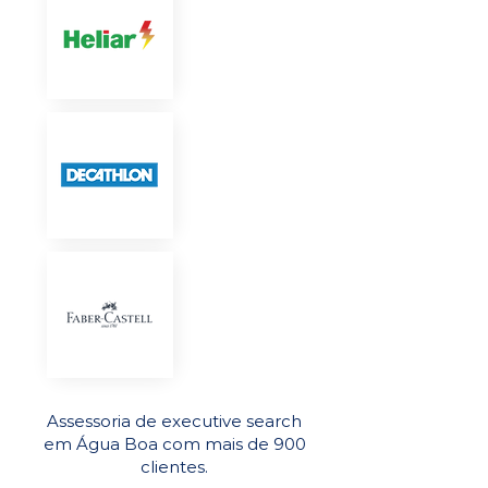
Assessoria de executive search
em Água Boa com mais de 900
clientes.