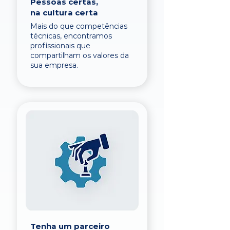
Pessoas certas,
na cultura certa
Mais do que competências
técnicas, encontramos
profissionais que
compartilham os valores da
sua empresa.
Tenha um parceiro