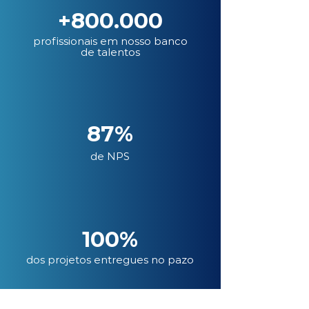
+800.000
profissionais em nosso banco
de talentos
87%
de NPS
100%
dos projetos entregues no pazo