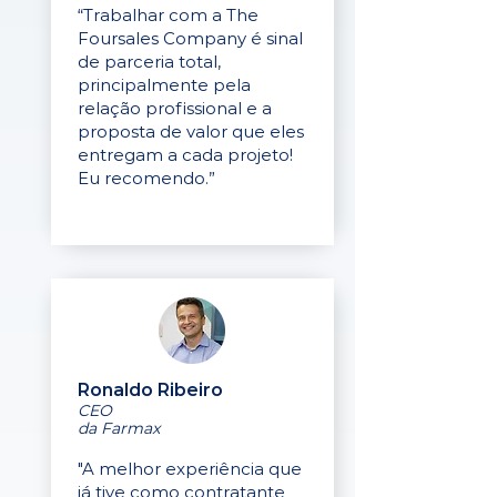
“Trabalhar com a The
Foursales Company é sinal
de parceria total,
principalmente pela
relação profissional e a
proposta de valor que eles
entregam a cada projeto!
Eu recomendo.”
Ronaldo Ribeiro
CEO
da Farmax
"A melhor experiência que
já tive como contratante