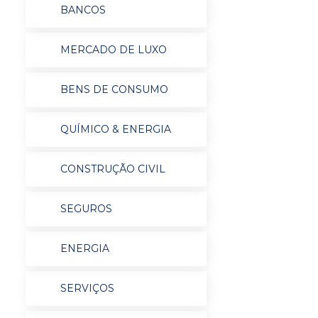
BANCOS
MERCADO DE LUXO
BENS DE CONSUMO
QUÍMICO & ENERGIA
CONSTRUÇÃO CIVIL
SEGUROS
ENERGIA
SERVIÇOS