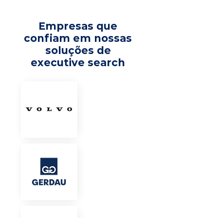
Empresas que
confiam em nossas
soluções de
executive search