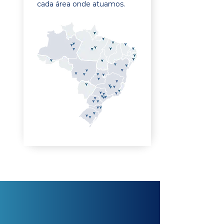
cada área onde atuamos.