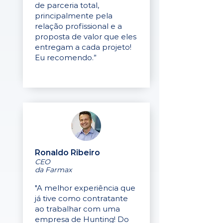
de parceria total,
principalmente pela
relação profissional e a
proposta de valor que eles
entregam a cada projeto!
Eu recomendo.”
Ronaldo Ribeiro
CEO
da Farmax
"A melhor experiência que
já tive como contratante
ao trabalhar com uma
empresa de Hunting! Do