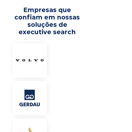
Empresas que
confiam em nossas
soluções de
executive search