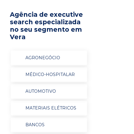
Agência de executive
search especializada
no seu segmento em
Vera
AGRONEGÓCIO
MÉDICO-HOSPITALAR
AUTOMOTIVO
MATERIAIS ELÉTRICOS
BANCOS