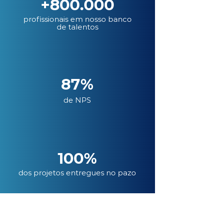
+800.000
profissionais em nosso banco
de talentos
87%
de NPS
100%
dos projetos entregues no pazo