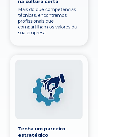
na cultura certa
Mais do que competências
técnicas, encontramos
profissionais que
compartilham os valores da
sua empresa.
Tenha um parceiro
estratégico