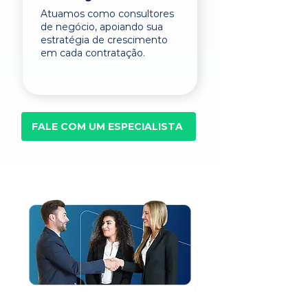
Atuamos como consultores
de negócio, apoiando sua
estratégia de crescimento
em cada contratação.
FALE COM UM ESPECIALISTA