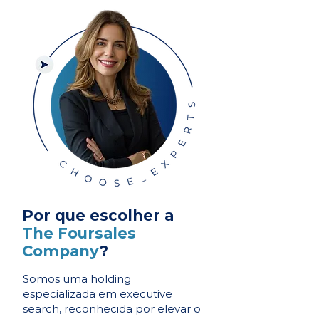
Por que escolher a
The Foursales
Company
?
Somos uma holding
especializada em executive
search, reconhecida por elevar o