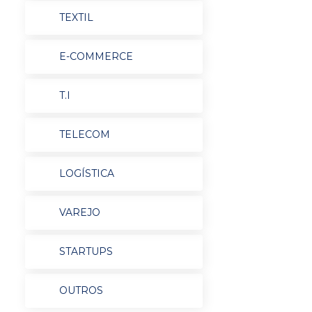
TEXTIL
E-COMMERCE
T.I
TELECOM
LOGÍSTICA
VAREJO
STARTUPS
OUTROS