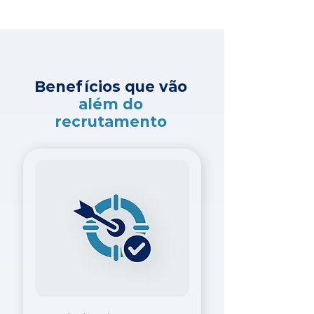
Benefícios que vão
além do
recrutamento