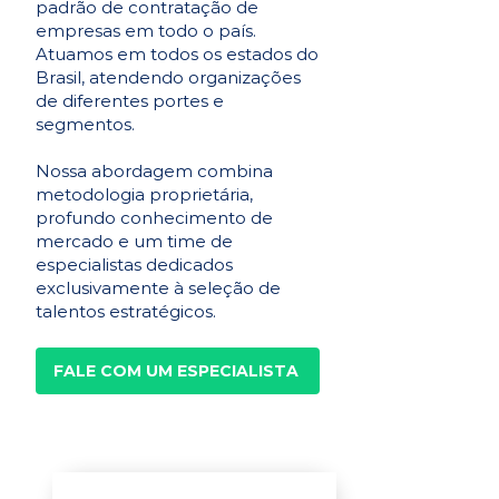
padrão de contratação de
empresas em todo o país.
Atuamos em todos os estados do
Brasil, atendendo organizações
de diferentes portes e
segmentos.
Nossa abordagem combina
metodologia proprietária,
profundo conhecimento de
mercado e um time de
especialistas dedicados
exclusivamente à seleção de
talentos estratégicos.
FALE COM UM ESPECIALISTA