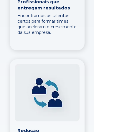
Profissionais que
entregam resultados
Encontramos os talentos
certos para formar times
que aceleram o crescimento
da sua empresa.
Redução