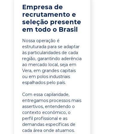
Empresa de
recrutamento e
seleção presente
em todo o Brasil
Nossa operação é
estruturada para se adaptar
às particularidades de cada
região, garantindo aderência
ao mercado local, seja em
Vera, em grandes capitais
ou em polos industriais
espalhados pelo país.
Com essa capilaridade,
entregamos processos mais
assertivos, entendendo o
contexto econômico, o
perfil profissional e as
demandas específicas de
cada área onde atuamos.