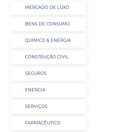
MERCADO DE LUXO
BENS DE CONSUMO
QUÍMICO & ENERGIA
CONSTRUÇÃO CIVIL
SEGUROS
ENERGIA
SERVIÇOS
FARMACÊUTICO