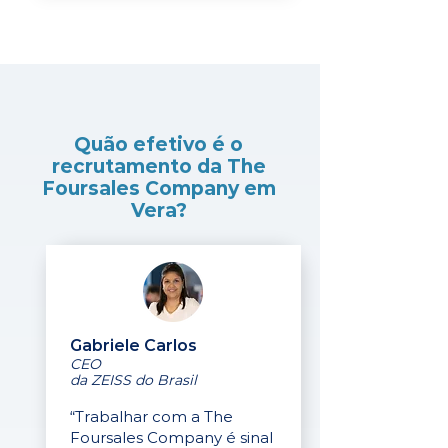
Quão efetivo é o
recrutamento da The
Foursales Company em
Vera?
Gabriele Carlos
CEO
da ZEISS do Brasil
“Trabalhar com a The
Foursales Company é sinal