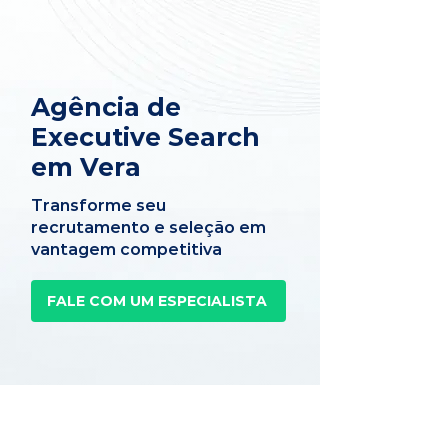
Agência de
Executive Search
em Vera
Transforme seu
recrutamento e seleção em
vantagem competitiva
FALE COM UM ESPECIALISTA