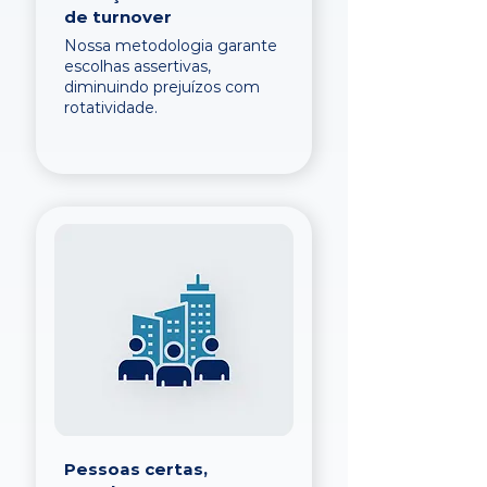
de turnover
Nossa metodologia garante
escolhas assertivas,
diminuindo prejuízos com
rotatividade.
Pessoas certas,