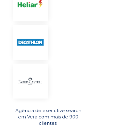
Agência de executive search
em Vera com mais de 900
clientes.