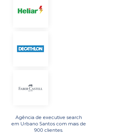
Agência de executive search
em Urbano Santos com mais de
900 clientes.