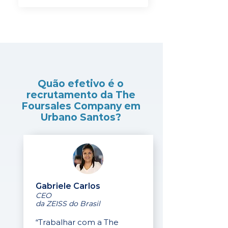
Quão efetivo é o
recrutamento da The
Foursales Company em
Urbano Santos?
Gabriele Carlos
CEO
da ZEISS do Brasil
“Trabalhar com a The