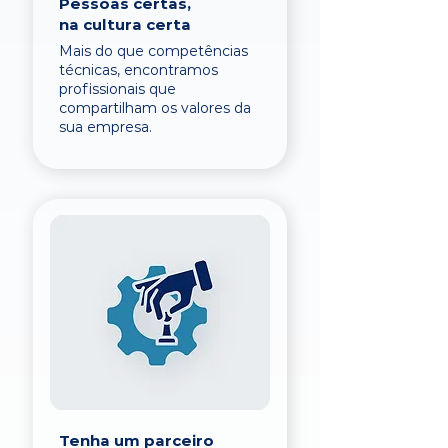
Pessoas certas,
na cultura certa
Mais do que competências
técnicas, encontramos
profissionais que
compartilham os valores da
sua empresa.
Tenha um parceiro