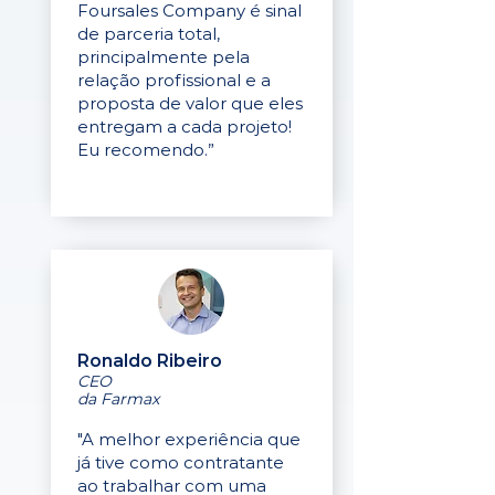
Foursales Company é sinal
de parceria total,
principalmente pela
relação profissional e a
proposta de valor que eles
entregam a cada projeto!
Eu recomendo.”
Ronaldo Ribeiro
CEO
da Farmax
"A melhor experiência que
já tive como contratante
ao trabalhar com uma