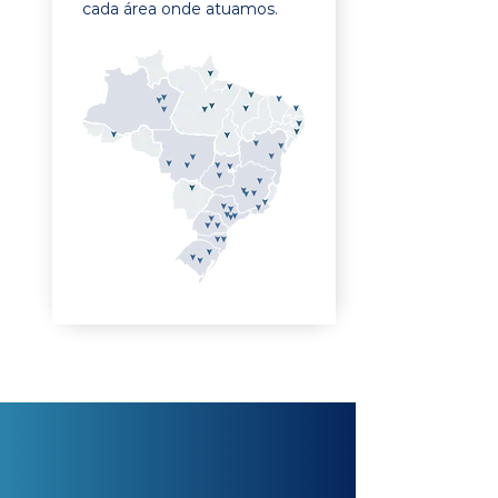
cada área onde atuamos.