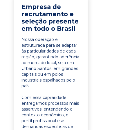
Empresa de
recrutamento e
seleção presente
em todo o Brasil
Nossa operação é
estruturada para se adaptar
às particularidades de cada
região, garantindo aderência
ao mercado local, seja em
Urbano Santos, em grandes
capitais ou em polos
industriais espalhados pelo
país.
Com essa capilaridade,
entregamos processos mais
assertivos, entendendo o
contexto econômico, o
perfil profissional e as
demandas específicas de