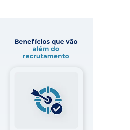
Benefícios que vão
além do
recrutamento