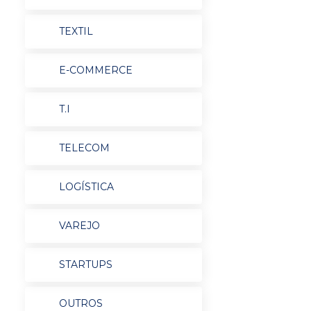
TEXTIL
E-COMMERCE
T.I
TELECOM
LOGÍSTICA
VAREJO
STARTUPS
OUTROS