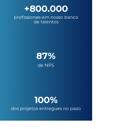
+800.000
profissionais em nosso banco
de talentos
87%
de NPS
100%
dos projetos entregues no pazo