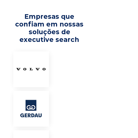
Empresas que
confiam em nossas
soluções de
executive search