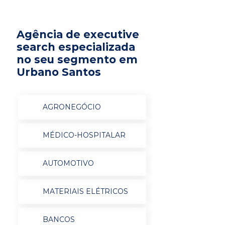
Agência de executive
search especializada
no seu segmento em
Urbano Santos
AGRONEGÓCIO
MÉDICO-HOSPITALAR
AUTOMOTIVO
MATERIAIS ELÉTRICOS
BANCOS