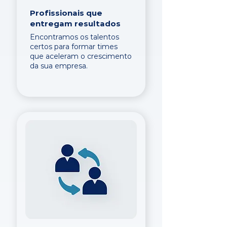
Profissionais que
entregam resultados
Encontramos os talentos
certos para formar times
que aceleram o crescimento
da sua empresa.