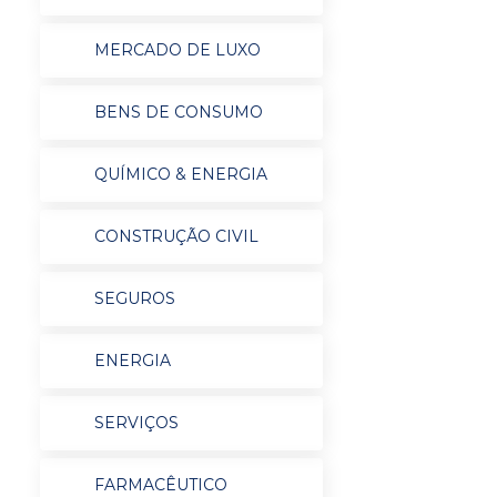
MERCADO DE LUXO
BENS DE CONSUMO
QUÍMICO & ENERGIA
CONSTRUÇÃO CIVIL
SEGUROS
ENERGIA
SERVIÇOS
FARMACÊUTICO