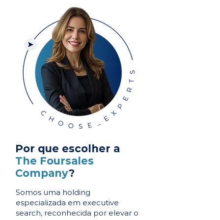
Por que escolher a
The Foursales
Company
?
Somos uma holding
especializada em executive
search, reconhecida por elevar o