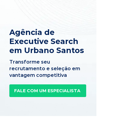
Agência de
Executive Search
em Urbano Santos
Transforme seu
recrutamento e seleção em
vantagem competitiva
FALE COM UM ESPECIALISTA