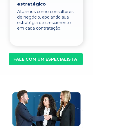
estratégico
Atuamos como consultores
de negócio, apoiando sua
estratégia de crescimento
em cada contratação.
FALE COM UM ESPECIALISTA