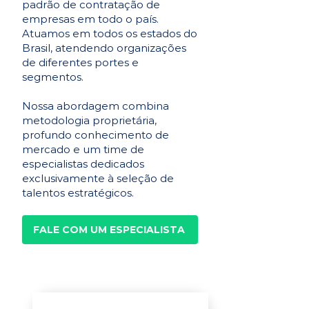
padrão de contratação de
empresas em todo o país.
Atuamos em todos os estados do
Brasil, atendendo organizações
de diferentes portes e
segmentos.
Nossa abordagem combina
metodologia proprietária,
profundo conhecimento de
mercado e um time de
especialistas dedicados
exclusivamente à seleção de
talentos estratégicos.
FALE COM UM ESPECIALISTA