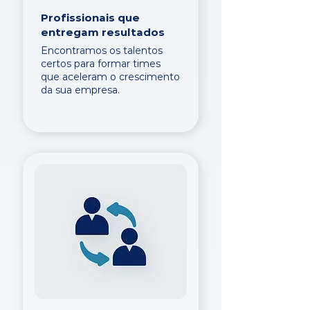
Profissionais que
entregam resultados
Encontramos os talentos
certos para formar times
que aceleram o crescimento
da sua empresa.