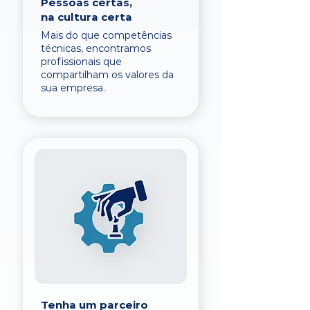
Pessoas certas,
na cultura certa
Mais do que competências
técnicas, encontramos
profissionais que
compartilham os valores da
sua empresa.
Tenha um parceiro