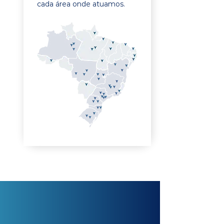
cada área onde atuamos.