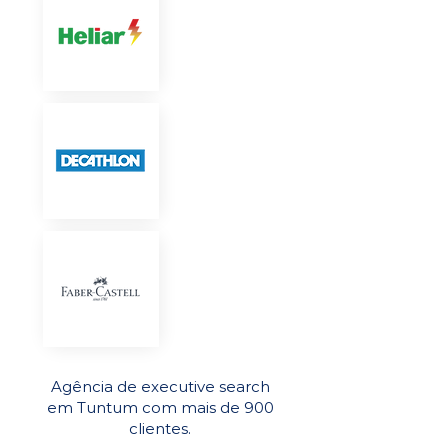
Agência de executive search
em Tuntum com mais de 900
clientes.