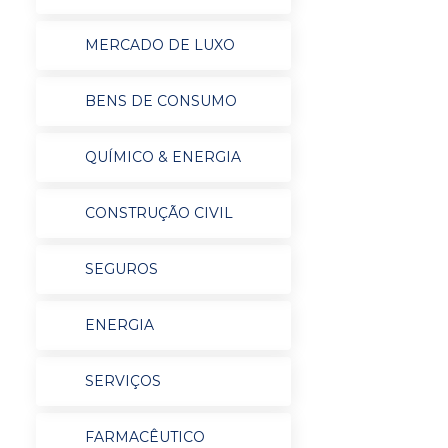
MERCADO DE LUXO
BENS DE CONSUMO
QUÍMICO & ENERGIA
CONSTRUÇÃO CIVIL
SEGUROS
ENERGIA
SERVIÇOS
FARMACÊUTICO