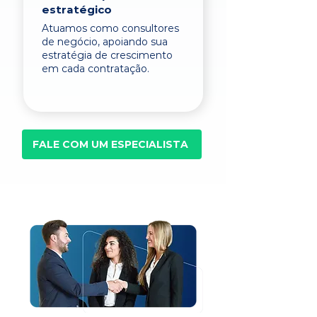
estratégico
Atuamos como consultores
de negócio, apoiando sua
estratégia de crescimento
em cada contratação.
FALE COM UM ESPECIALISTA