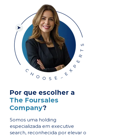
Por que escolher a
The Foursales
Company
?
Somos uma holding
especializada em executive
search, reconhecida por elevar o