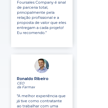
Foursales Company é sinal
de parceria total,
principalmente pela
relação profissional e a
proposta de valor que eles
entregam a cada projeto!
Eu recomendo.”
Ronaldo Ribeiro
CEO
da Farmax
"A melhor experiência que
já tive como contratante
ao trabalhar com uma