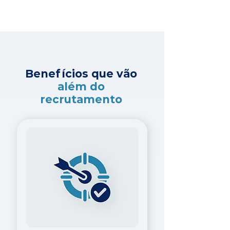
Benefícios que vão
além do
recrutamento