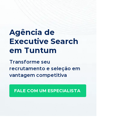
Agência de
Executive Search
em Tuntum
Transforme seu
recrutamento e seleção em
vantagem competitiva
FALE COM UM ESPECIALISTA