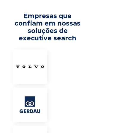
Empresas que
confiam em nossas
soluções de
executive search