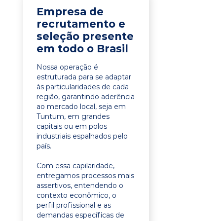
Empresa de
recrutamento e
seleção presente
em todo o Brasil
Nossa operação é
estruturada para se adaptar
às particularidades de cada
região, garantindo aderência
ao mercado local, seja em
Tuntum, em grandes
capitais ou em polos
industriais espalhados pelo
país.
Com essa capilaridade,
entregamos processos mais
assertivos, entendendo o
contexto econômico, o
perfil profissional e as
demandas específicas de