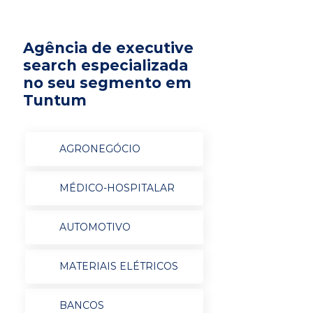
Agência de executive
search especializada
no seu segmento em
Tuntum
AGRONEGÓCIO
MÉDICO-HOSPITALAR
AUTOMOTIVO
MATERIAIS ELÉTRICOS
BANCOS