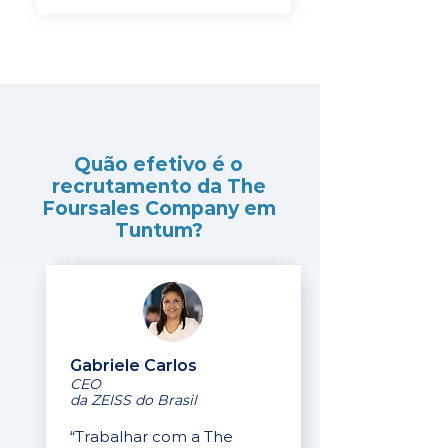
Quão efetivo é o
recrutamento da The
Foursales Company em
Tuntum?
Gabriele Carlos
CEO
da ZEISS do Brasil
“Trabalhar com a The