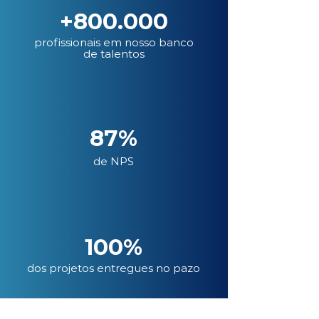
+800.000
profissionais em nosso banco
de talentos
87%
de NPS
100%
dos projetos entregues no pazo