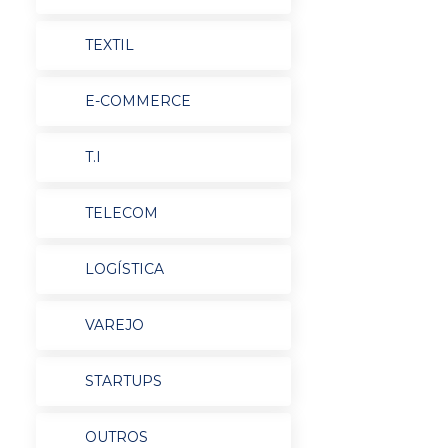
TEXTIL
E-COMMERCE
T.I
TELECOM
LOGÍSTICA
VAREJO
STARTUPS
OUTROS