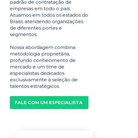
padrão de contratação de
empresas em todo o país.
Atuamos em todos os estados do
Brasil, atendendo organizações
de diferentes portes e
segmentos.
Nossa abordagem combina
metodologia proprietária,
profundo conhecimento de
mercado e um time de
especialistas dedicados
exclusivamente à seleção de
talentos estratégicos.
FALE COM UM ESPECIALISTA