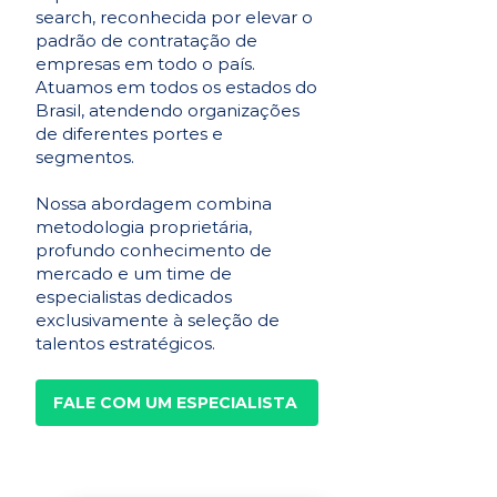
search, reconhecida por elevar o
padrão de contratação de
empresas em todo o país.
Atuamos em todos os estados do
Brasil, atendendo organizações
de diferentes portes e
segmentos.
Nossa abordagem combina
metodologia proprietária,
profundo conhecimento de
mercado e um time de
especialistas dedicados
exclusivamente à seleção de
talentos estratégicos.
FALE COM UM ESPECIALISTA