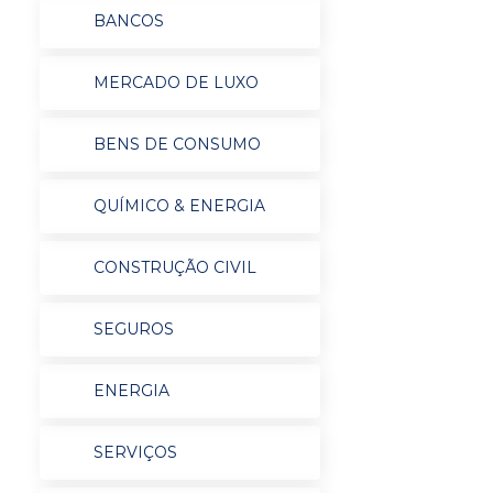
BANCOS
MERCADO DE LUXO
BENS DE CONSUMO
QUÍMICO & ENERGIA
CONSTRUÇÃO CIVIL
SEGUROS
ENERGIA
SERVIÇOS