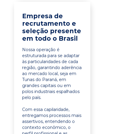
Empresa de
recrutamento e
seleção presente
em todo o Brasil
Nossa operação é
estruturada para se adaptar
às particularidades de cada
região, garantindo aderência
ao mercado local, seja em
Tunas do Paraná, em
grandes capitais ou em
polos industriais espalhados
pelo país.
Com essa capilaridade,
entregamos processos mais
assertivos, entendendo o
contexto econômico, o
perfil profissional e as