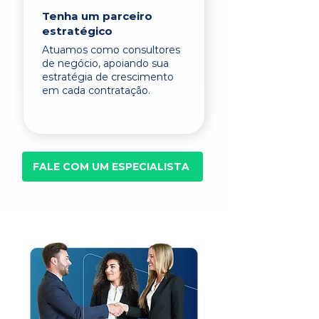
Tenha um parceiro
estratégico
Atuamos como consultores
de negócio, apoiando sua
estratégia de crescimento
em cada contratação.
FALE COM UM ESPECIALISTA