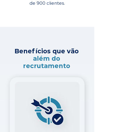
de 900 clientes.
Benefícios que vão
além do
recrutamento