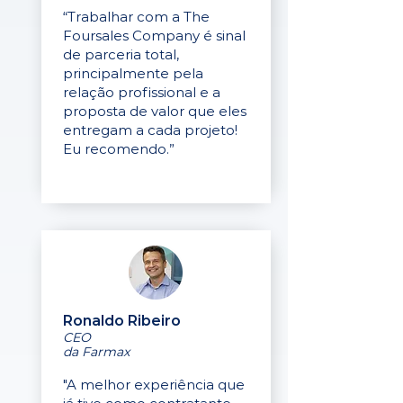
“Trabalhar com a The
Foursales Company é sinal
de parceria total,
principalmente pela
relação profissional e a
proposta de valor que eles
entregam a cada projeto!
Eu recomendo.”
Ronaldo Ribeiro
CEO
da Farmax
"A melhor experiência que