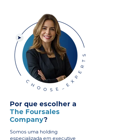
Por que escolher a
The Foursales
Company
?
Somos uma holding
especializada em executive