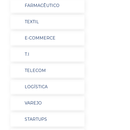
FARMACÊUTICO
TEXTIL
E-COMMERCE
T.I
TELECOM
LOGÍSTICA
VAREJO
STARTUPS