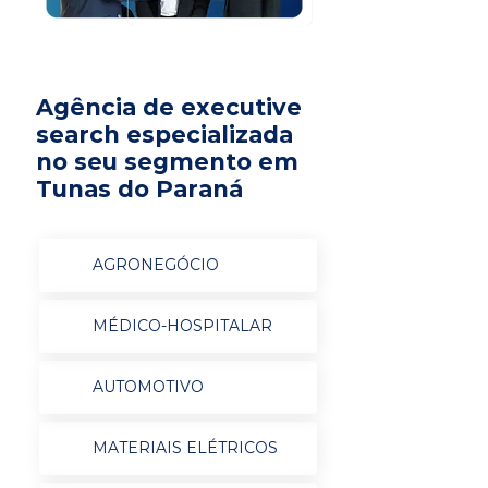
Agência de executive
search especializada
no seu segmento em
Tunas do Paraná
AGRONEGÓCIO
MÉDICO-HOSPITALAR
AUTOMOTIVO
MATERIAIS ELÉTRICOS