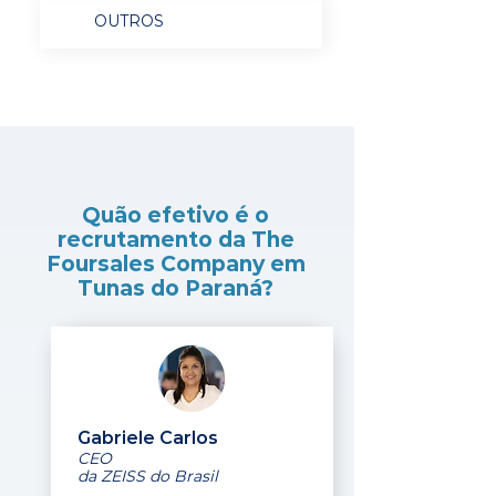
OUTROS
Quão efetivo é o
recrutamento da The
Foursales Company em
Tunas do Paraná?
Gabriele Carlos
CEO
da ZEISS do Brasil