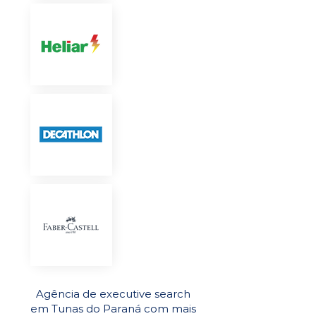
Agência de executive search
em Tunas do Paraná com mais