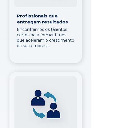
Profissionais que
entregam resultados
Encontramos os talentos
certos para formar times
que aceleram o crescimento
da sua empresa.