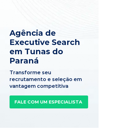
Agência de
Executive Search
em Tunas do
Paraná
Transforme seu
recrutamento e seleção em
vantagem competitiva
FALE COM UM ESPECIALISTA