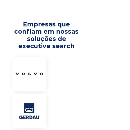
Empresas que
confiam em nossas
soluções de
executive search