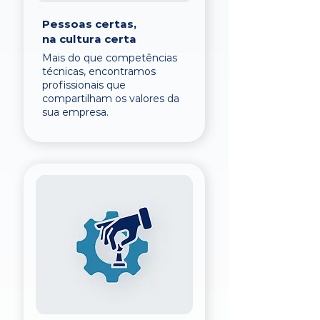
Pessoas certas,
na cultura certa
Mais do que competências
técnicas, encontramos
profissionais que
compartilham os valores da
sua empresa.