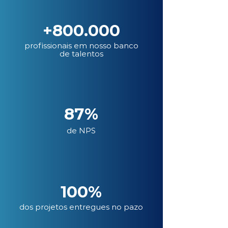
+800.000
profissionais em nosso banco
de talentos
87%
de NPS
100%
dos projetos entregues no pazo