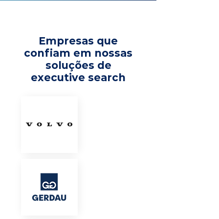
Empresas que
confiam em nossas
soluções de
executive search