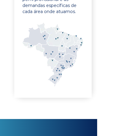
demandas específicas de
cada área onde atuamos.