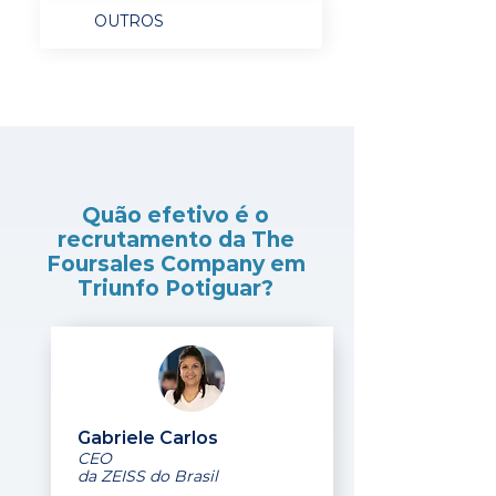
OUTROS
Quão efetivo é o
recrutamento da The
Foursales Company em
Triunfo Potiguar?
Gabriele Carlos
CEO
da ZEISS do Brasil