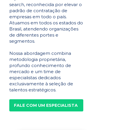
search, reconhecida por elevar o
padrão de contratação de
empresas em todo o país.
Atuamos em todos os estados do
Brasil, atendendo organizações
de diferentes portes e
segmentos.
Nossa abordagem combina
metodologia proprietária,
profundo conhecimento de
mercado e um time de
especialistas dedicados
exclusivamente à seleção de
talentos estratégicos.
FALE COM UM ESPECIALISTA