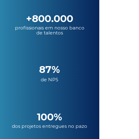
+800.000
profissionais em nosso banco
de talentos
87%
de NPS
100%
dos projetos entregues no pazo