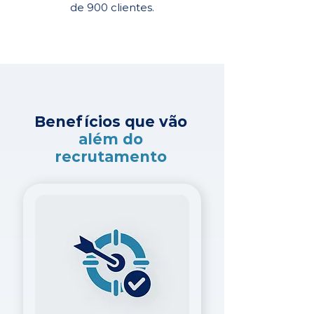
de 900 clientes.
Benefícios que vão
além do
recrutamento