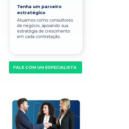
Tenha um parceiro
estratégico
Atuamos como consultores
de negócio, apoiando sua
estratégia de crescimento
em cada contratação.
FALE COM UM ESPECIALISTA