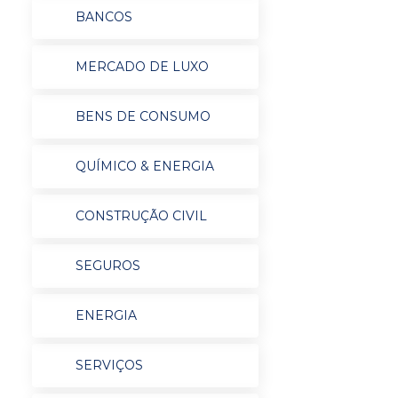
BANCOS
MERCADO DE LUXO
BENS DE CONSUMO
QUÍMICO & ENERGIA
CONSTRUÇÃO CIVIL
SEGUROS
ENERGIA
SERVIÇOS