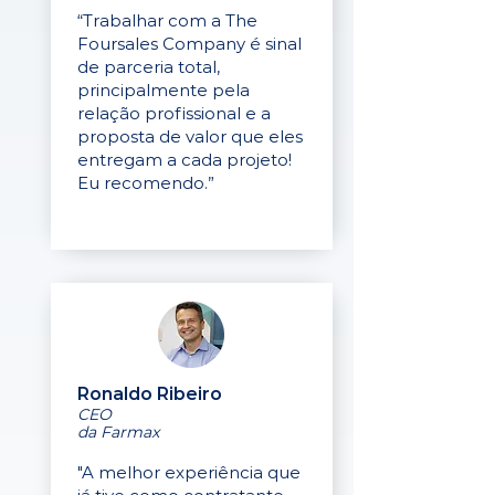
“Trabalhar com a The
Foursales Company é sinal
de parceria total,
principalmente pela
relação profissional e a
proposta de valor que eles
entregam a cada projeto!
Eu recomendo.”
Ronaldo Ribeiro
CEO
da Farmax
"A melhor experiência que