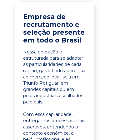
Empresa de
recrutamento e
seleção presente
em todo o Brasil
Nossa operação é
estruturada para se adaptar
às particularidades de cada
região, garantindo aderência
ao mercado local, seja em
Triunfo Potiguar, em
grandes capitais ou em
polos industriais espalhados
pelo país.
Com essa capilaridade,
entregamos processos mais
assertivos, entendendo o
contexto econômico, o
perfil profissional e as