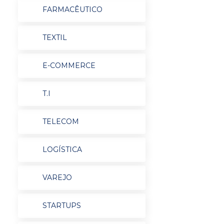
FARMACÊUTICO
TEXTIL
E-COMMERCE
T.I
TELECOM
LOGÍSTICA
VAREJO
STARTUPS