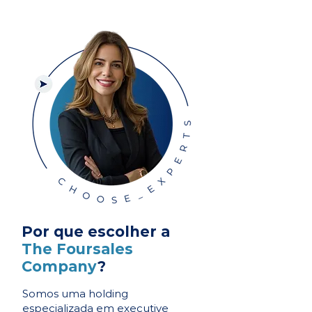
Por que escolher a
The Foursales
Company
?
Somos uma holding
especializada em executive