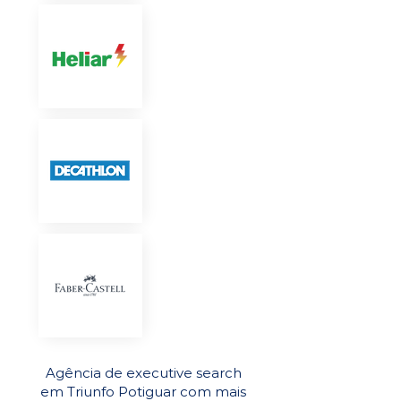
Agência de executive search
em Triunfo Potiguar com mais