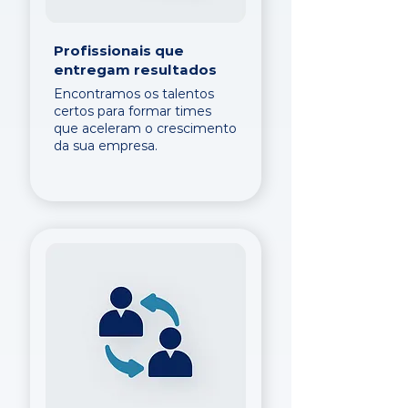
Profissionais que
entregam resultados
Encontramos os talentos
certos para formar times
que aceleram o crescimento
da sua empresa.