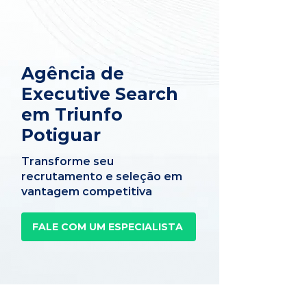
Agência de
Executive Search
em Triunfo
Potiguar
Transforme seu
recrutamento e seleção em
vantagem competitiva
FALE COM UM ESPECIALISTA