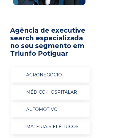
Agência de executive
search especializada
no seu segmento em
Triunfo Potiguar
AGRONEGÓCIO
MÉDICO-HOSPITALAR
AUTOMOTIVO
MATERIAIS ELÉTRICOS