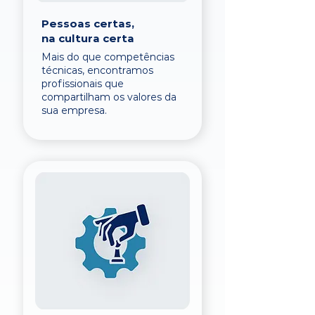
Pessoas certas,
na cultura certa
Mais do que competências
técnicas, encontramos
profissionais que
compartilham os valores da
sua empresa.