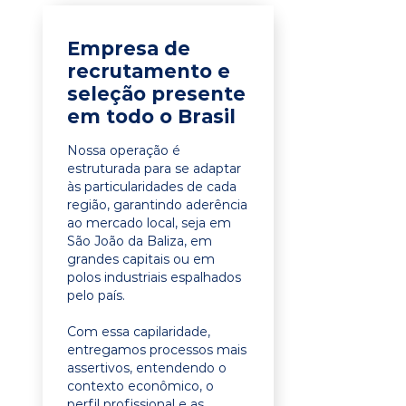
Empresa de
recrutamento e
seleção presente
em todo o Brasil
Nossa operação é
estruturada para se adaptar
às particularidades de cada
região, garantindo aderência
ao mercado local, seja em
São João da Baliza, em
grandes capitais ou em
polos industriais espalhados
pelo país.
Com essa capilaridade,
entregamos processos mais
assertivos, entendendo o
contexto econômico, o
perfil profissional e as