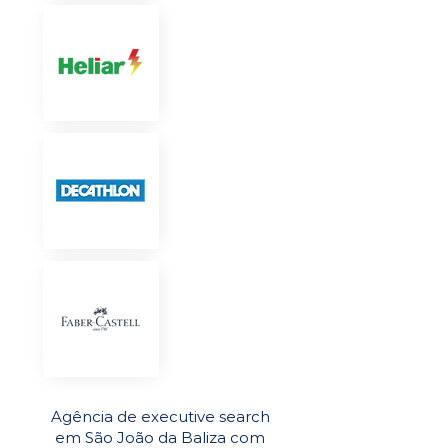
Agência de executive search
em São João da Baliza com