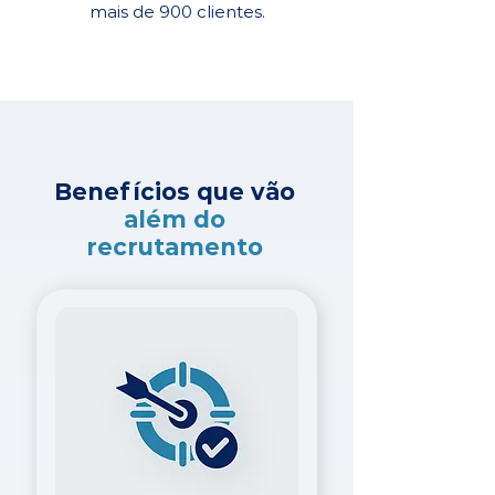
mais de 900 clientes.
Benefícios que vão
além do
recrutamento