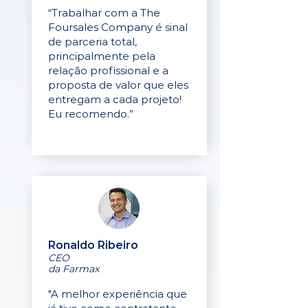
“Trabalhar com a The
Foursales Company é sinal
de parceria total,
principalmente pela
relação profissional e a
proposta de valor que eles
entregam a cada projeto!
Eu recomendo.”
Ronaldo Ribeiro
CEO
da Farmax
"A melhor experiência que