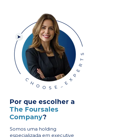
Por que escolher a
The Foursales
Company
?
Somos uma holding
especializada em executive