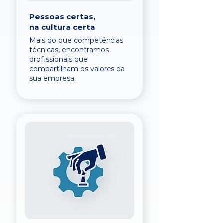
Pessoas certas,
na cultura certa
Mais do que competências
técnicas, encontramos
profissionais que
compartilham os valores da
sua empresa.