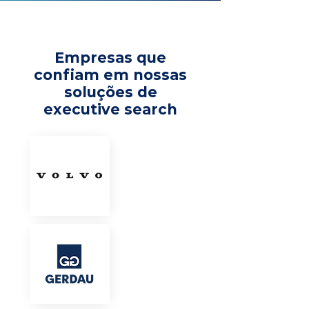
Empresas que
confiam em nossas
soluções de
executive search