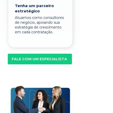
Tenha um parceiro
estratégico
Atuamos como consultores
de negócio, apoiando sua
estratégia de crescimento
em cada contratação.
FALE COM UM ESPECIALISTA