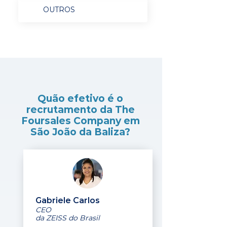
OUTROS
Quão efetivo é o
recrutamento da The
Foursales Company em
São João da Baliza?
Gabriele Carlos
CEO
da ZEISS do Brasil