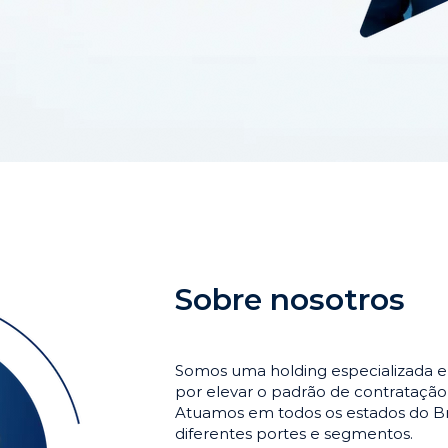
Sobre nosotros
Somos uma holding especializada e
por elevar o padrão de contrataçã
Atuamos em todos os estados do Br
diferentes portes e segmentos.