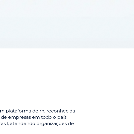
m plataforma de rh, reconhecida
o de empresas em todo o país.
asil, atendendo organizações de