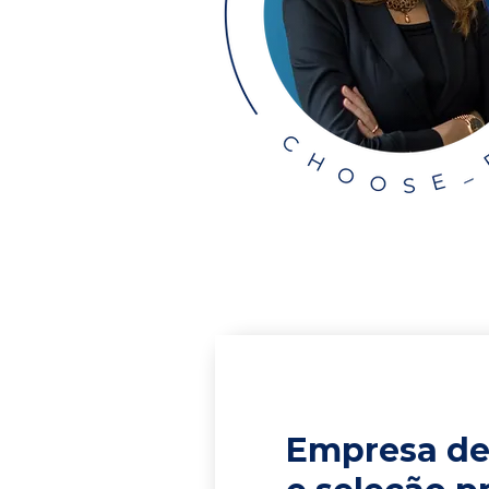
Empresa de