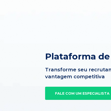
Plataforma d
Transforme seu recruta
vantagem competitiva
FALE COM UM ESPECIALISTA