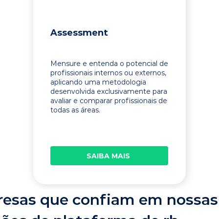
Assessment
Mensure e entenda o potencial de
profissionais internos ou externos,
aplicando uma metodologia
desenvolvida exclusivamente para
avaliar e comparar profissionais de
todas as áreas.
SAIBA MAIS
esas que confiam em nossas