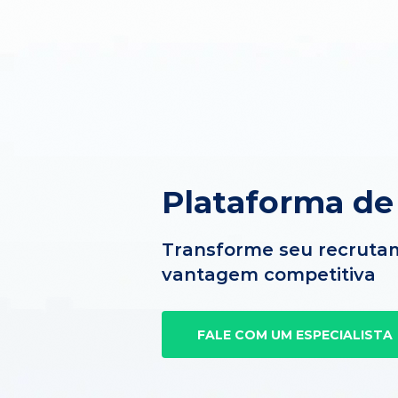
Plataforma de
Transforme seu recruta
vantagem competitiva
FALE COM UM ESPECIALISTA