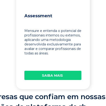
Assessment
Mensure e entenda o potencial de
profissionais internos ou externos,
aplicando uma metodologia
desenvolvida exclusivamente para
avaliar e comparar profissionais de
todas as áreas.
SAIBA MAIS
esas que confiam em nossas