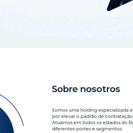
Sobre nosotros
Somos uma holding especializada e
por elevar o padrão de contrataçã
Atuamos em todos os estados do Br
diferentes portes e segmentos.