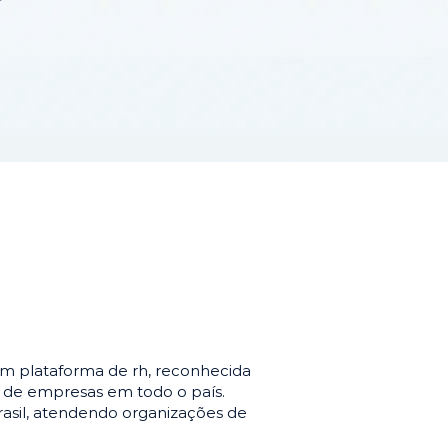
m plataforma de rh, reconhecida
o de empresas em todo o país.
asil, atendendo organizações de