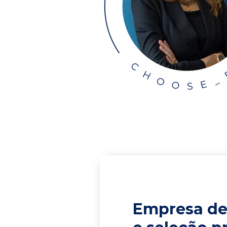
Empresa de