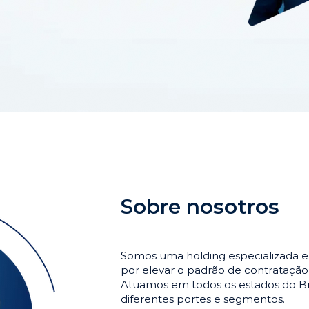
Sobre nosotros
Somos uma holding especializada e
por elevar o padrão de contrataçã
Atuamos em todos os estados do Br
diferentes portes e segmentos.