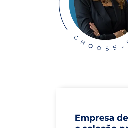
Empresa de