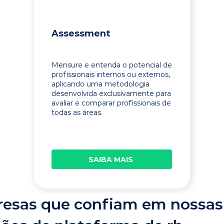
Assessment
Mensure e entenda o potencial de
profissionais internos ou externos,
aplicando uma metodologia
desenvolvida exclusivamente para
avaliar e comparar profissionais de
todas as áreas.
SAIBA MAIS
esas que confiam em nossas