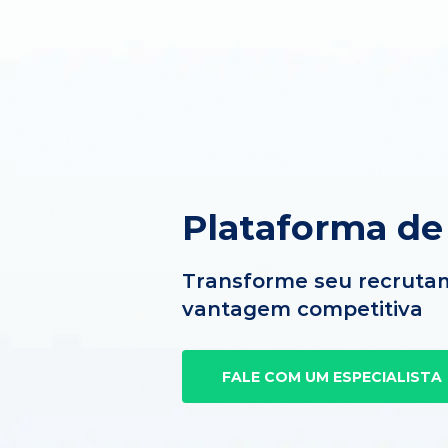
Plataforma d
Transforme seu recruta
vantagem competitiva
FALE COM UM ESPECIALISTA