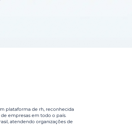
m plataforma de rh, reconhecida
o de empresas em todo o país.
asil, atendendo organizações de