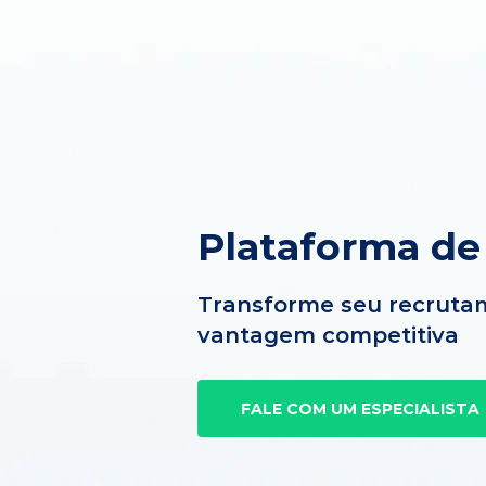
Plataforma de
Transforme seu recruta
vantagem competitiva
FALE COM UM ESPECIALISTA