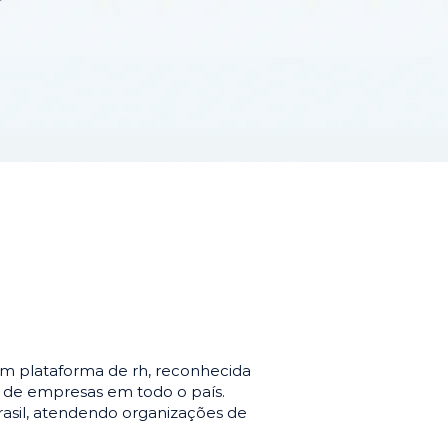
m plataforma de rh, reconhecida
o de empresas em todo o país.
asil, atendendo organizações de