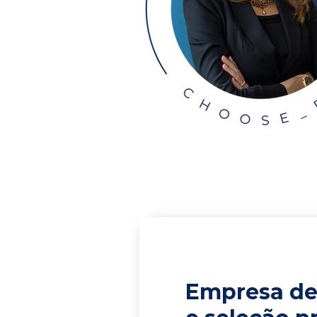
Empresa de