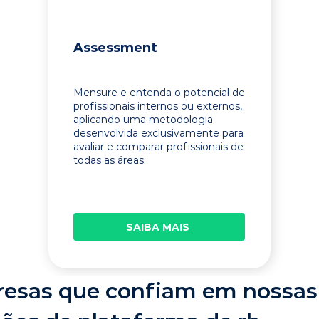
Assessment
Mensure e entenda o potencial de
profissionais internos ou externos,
aplicando uma metodologia
desenvolvida exclusivamente para
avaliar e comparar profissionais de
todas as áreas.
SAIBA MAIS
esas que confiam em nossas