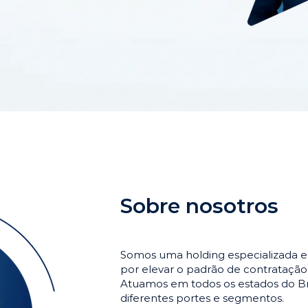
Sobre nosotros
Somos uma holding especializada e
por elevar o padrão de contrataçã
Atuamos em todos os estados do Br
diferentes portes e segmentos.