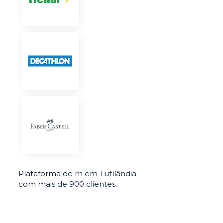
Plataforma de rh em Tufilândia
com mais de 900 clientes.