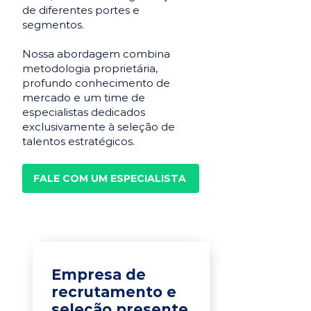
de diferentes portes e
segmentos.
Nossa abordagem combina
metodologia proprietária,
profundo conhecimento de
mercado e um time de
especialistas dedicados
exclusivamente à seleção de
talentos estratégicos.
FALE COM UM ESPECIALISTA
Empresa de
recrutamento e
seleção presente