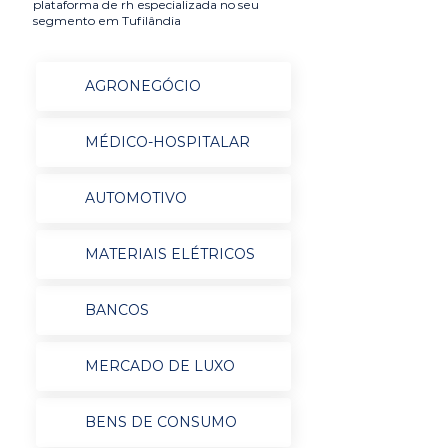
plataforma de rh especializada no seu
segmento em Tufilândia
AGRONEGÓCIO
MÉDICO-HOSPITALAR
AUTOMOTIVO
MATERIAIS ELÉTRICOS
BANCOS
MERCADO DE LUXO
BENS DE CONSUMO