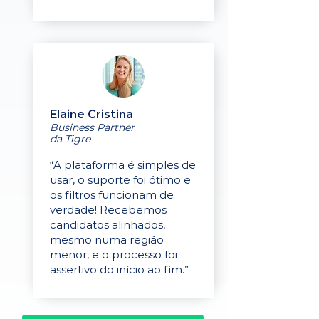
Elaine Cristina
Business Partner
da Tigre
“A plataforma é simples de
usar, o suporte foi ótimo e
os filtros funcionam de
verdade! Recebemos
candidatos alinhados,
mesmo numa região
menor, e o processo foi
assertivo do início ao fim.”