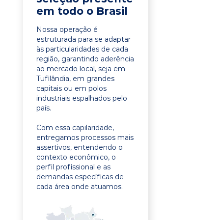
em todo o Brasil
Nossa operação é
estruturada para se adaptar
às particularidades de cada
região, garantindo aderência
ao mercado local, seja em
Tufilândia, em grandes
capitais ou em polos
industriais espalhados pelo
país.
Com essa capilaridade,
entregamos processos mais
assertivos, entendendo o
contexto econômico, o
perfil profissional e as
demandas específicas de
cada área onde atuamos.