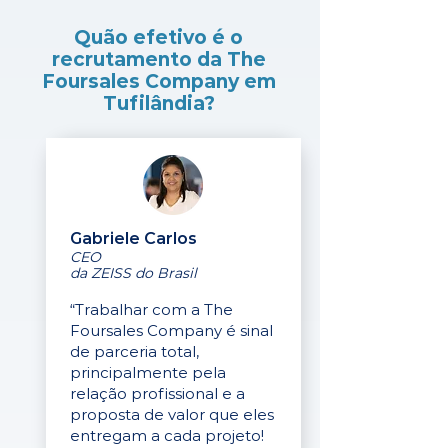
Quão efetivo é o
recrutamento da The
Foursales Company em
Tufilândia?
Gabriele Carlos
CEO
da ZEISS do Brasil
“Trabalhar com a The
Foursales Company é sinal
de parceria total,
principalmente pela
relação profissional e a
proposta de valor que eles
entregam a cada projeto!