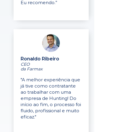
Eu recomendo.”
Ronaldo Ribeiro
CEO
da Farmax
"A melhor experiência que
já tive como contratante
ao trabalhar com uma
empresa de Hunting! Do
início ao fim, o processo foi
fluido, profissional e muito
eficaz."