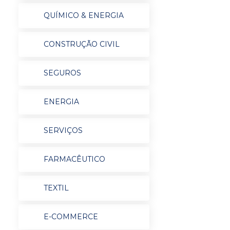
QUÍMICO & ENERGIA
CONSTRUÇÃO CIVIL
SEGUROS
ENERGIA
SERVIÇOS
FARMACÊUTICO
TEXTIL
E-COMMERCE