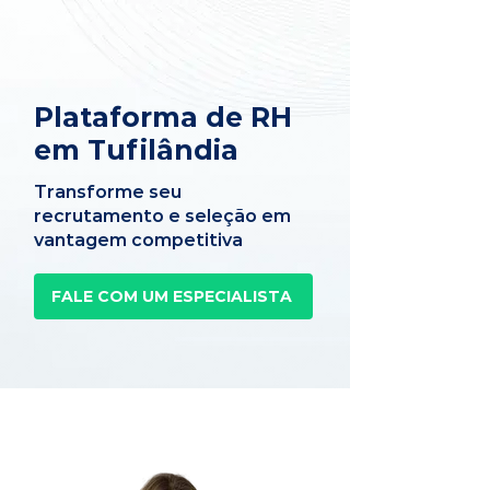
Plataforma de RH
em Tufilândia
Transforme seu
recrutamento e seleção em
vantagem competitiva
FALE COM UM ESPECIALISTA