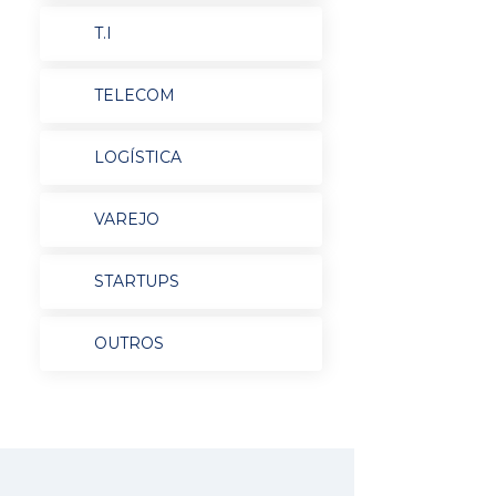
T.I
TELECOM
LOGÍSTICA
VAREJO
STARTUPS
OUTROS