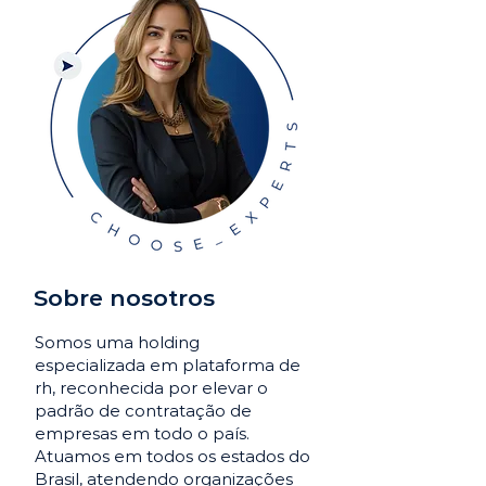
Sobre nosotros
Somos uma holding
especializada em plataforma de
rh, reconhecida por elevar o
padrão de contratação de
empresas em todo o país.
Atuamos em todos os estados do
Brasil, atendendo organizações