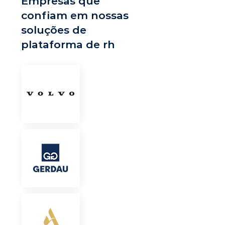
Empresas que
confiam em nossas
soluções de
plataforma de rh