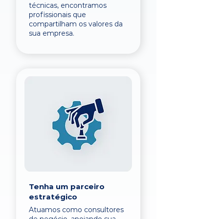
técnicas, encontramos
profissionais que
compartilham os valores da
sua empresa.
Tenha um parceiro
estratégico
Atuamos como consultores