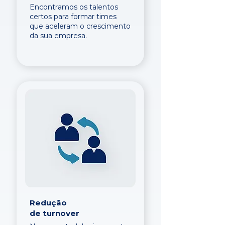
Encontramos os talentos
certos para formar times
que aceleram o crescimento
da sua empresa.
Redução
de turnover