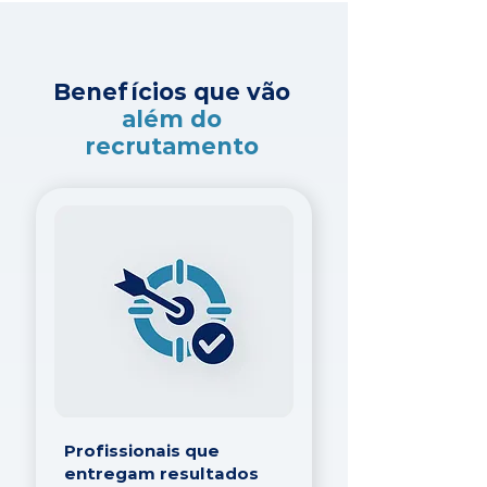
Benefícios que vão
além do
recrutamento
Profissionais que
entregam resultados