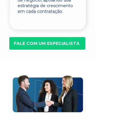
de negócio, apoiando sua
estratégia de crescimento
em cada contratação.
FALE COM UM ESPECIALISTA