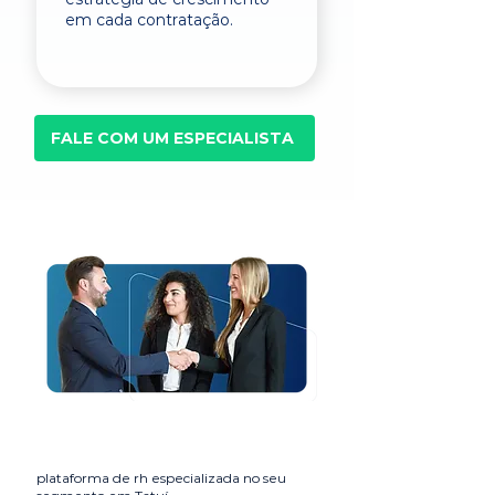
em cada contratação.
FALE COM UM ESPECIALISTA
plataforma de rh especializada no seu