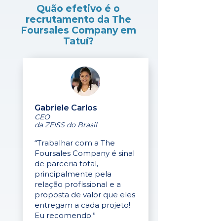
Quão efetivo é o
recrutamento da The
Foursales Company em
Tatuí?
Gabriele Carlos
CEO
da ZEISS do Brasil
“Trabalhar com a The
Foursales Company é sinal
de parceria total,
principalmente pela
relação profissional e a
proposta de valor que eles
entregam a cada projeto!
Eu recomendo.”