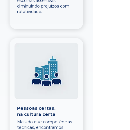
escolhas assertivas,
diminuindo prejuízos com
rotatividade.
Pessoas certas,
na cultura certa
Mais do que competências
técnicas, encontramos