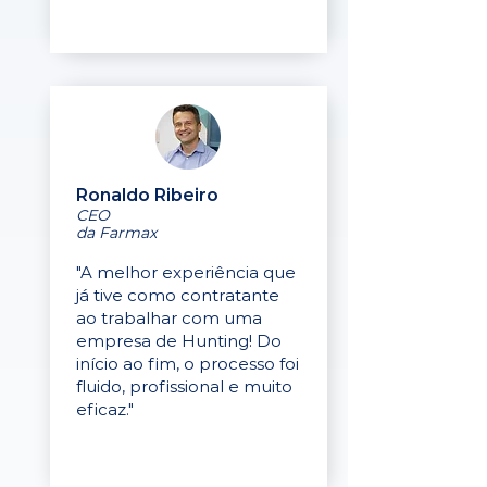
Ronaldo Ribeiro
CEO
da Farmax
"A melhor experiência que
já tive como contratante
ao trabalhar com uma
empresa de Hunting! Do
início ao fim, o processo foi
fluido, profissional e muito
eficaz."