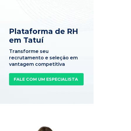
Plataforma de RH
em Tatuí
Transforme seu
recrutamento e seleção em
vantagem competitiva
FALE COM UM ESPECIALISTA