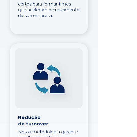
certos para formar times
que aceleram o crescimento
da sua empresa.
Redução
de turnover
Nossa metodologia garante