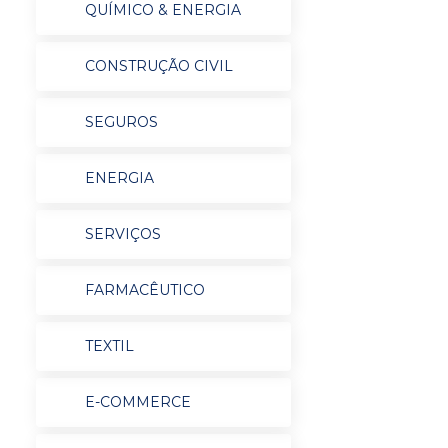
QUÍMICO & ENERGIA
CONSTRUÇÃO CIVIL
SEGUROS
ENERGIA
SERVIÇOS
FARMACÊUTICO
TEXTIL
E-COMMERCE