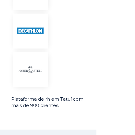
Plataforma de rh em Tatuí com
mais de 900 clientes.