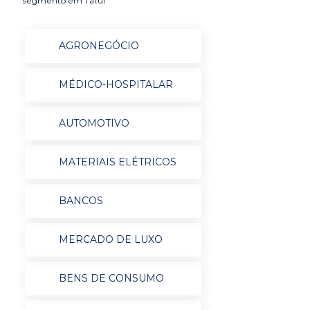
segmento em Tatuí
AGRONEGÓCIO
MÉDICO-HOSPITALAR
AUTOMOTIVO
MATERIAIS ELÉTRICOS
BANCOS
MERCADO DE LUXO
BENS DE CONSUMO