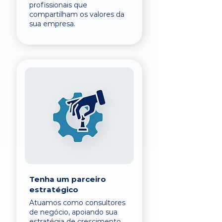
profissionais que
compartilham os valores da
sua empresa.
Tenha um parceiro
estratégico
Atuamos como consultores
de negócio, apoiando sua
estratégia de crescimento