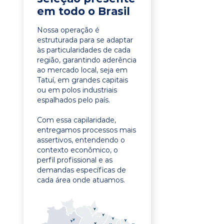
em todo o Brasil
Nossa operação é
estruturada para se adaptar
às particularidades de cada
região, garantindo aderência
ao mercado local, seja em
Tatuí, em grandes capitais
ou em polos industriais
espalhados pelo país.
Com essa capilaridade,
entregamos processos mais
assertivos, entendendo o
contexto econômico, o
perfil profissional e as
demandas específicas de
cada área onde atuamos.