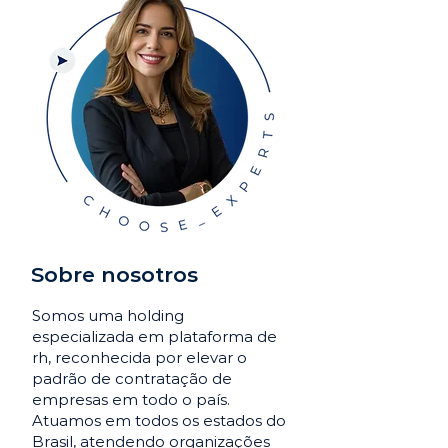
Sobre nosotros
Somos uma holding
especializada em plataforma de
rh, reconhecida por elevar o
padrão de contratação de
empresas em todo o país.
Atuamos em todos os estados do
Brasil, atendendo organizações