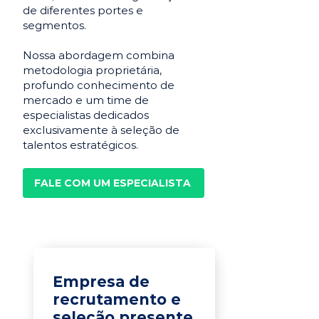
de diferentes portes e
segmentos.
Nossa abordagem combina
metodologia proprietária,
profundo conhecimento de
mercado e um time de
especialistas dedicados
exclusivamente à seleção de
talentos estratégicos.
FALE COM UM ESPECIALISTA
Empresa de
recrutamento e
seleção presente