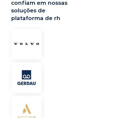
confiam em nossas
soluções de
plataforma de rh