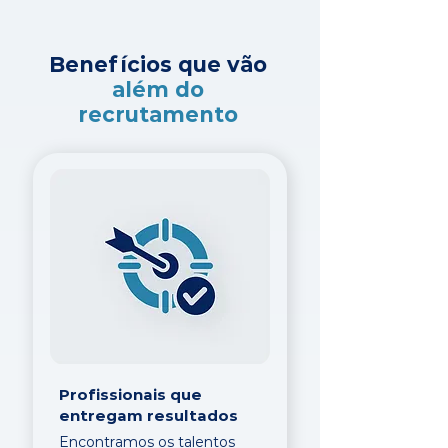
Benefícios que vão
além do
recrutamento
Profissionais que
entregam resultados
Encontramos os talentos