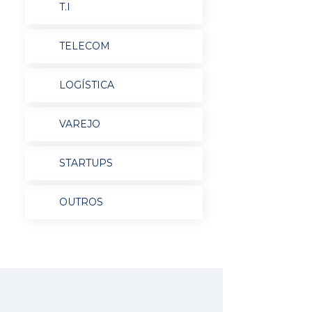
T.I
TELECOM
LOGÍSTICA
VAREJO
STARTUPS
OUTROS