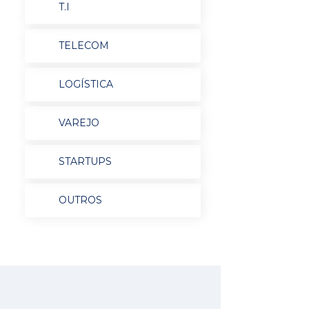
T.I
TELECOM
LOGÍSTICA
VAREJO
STARTUPS
OUTROS