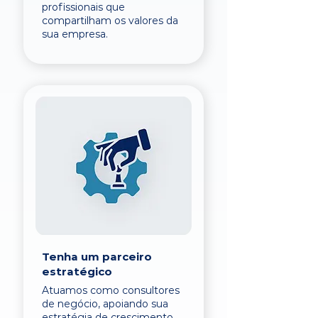
profissionais que
compartilham os valores da
sua empresa.
Tenha um parceiro
estratégico
Atuamos como consultores
de negócio, apoiando sua
estratégia de crescimento