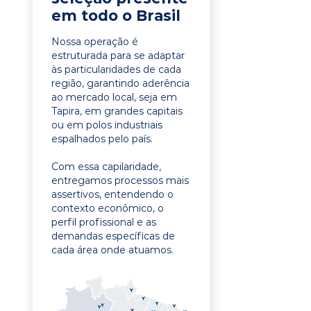
em todo o Brasil
Nossa operação é
estruturada para se adaptar
às particularidades de cada
região, garantindo aderência
ao mercado local, seja em
Tapira, em grandes capitais
ou em polos industriais
espalhados pelo país.
Com essa capilaridade,
entregamos processos mais
assertivos, entendendo o
contexto econômico, o
perfil profissional e as
demandas específicas de
cada área onde atuamos.