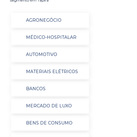
segmento em Tapira
AGRONEGÓCIO
MÉDICO-HOSPITALAR
AUTOMOTIVO
MATERIAIS ELÉTRICOS
BANCOS
MERCADO DE LUXO
BENS DE CONSUMO