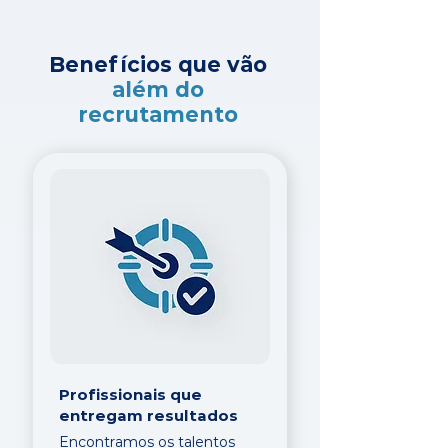
Benefícios que vão
além do
recrutamento
Profissionais que
entregam resultados
Encontramos os talentos