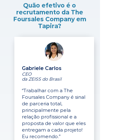
Quão efetivo é o
recrutamento da The
Foursales Company em
Tapira?
Gabriele Carlos
CEO
da ZEISS do Brasil
“Trabalhar com a The
Foursales Company é sinal
de parceria total,
principalmente pela
relação profissional e a
proposta de valor que eles
entregam a cada projeto!
Eu recomendo.”