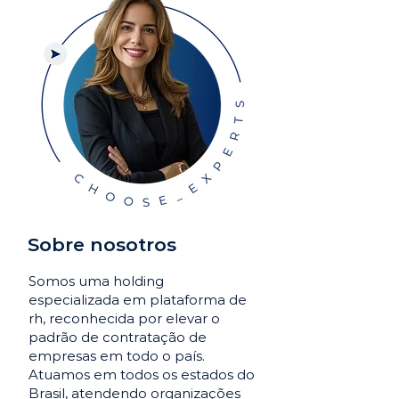
Sobre nosotros
Somos uma holding
especializada em plataforma de
rh, reconhecida por elevar o
padrão de contratação de
empresas em todo o país.
Atuamos em todos os estados do
Brasil, atendendo organizações