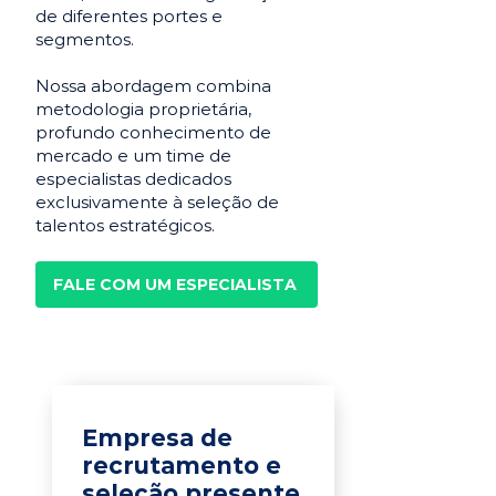
de diferentes portes e
segmentos.
Nossa abordagem combina
metodologia proprietária,
profundo conhecimento de
mercado e um time de
especialistas dedicados
exclusivamente à seleção de
talentos estratégicos.
FALE COM UM ESPECIALISTA
Empresa de
recrutamento e
seleção presente