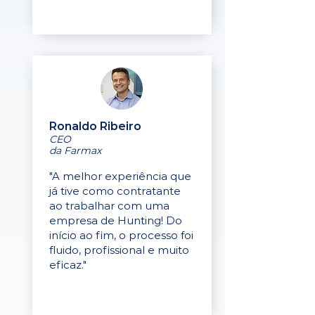
Ronaldo Ribeiro
CEO
da Farmax
"A melhor experiência que
já tive como contratante
ao trabalhar com uma
empresa de Hunting! Do
início ao fim, o processo foi
fluido, profissional e muito
eficaz."