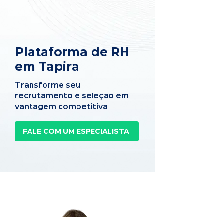
Plataforma de RH
em Tapira
Transforme seu
recrutamento e seleção em
vantagem competitiva
FALE COM UM ESPECIALISTA