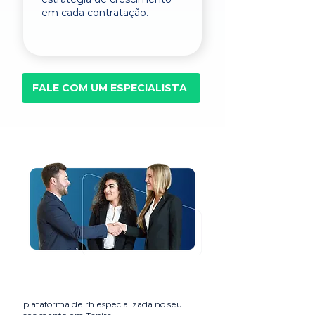
em cada contratação.
FALE COM UM ESPECIALISTA
plataforma de rh especializada no seu