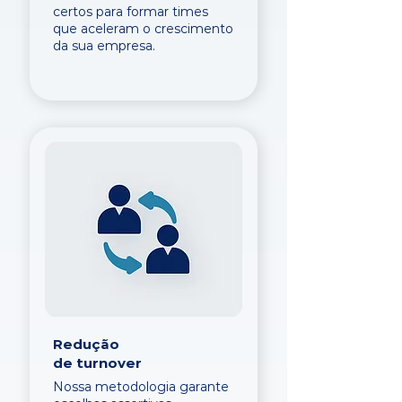
certos para formar times
que aceleram o crescimento
da sua empresa.
Redução
de turnover
Nossa metodologia garante