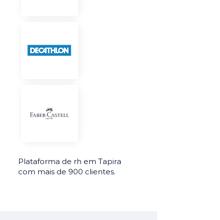
Plataforma de rh em Tapira
com mais de 900 clientes.