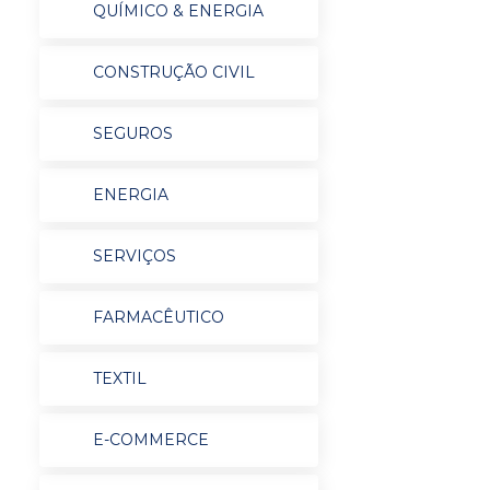
QUÍMICO & ENERGIA
CONSTRUÇÃO CIVIL
SEGUROS
ENERGIA
SERVIÇOS
FARMACÊUTICO
TEXTIL
E-COMMERCE