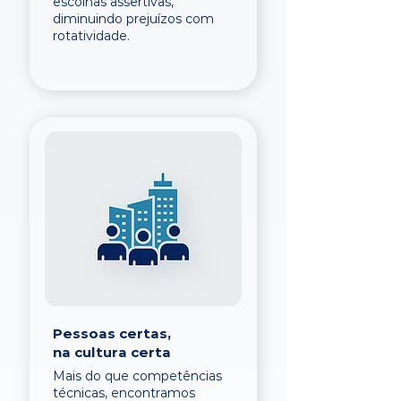
escolhas assertivas,
diminuindo prejuízos com
rotatividade.
Pessoas certas,
na cultura certa
Mais do que competências
técnicas, encontramos