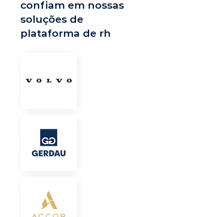
confiam em nossas
soluções de
plataforma de rh