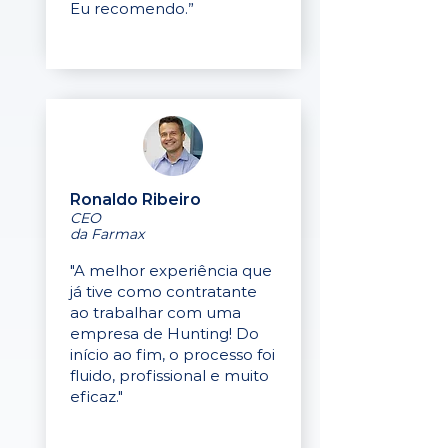
Eu recomendo.”
Ronaldo Ribeiro
CEO
da Farmax
"A melhor experiência que
já tive como contratante
ao trabalhar com uma
empresa de Hunting! Do
início ao fim, o processo foi
fluido, profissional e muito
eficaz."