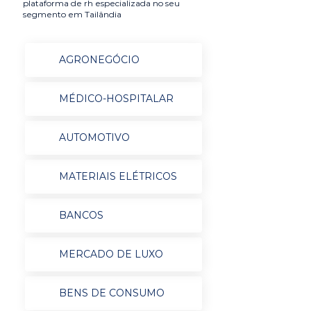
plataforma de rh especializada no seu
segmento em Tailândia
AGRONEGÓCIO
MÉDICO-HOSPITALAR
AUTOMOTIVO
MATERIAIS ELÉTRICOS
BANCOS
MERCADO DE LUXO
BENS DE CONSUMO