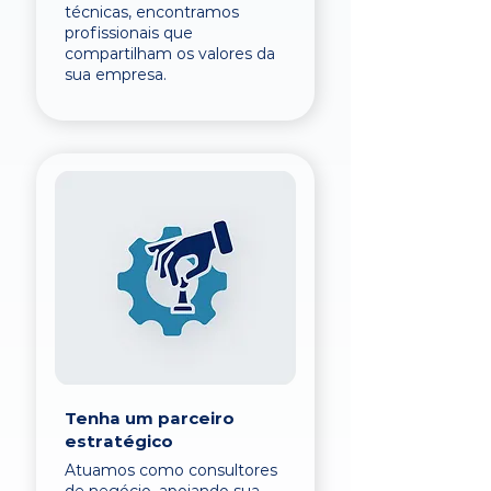
técnicas, encontramos
profissionais que
compartilham os valores da
sua empresa.
Tenha um parceiro
estratégico
Atuamos como consultores