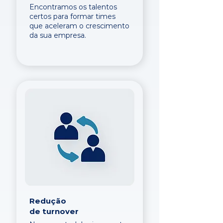
Encontramos os talentos
certos para formar times
que aceleram o crescimento
da sua empresa.
Redução
de turnover