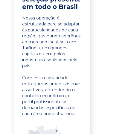
em todo o Brasil
Nossa operação é
estruturada para se adaptar
às particularidades de cada
região, garantindo aderência
ao mercado local, seja em
Tailândia, em grandes
capitais ou em polos
industriais espalhados pelo
país.
Com essa capilaridade,
entregamos processos mais
assertivos, entendendo o
contexto econômico, o
perfil profissional e as
demandas específicas de
cada área onde atuamos.