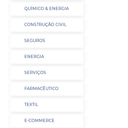
QUÍMICO & ENERGIA
CONSTRUÇÃO CIVIL
SEGUROS
ENERGIA
SERVIÇOS
FARMACÊUTICO
TEXTIL
E-COMMERCE