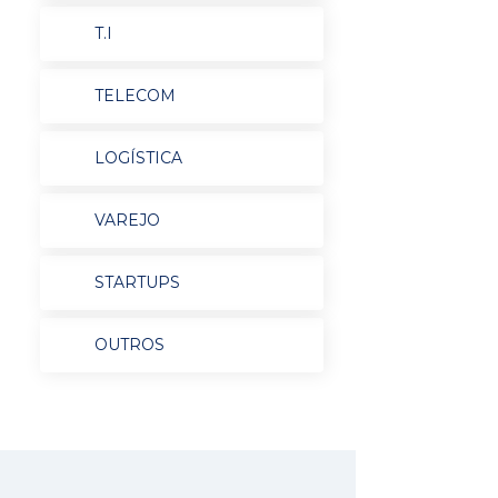
T.I
TELECOM
LOGÍSTICA
VAREJO
STARTUPS
OUTROS