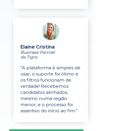
Elaine Cristina
Business Partner
da Tigre
“A plataforma é simples de
usar, o suporte foi ótimo e
os filtros funcionam de
verdade! Recebemos
candidatos alinhados,
mesmo numa região
menor, e o processo foi
assertivo do início ao fim.”