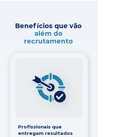
Benefícios que vão
além do
recrutamento
Profissionais que
entregam resultados