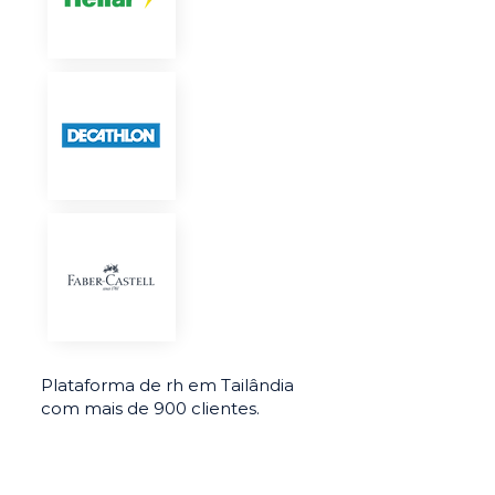
Plataforma de rh em Tailândia
com mais de 900 clientes.