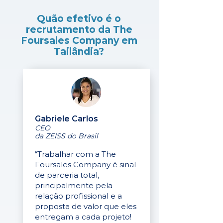
Quão efetivo é o
recrutamento da The
Foursales Company em
Tailândia?
Gabriele Carlos
CEO
da ZEISS do Brasil
“Trabalhar com a The
Foursales Company é sinal
de parceria total,
principalmente pela
relação profissional e a
proposta de valor que eles
entregam a cada projeto!