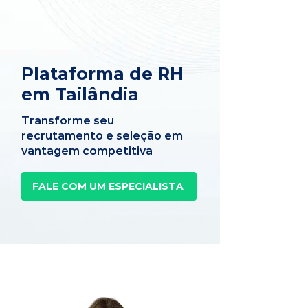
Plataforma de RH
em Tailândia
Transforme seu
recrutamento e seleção em
vantagem competitiva
FALE COM UM ESPECIALISTA