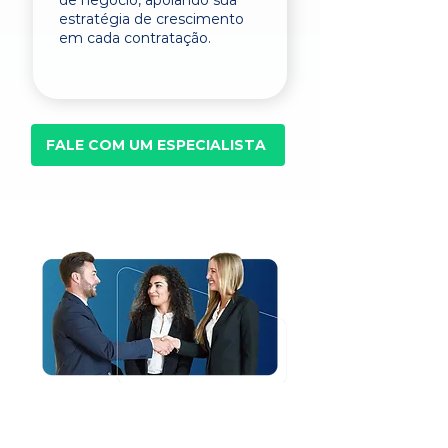
de negócio, apoiando sua
estratégia de crescimento
em cada contratação.
FALE COM UM ESPECIALISTA