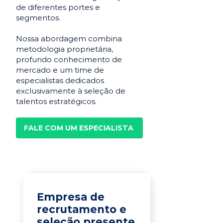
de diferentes portes e
segmentos.
Nossa abordagem combina
metodologia proprietária,
profundo conhecimento de
mercado e um time de
especialistas dedicados
exclusivamente à seleção de
talentos estratégicos.
FALE COM UM ESPECIALISTA
Empresa de
recrutamento e
seleção presente