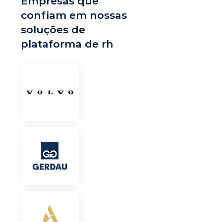
Empresas que
confiam em nossas
soluções de
plataforma de rh