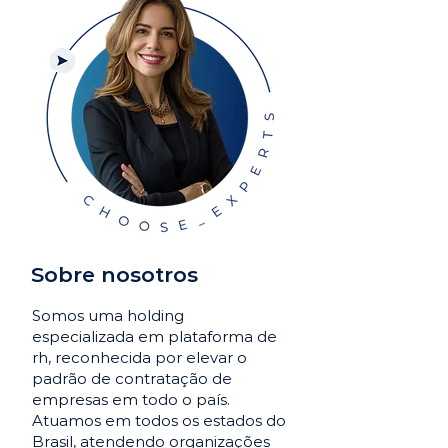
Sobre nosotros
Somos uma holding
especializada em plataforma de
rh, reconhecida por elevar o
padrão de contratação de
empresas em todo o país.
Atuamos em todos os estados do
Brasil, atendendo organizações