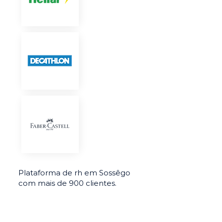
Plataforma de rh em Sossêgo
com mais de 900 clientes.