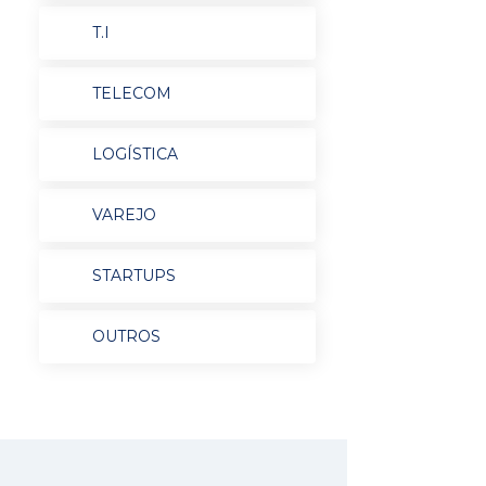
T.I
TELECOM
LOGÍSTICA
VAREJO
STARTUPS
OUTROS