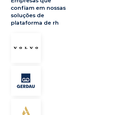
Empresas que
confiam em nossas
soluções de
plataforma de rh