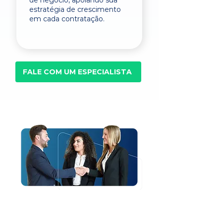
de negócio, apoiando sua
estratégia de crescimento
em cada contratação.
FALE COM UM ESPECIALISTA