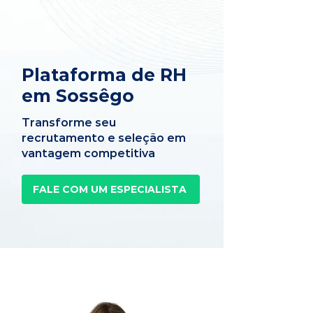
Plataforma de RH
em Sossêgo
Transforme seu
recrutamento e seleção em
vantagem competitiva
FALE COM UM ESPECIALISTA