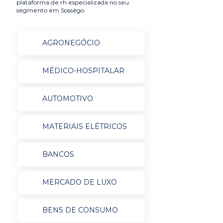
plataforma de rh especializada no seu
segmento em Sossêgo
AGRONEGÓCIO
MÉDICO-HOSPITALAR
AUTOMOTIVO
MATERIAIS ELÉTRICOS
BANCOS
MERCADO DE LUXO
BENS DE CONSUMO