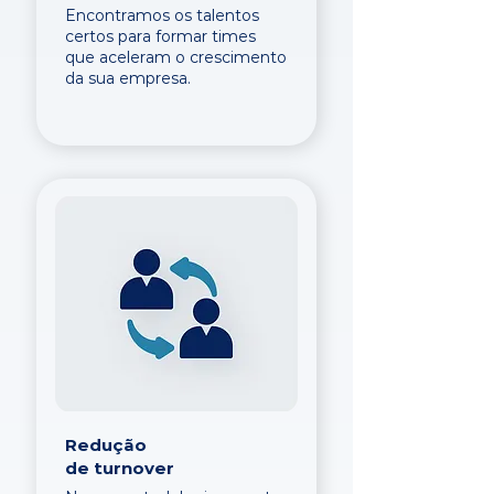
Encontramos os talentos
certos para formar times
que aceleram o crescimento
da sua empresa.
Redução
de turnover