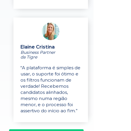
Elaine Cristina
Business Partner
da Tigre
“A plataforma é simples de
usar, o suporte foi ótimo e
os filtros funcionam de
verdade! Recebemos
candidatos alinhados,
mesmo numa região
menor, e o processo foi
assertivo do início ao fim.”