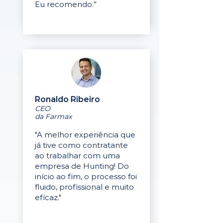
Eu recomendo.”
Ronaldo Ribeiro
CEO
da Farmax
"A melhor experiência que
já tive como contratante
ao trabalhar com uma
empresa de Hunting! Do
início ao fim, o processo foi
fluido, profissional e muito
eficaz."