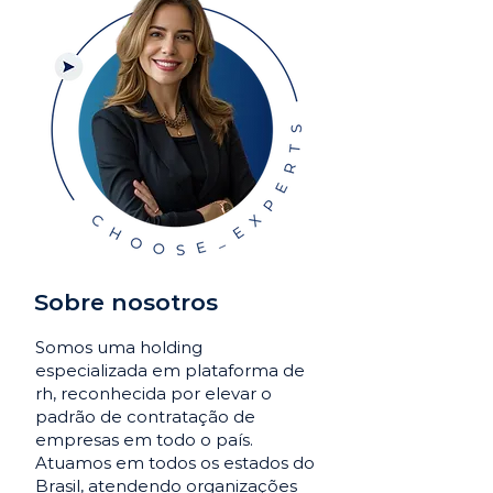
Sobre nosotros
Somos uma holding
especializada em plataforma de
rh, reconhecida por elevar o
padrão de contratação de
empresas em todo o país.
Atuamos em todos os estados do
Brasil, atendendo organizações