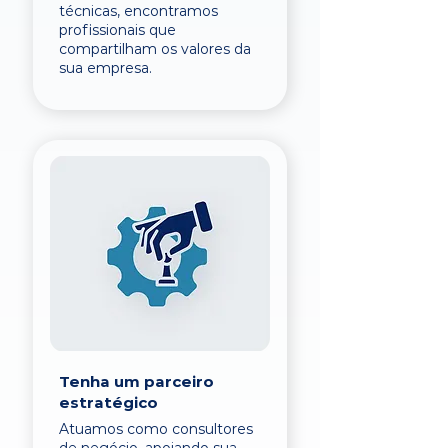
técnicas, encontramos
profissionais que
compartilham os valores da
sua empresa.
Tenha um parceiro
estratégico
Atuamos como consultores