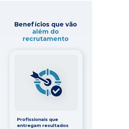
Benefícios que vão
além do
recrutamento
Profissionais que
entregam resultados