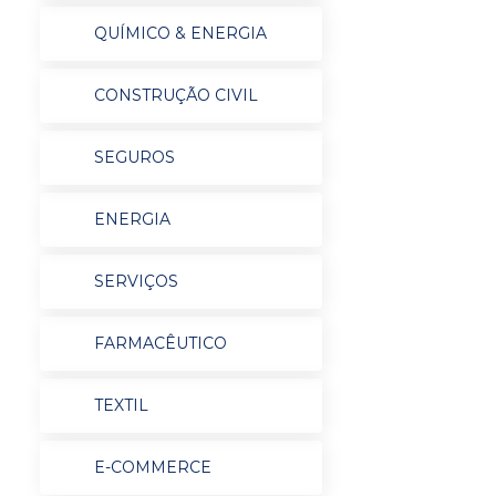
QUÍMICO & ENERGIA
CONSTRUÇÃO CIVIL
SEGUROS
ENERGIA
SERVIÇOS
FARMACÊUTICO
TEXTIL
E-COMMERCE