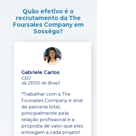
Quão efetivo é o
recrutamento da The
Foursales Company em
Sossêgo?
Gabriele Carlos
CEO
da ZEISS do Brasil
“Trabalhar com a The
Foursales Company é sinal
de parceria total,
principalmente pela
relação profissional e a
proposta de valor que eles
entregam a cada projeto!