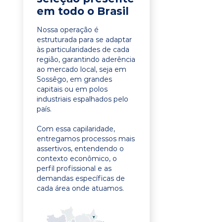
em todo o Brasil
Nossa operação é
estruturada para se adaptar
às particularidades de cada
região, garantindo aderência
ao mercado local, seja em
Sossêgo, em grandes
capitais ou em polos
industriais espalhados pelo
país.
Com essa capilaridade,
entregamos processos mais
assertivos, entendendo o
contexto econômico, o
perfil profissional e as
demandas específicas de
cada área onde atuamos.