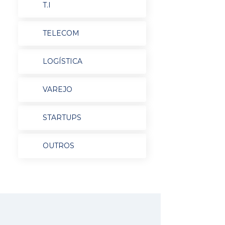
T.I
TELECOM
LOGÍSTICA
VAREJO
STARTUPS
OUTROS