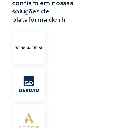
confiam em nossas
soluções de
plataforma de rh