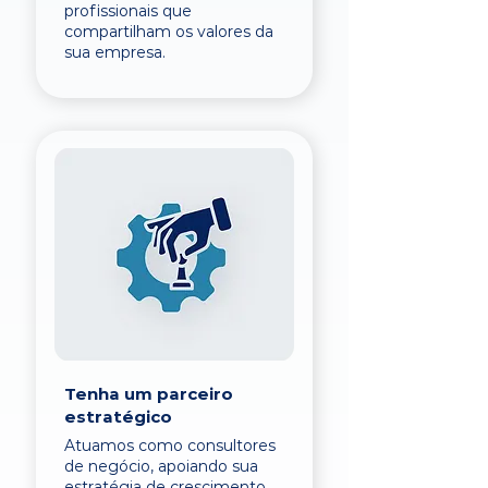
profissionais que
compartilham os valores da
sua empresa.
Tenha um parceiro
estratégico
Atuamos como consultores
de negócio, apoiando sua
estratégia de crescimento