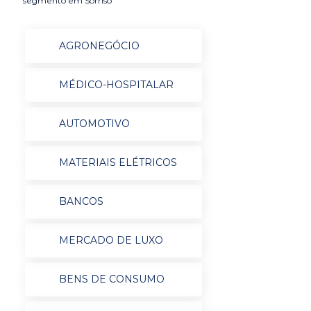
segmento em Sorriso
AGRONEGÓCIO
MÉDICO-HOSPITALAR
AUTOMOTIVO
MATERIAIS ELÉTRICOS
BANCOS
MERCADO DE LUXO
BENS DE CONSUMO