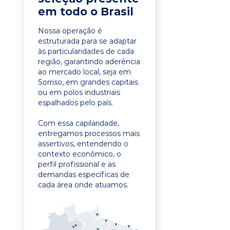
em todo o Brasil
Nossa operação é
estruturada para se adaptar
às particularidades de cada
região, garantindo aderência
ao mercado local, seja em
Sorriso, em grandes capitais
ou em polos industriais
espalhados pelo país.
Com essa capilaridade,
entregamos processos mais
assertivos, entendendo o
contexto econômico, o
perfil profissional e as
demandas específicas de
cada área onde atuamos.