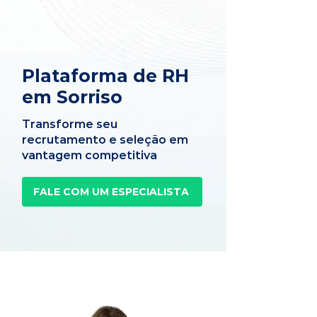
Plataforma de RH
em Sorriso
Transforme seu
recrutamento e seleção em
vantagem competitiva
FALE COM UM ESPECIALISTA