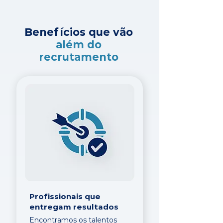
Benefícios que vão
além do
recrutamento
Profissionais que
entregam resultados
Encontramos os talentos