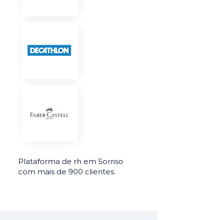
Plataforma de rh em Sorriso
com mais de 900 clientes.