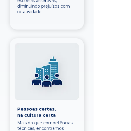
escolhas assertivas,
diminuindo prejuízos com
rotatividade.
Pessoas certas,
na cultura certa
Mais do que competências
técnicas, encontramos