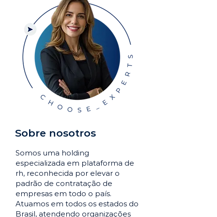
Sobre nosotros
Somos uma holding
especializada em plataforma de
rh, reconhecida por elevar o
padrão de contratação de
empresas em todo o país.
Atuamos em todos os estados do
Brasil, atendendo organizações