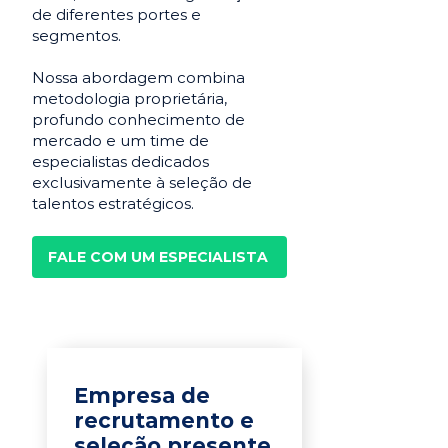
de diferentes portes e
segmentos.
Nossa abordagem combina
metodologia proprietária,
profundo conhecimento de
mercado e um time de
especialistas dedicados
exclusivamente à seleção de
talentos estratégicos.
FALE COM UM ESPECIALISTA
Empresa de
recrutamento e
seleção presente