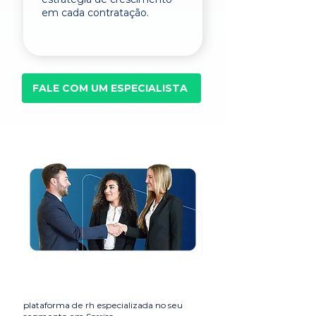
em cada contratação.
FALE COM UM ESPECIALISTA
plataforma de rh especializada no seu