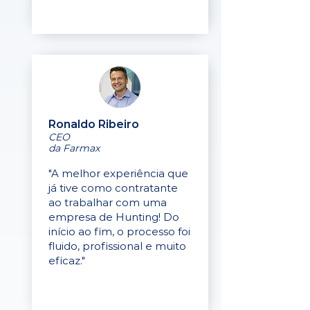
Ronaldo Ribeiro
CEO
da Farmax
"A melhor experiência que
já tive como contratante
ao trabalhar com uma
empresa de Hunting! Do
início ao fim, o processo foi
fluido, profissional e muito
eficaz."