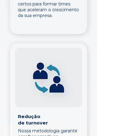
certos para formar times
que aceleram o crescimento
da sua empresa.
Redução
de turnover
Nossa metodologia garante