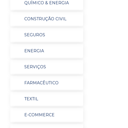
QUÍMICO & ENERGIA
CONSTRUÇÃO CIVIL
SEGUROS
ENERGIA
SERVIÇOS
FARMACÊUTICO
TEXTIL
E-COMMERCE