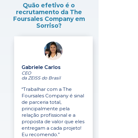
Quão efetivo é o
recrutamento da The
Foursales Company em
Sorriso?
Gabriele Carlos
CEO
da ZEISS do Brasil
“Trabalhar com a The
Foursales Company é sinal
de parceria total,
principalmente pela
relação profissional e a
proposta de valor que eles
entregam a cada projeto!
Eu recomendo.”