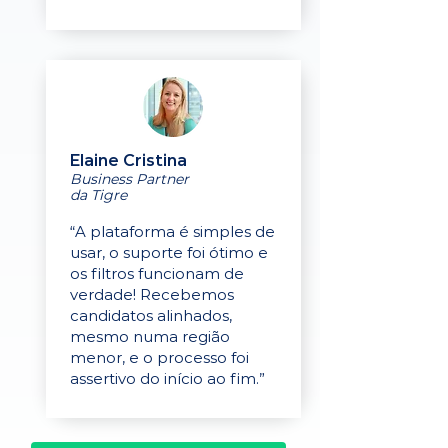
Elaine Cristina
Business Partner
da Tigre
“A plataforma é simples de
usar, o suporte foi ótimo e
os filtros funcionam de
verdade! Recebemos
candidatos alinhados,
mesmo numa região
menor, e o processo foi
assertivo do início ao fim.”