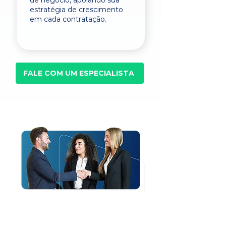
de negócio, apoiando sua
estratégia de crescimento
em cada contratação.
FALE COM UM ESPECIALISTA