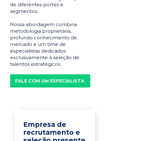
de diferentes portes e
segmentos.
Nossa abordagem combina
metodologia proprietária,
profundo conhecimento de
mercado e um time de
especialistas dedicados
exclusivamente à seleção de
talentos estratégicos.
FALE COM UM ESPECIALISTA
Empresa de
recrutamento e
seleção presente