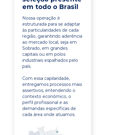
em todo o Brasil
Nossa operação é
estruturada para se adaptar
às particularidades de cada
região, garantindo aderência
ao mercado local, seja em
Sobrado, em grandes
capitais ou em polos
industriais espalhados pelo
país.
Com essa capilaridade,
entregamos processos mais
assertivos, entendendo o
contexto econômico, o
perfil profissional e as
demandas específicas de
cada área onde atuamos.