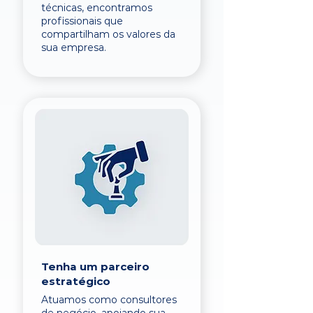
técnicas, encontramos
profissionais que
compartilham os valores da
sua empresa.
Tenha um parceiro
estratégico
Atuamos como consultores