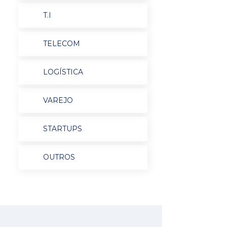
T.I
TELECOM
LOGÍSTICA
VAREJO
STARTUPS
OUTROS