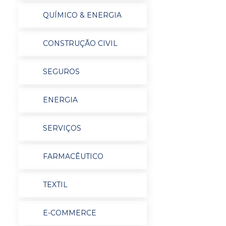
QUÍMICO & ENERGIA
CONSTRUÇÃO CIVIL
SEGUROS
ENERGIA
SERVIÇOS
FARMACÊUTICO
TEXTIL
E-COMMERCE