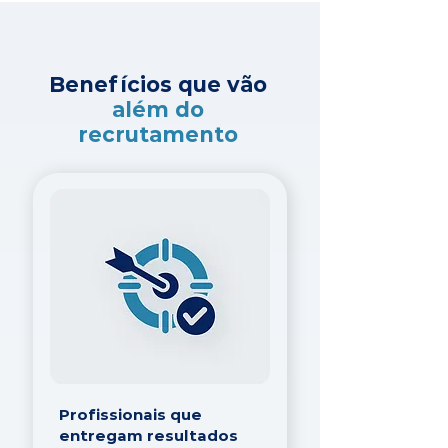
Benefícios que vão
além do
recrutamento
Profissionais que
entregam resultados