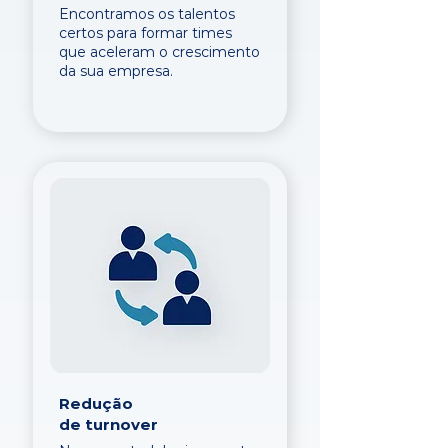
Encontramos os talentos
certos para formar times
que aceleram o crescimento
da sua empresa.
Redução
de turnover