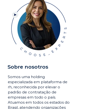
Sobre nosotros
Somos uma holding
especializada em plataforma de
rh, reconhecida por elevar o
padrão de contratação de
empresas em todo o país.
Atuamos em todos os estados do
Brasil, atendendo organizações