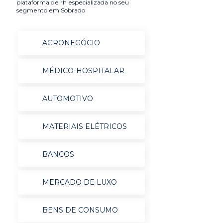
plataforma de rh especializada no seu
segmento em Sobrado
AGRONEGÓCIO
MÉDICO-HOSPITALAR
AUTOMOTIVO
MATERIAIS ELÉTRICOS
BANCOS
MERCADO DE LUXO
BENS DE CONSUMO