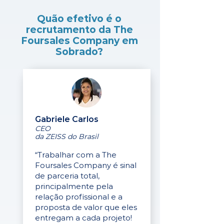
Quão efetivo é o
recrutamento da The
Foursales Company em
Sobrado?
Gabriele Carlos
CEO
da ZEISS do Brasil
“Trabalhar com a The
Foursales Company é sinal
de parceria total,
principalmente pela
relação profissional e a
proposta de valor que eles
entregam a cada projeto!