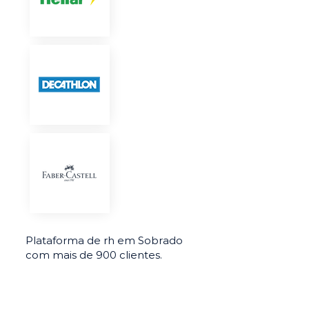
Plataforma de rh em Sobrado
com mais de 900 clientes.