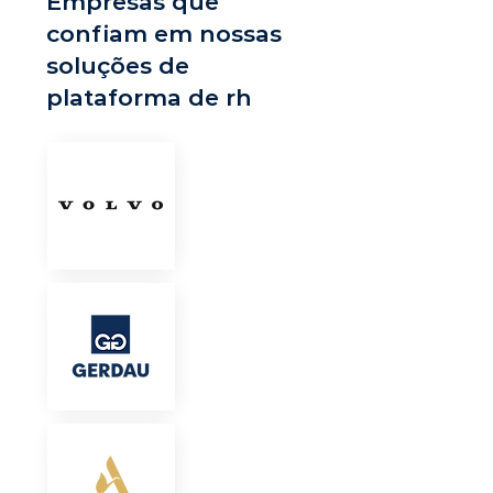
Empresas que
confiam em nossas
soluções de
plataforma de rh