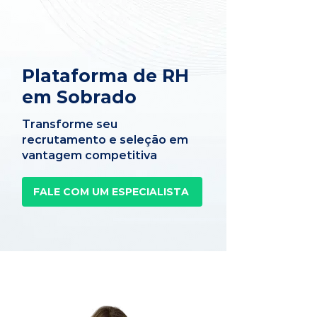
Plataforma de RH
em Sobrado
Transforme seu
recrutamento e seleção em
vantagem competitiva
FALE COM UM ESPECIALISTA