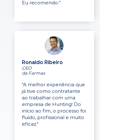
Eu recomendo.”
Ronaldo Ribeiro
CEO
da Farmax
"A melhor experiência que
já tive como contratante
ao trabalhar com uma
empresa de Hunting! Do
início ao fim, o processo foi
fluido, profissional e muito
eficaz."