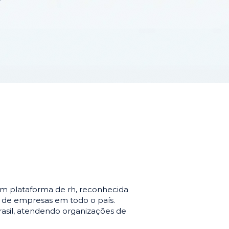
m plataforma de rh, reconhecida
o de empresas em todo o país.
asil, atendendo organizações de