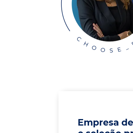
Empresa de