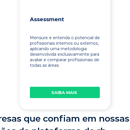
Assessment
Mensure e entenda o potencial de
profissionais internos ou externos,
aplicando uma metodologia
desenvolvida exclusivamente para
avaliar e comparar profissionais de
todas as áreas.
SAIBA MAIS
esas que confiam em nossas