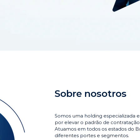
Sobre nosotros
Somos uma holding especializada e
por elevar o padrão de contrataçã
Atuamos em todos os estados do Br
diferentes portes e segmentos.